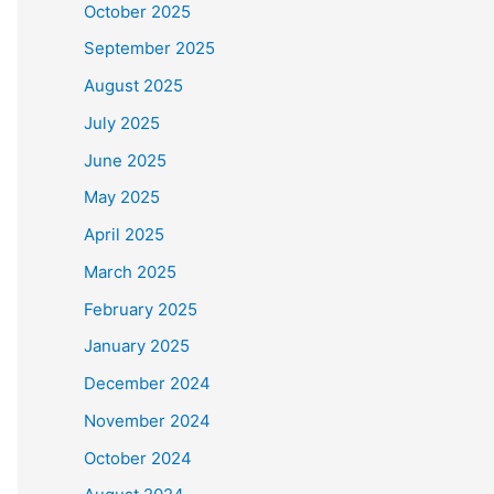
October 2025
September 2025
August 2025
July 2025
June 2025
May 2025
April 2025
March 2025
February 2025
January 2025
December 2024
November 2024
October 2024