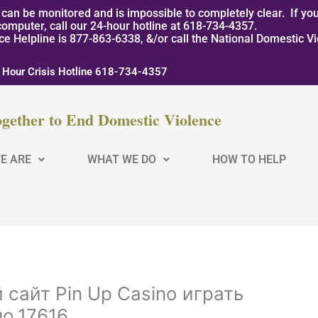
can be monitored and is impossible to completely clear. If you
computer, call our 24-hour hotline at 618-734-4357.
nce Helpline is 877-863-6338, &/or call the National Domestic V
 Hour Crisis Hotline 618-734-4357
gether to End Domestic Violence
E ARE
WHAT WE DO
HOW TO HELP
сайт Pin Up Casino играть
о.17616