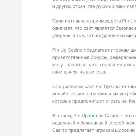
и других стран, где русский язык яв
Один из главных преимуществ Pin Up 
означает, что сайт является безопас
уверены в том, что их данные и выи
Pin Up Casino предлагает игрокам ш
приветственные бонусы, реферальные
могут начать играть в онлайн-казин
свои шансы на выигрыш.
Официальный сайт Pin Up Casino так
онлайн-казино на мобильных устройс
которые предпочитают играть на-the
В целом, Pin Up
пин ап
Casino – это 
надежный и безопасный способ играт
Casino предлагает игрокам широкий