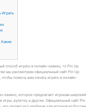
ь Играть
ges
ия
и Какие
й способ играть в онлайн-казино, то Pin Up
стве мы рассмотрим официальный сайт Pin Up
 чтобы помочь вам начать играть в онлайн-
айн-казино, которое предлагает игрокам широкий
е игры, рулетку и другие. Официальный сайт Pin
, что делает его удобным для игроков из России