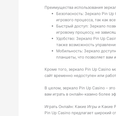
Преимущества использования зеркал
Безопасность: Зеркало Pin Up
игрового процесса, так как в
Быстрый доступ: Зеркало позво
игровому процессу, не завися
Удобство: Зеркало Pin Up Casi
также возможность управления
Мобильность: Зеркало доступн
планшеты, что позволяет вам и
Кроме того, зеркало Pin Up Casino 
сайт временно недоступен или работ
В целом, зеркало Pin Up Casino – э
вам играть в онлайн-казино более э
Играть Онлайн: Какие Игры и Какие 
Pin Up Casino предлагает широкий сп