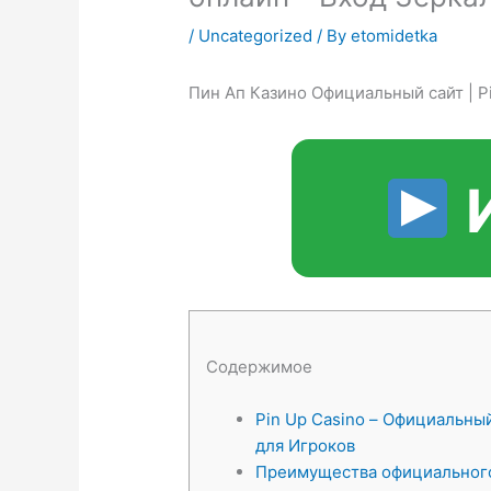
/
Uncategorized
/ By
etomidetka
Пин Ап Казино Официальный сайт | Pi
Содержимое
Pin Up Casino – Официальны
для Игроков
Преимущества официального