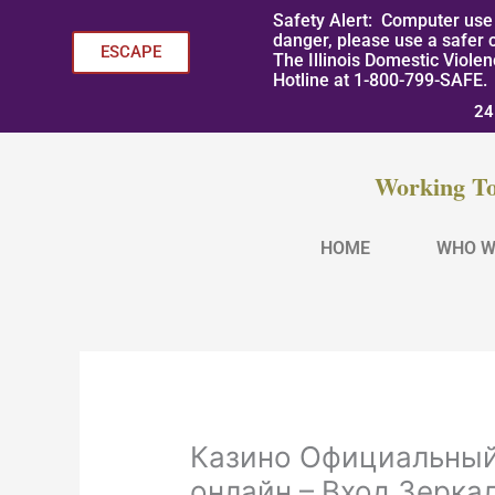
Skip
Safety Alert: Computer use 
to
danger, please use a safer 
ESCAPE
The Illinois Domestic Viole
content
Hotline at 1-800-799-SAFE.
24
Working To
HOME
WHO W
Казино Официальный 
онлайн – Вход Зеркал