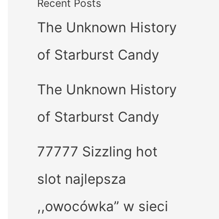
Recent Posts
The Unknown History
of Starburst Candy
The Unknown History
of Starburst Candy
77777 Sizzling hot
slot najlepsza
,,owocówka” w sieci