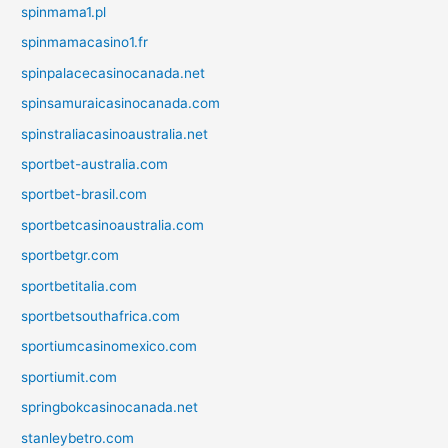
spinmama1.pl
spinmamacasino1.fr
spinpalacecasinocanada.net
spinsamuraicasinocanada.com
spinstraliacasinoaustralia.net
sportbet-australia.com
sportbet-brasil.com
sportbetcasinoaustralia.com
sportbetgr.com
sportbetitalia.com
sportbetsouthafrica.com
sportiumcasinomexico.com
sportiumit.com
springbokcasinocanada.net
stanleybetro.com