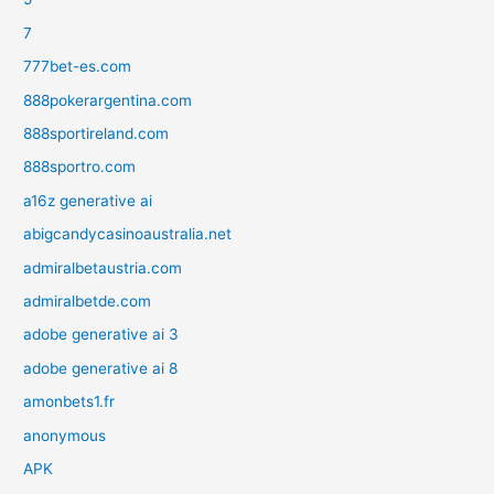
7
777bet-es.com
888pokerargentina.com
888sportireland.com
888sportro.com
a16z generative ai
abigcandycasinoaustralia.net
admiralbetaustria.com
admiralbetde.com
adobe generative ai 3
adobe generative ai 8
amonbets1.fr
anonymous
APK