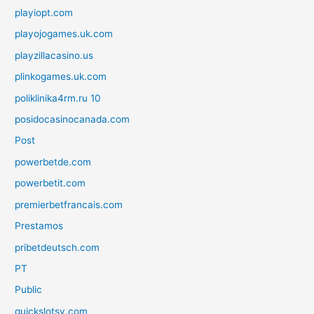
playiopt.com
playojogames.uk.com
playzillacasino.us
plinkogames.uk.com
poliklinika4rm.ru 10
posidocasinocanada.com
Post
powerbetde.com
powerbetit.com
premierbetfrancais.com
Prestamos
pribetdeutsch.com
PT
Public
quickslotsv.com