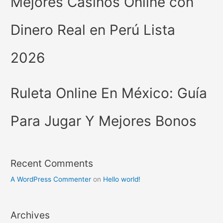
Mejores Casinos Online con
Dinero Real en Perú Lista
2026
Ruleta Online En México: Guía
Para Jugar Y Mejores Bonos
Recent Comments
A WordPress Commenter
on
Hello world!
Archives