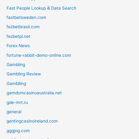
Fast People Lookup & Data Search
fastbetsweden.com
fezbetbrasil.com
fezbetpl.net
Forex News
fortune-rabbit-demo-online.com
Gambling
Gambling Review
Gamblling
gamdomcasinoaustralia.net
gde-mrt.ru
general
gentingcasinoireland.com
gggjog.com