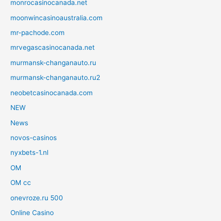
monrocasinocanada.net
moonwincasinoaustralia.com
mr-pachode.com
mrvegascasinocanada.net
murmansk-changanauto.ru
murmansk-changanauto.ru2
neobetcasinocanada.com
NEW
News
novos-casinos
nyxbets-1.nl
OM
OM cc
onevroze.ru 500
Online Casino