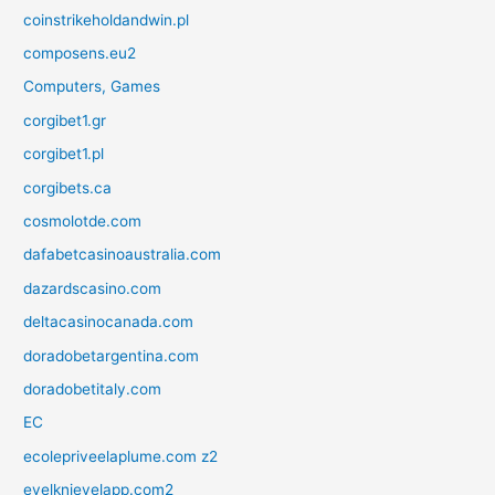
coinstrikeholdandwin.pl
composens.eu2
Computers, Games
corgibet1.gr
corgibet1.pl
corgibets.ca
cosmolotde.com
dafabetcasinoaustralia.com
dazardscasino.com
deltacasinocanada.com
doradobetargentina.com
doradobetitaly.com
EC
ecolepriveelaplume.com z2
evelknievelapp.com2