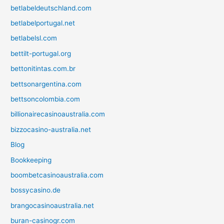
betlabeldeutschland.com
betlabelportugal.net
betlabelsl.com
bettilt-portugal.org
bettonitintas.com.br
bettsonargentina.com
bettsoncolombia.com
billionairecasinoaustralia.com
bizzocasino-australia.net
Blog
Bookkeeping
boombetcasinoaustralia.com
bossycasino.de
brangocasinoaustralia.net
buran-casinogr.com