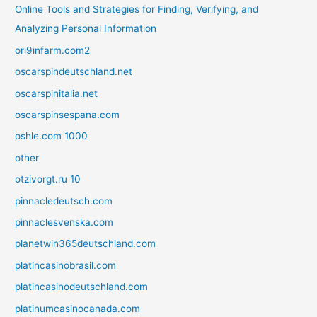
Online Tools and Strategies for Finding, Verifying, and
Analyzing Personal Information
ori9infarm.com2
oscarspindeutschland.net
oscarspinitalia.net
oscarspinsespana.com
oshle.com 1000
other
otzivorgt.ru 10
pinnacledeutsch.com
pinnaclesvenska.com
planetwin365deutschland.com
platincasinobrasil.com
platincasinodeutschland.com
platinumcasinocanada.com