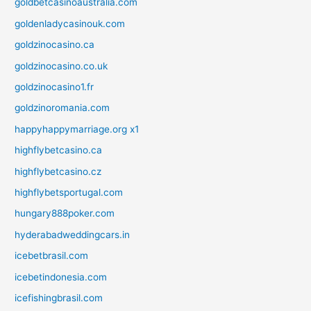
goldbetcasinoaustralia.com
goldenladycasinouk.com
goldzinocasino.ca
goldzinocasino.co.uk
goldzinocasino1.fr
goldzinoromania.com
happyhappymarriage.org x1
highflybetcasino.ca
highflybetcasino.cz
highflybetsportugal.com
hungary888poker.com
hyderabadweddingcars.in
icebetbrasil.com
icebetindonesia.com
icefishingbrasil.com