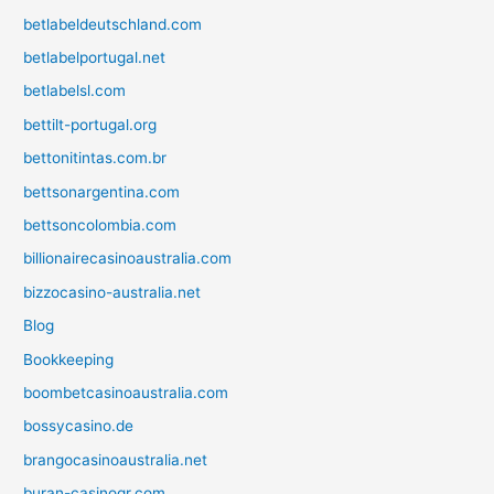
betlabeldeutschland.com
betlabelportugal.net
betlabelsl.com
bettilt-portugal.org
bettonitintas.com.br
bettsonargentina.com
bettsoncolombia.com
billionairecasinoaustralia.com
bizzocasino-australia.net
Blog
Bookkeeping
boombetcasinoaustralia.com
bossycasino.de
brangocasinoaustralia.net
buran-casinogr.com