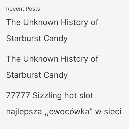
Recent Posts
The Unknown History of
Starburst Candy
The Unknown History of
Starburst Candy
77777 Sizzling hot slot
najlepsza ,,owocówka” w sieci