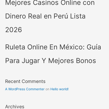
Mejores Casinos Online con
Dinero Real en Perú Lista
2026
Ruleta Online En México: Guía
Para Jugar Y Mejores Bonos
Recent Comments
A WordPress Commenter
on
Hello world!
Archives