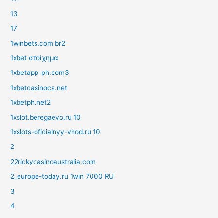
13
17
1winbets.com.br2
1xbet στοίχημα
1xbetapp-ph.com3
1xbetcasinoca.net
1xbetph.net2
1xslot.beregaevo.ru 10
1xslots-oficialnyy-vhod.ru 10
2
22rickycasinoaustralia.com
2_europe-today.ru 1win 7000 RU
3
4