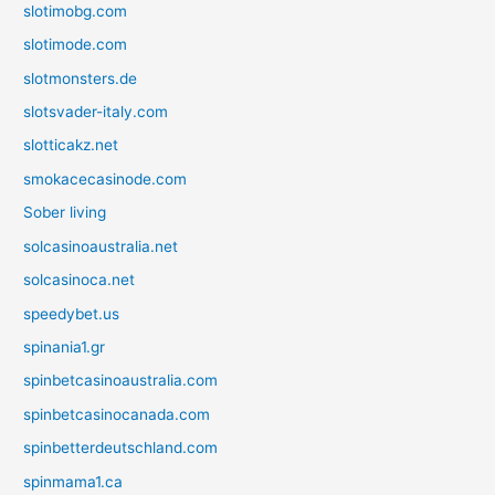
slotimobg.com
slotimode.com
slotmonsters.de
slotsvader-italy.com
slotticakz.net
smokacecasinode.com
Sober living
solcasinoaustralia.net
solcasinoca.net
speedybet.us
spinania1.gr
spinbetcasinoaustralia.com
spinbetcasinocanada.com
spinbetterdeutschland.com
spinmama1.ca