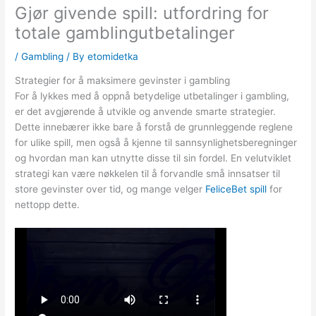
Gjør givende spill: utfordring for
totale gamblingutbetalinger
/
Gambling
/ By
etomidetka
Strategier for å maksimere gevinster i gambling
For å lykkes med å oppnå betydelige utbetalinger i gambling,
er det avgjørende å utvikle og anvende smarte strategier.
Dette innebærer ikke bare å forstå de grunnleggende reglene
for ulike spill, men også å kjenne til sannsynlighetsberegninger
og hvordan man kan utnytte disse til sin fordel. En velutviklet
strategi kan være nøkkelen til å forvandle små innsatser til
store gevinster over tid, og mange velger
FeliceBet spill
for
nettopp dette.