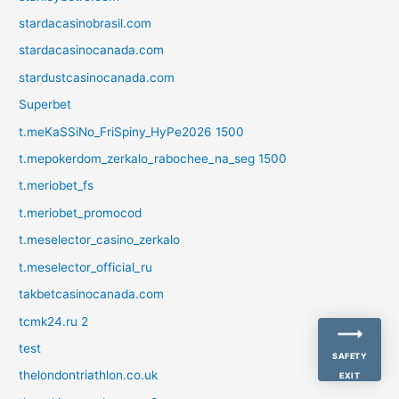
stardacasinobrasil.com
stardacasinocanada.com
stardustcasinocanada.com
Superbet
t.meKaSSiNo_FriSpiny_HyPe2026 1500
t.mepokerdom_zerkalo_rabochee_na_seg 1500
t.meriobet_fs
t.meriobet_promocod
t.meselector_casino_zerkalo
t.meselector_official_ru
takbetcasinocanada.com
tcmk24.ru 2
test
SAFETY
thelondontriathlon.co.uk
EXIT