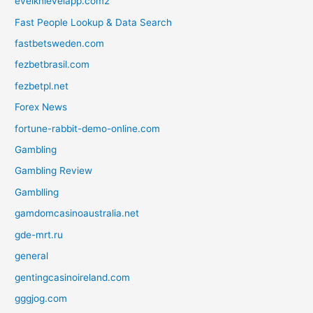
evelknievelapp.com2
Fast People Lookup & Data Search
fastbetsweden.com
fezbetbrasil.com
fezbetpl.net
Forex News
fortune-rabbit-demo-online.com
Gambling
Gambling Review
Gamblling
gamdomcasinoaustralia.net
gde-mrt.ru
general
gentingcasinoireland.com
gggjog.com