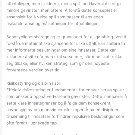
utbetalinger, men sjeldnere, mens spill med lav volatilitet gir
mindre gevinster, men oftere. Å forstå dette konseptet er
essensielt for å velge spill som passer til ens egen
risikotoleranse og målsetninger for utbetalinger.
Sannsynlighetsberegning er grunnlaget for all gambling. Ved å
forstå de matematiske sjansene for ulike utfall, kan spillere ta
mer informerte beslutninger om sine innsatser. Dette kan
inkludere å vite når man skal satse mer, når man skal trekke
seg tilbake, eller hvilken strategi som gir den høyeste
forventede verdien over tid.
Risikostyring og disiplin i spill
Effektiv risikostyring er fundamentalt for enhver seriøs spiller
som ønsker å oppnå vedvarende gevinster. Dette innebærer å
sette klare innsatsgrenser og å følge dem konsekvent,
uavhengig av om man vinner eller taper. Å ha en disiplinert
tilnærming til innsatser forhindrer impulsive beslutninger som
ofte fører til uønskede tap.