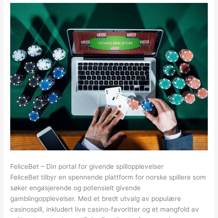
FeliceBet – Din portal for givende spillopplevelser
FeliceBet tilbyr en spennende plattform for norske spillere som
søker engasjerende og potensielt givende
gamblingopplevelser. Med et bredt utvalg av populære
casinospill, inkludert live casino-favoritter og et mangfold av