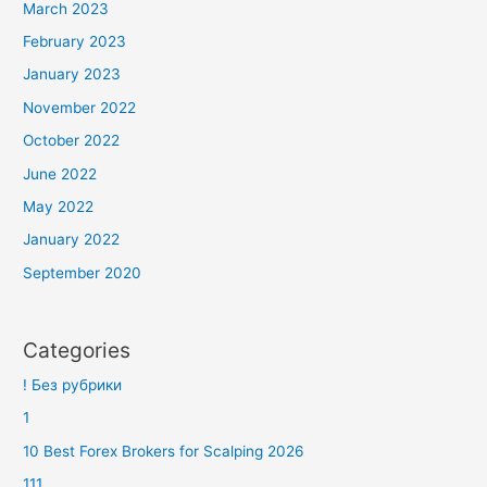
March 2023
February 2023
January 2023
November 2022
October 2022
June 2022
May 2022
January 2022
September 2020
Categories
! Без рубрики
1
10 Best Forex Brokers for Scalping 2026
111