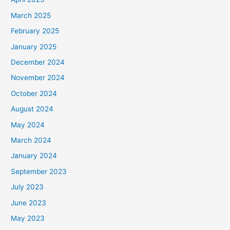
March 2025
February 2025
January 2025
December 2024
November 2024
October 2024
August 2024
May 2024
March 2024
January 2024
September 2023
July 2023
June 2023
May 2023