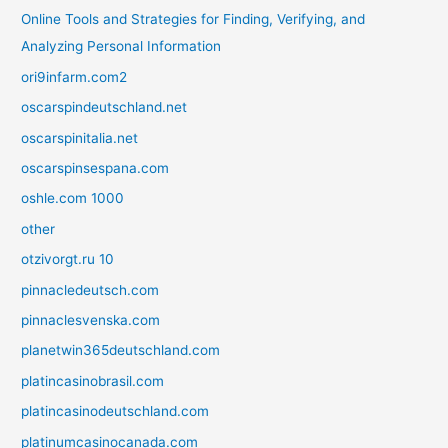
Online Tools and Strategies for Finding, Verifying, and
Analyzing Personal Information
ori9infarm.com2
oscarspindeutschland.net
oscarspinitalia.net
oscarspinsespana.com
oshle.com 1000
other
otzivorgt.ru 10
pinnacledeutsch.com
pinnaclesvenska.com
planetwin365deutschland.com
platincasinobrasil.com
platincasinodeutschland.com
platinumcasinocanada.com