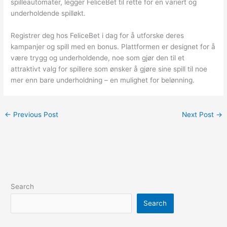
spilleautomater, legger FeliceBet til rette for en variert og
underholdende spilløkt.
Registrer deg hos FeliceBet i dag for å utforske deres
kampanjer og spill med en bonus. Plattformen er designet for å
være trygg og underholdende, noe som gjør den til et
attraktivt valg for spillere som ønsker å gjøre sine spill til noe
mer enn bare underholdning – en mulighet for belønning.
←
Previous Post
Next Post
→
Search
Search