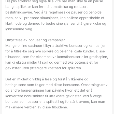
Disiplin strekker seg også til å vite når man skal ta en pause.
Lange spilløkter kan føre til utmattelse og redusert
beslutningsevne. Ved å ta regelmessige pauser og beholde
roen, selv i pressede situasjoner, kan spillere opprettholde et
klart hode og dermed forbedre sine sjanser til å gjøre kloke og
lønnsomme valg.
Utnyttelse av bonuser og kampanjer
Mange online casinoer tilbyr attraktive bonuser og kampanjer
for å tiltrekke seg nye spillere og belønne lojale kunder. Disse
tilbudene, som for eksempel velkomstbonuser eller gratisspinn,
kan gi ekstra midler til spill og dermed øke potensialet for
gevinster uten ytterligere kostnad for spilleren.
Det er imidlertid viktig å lese og forstå vilkårene og
betingelsene som følger med disse bonusene. Omsetningskrav
og andre begrensninger kan påvirke hvor lett det er å
konvertere bonusmidler til uttakbare gevinster. Ved å velge
bonuser som passer ens spillestil og forstå kravene, kan man
maksimere verdien av disse tilbudene.