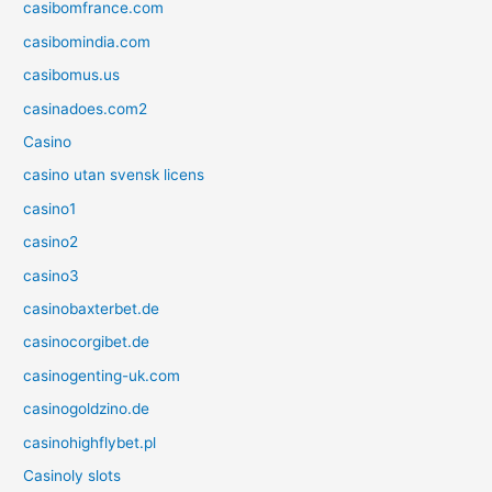
casibomfrance.com
casibomindia.com
casibomus.us
casinadoes.com2
Casino
casino utan svensk licens
casino1
casino2
casino3
casinobaxterbet.de
casinocorgibet.de
casinogenting-uk.com
casinogoldzino.de
casinohighflybet.pl
Casinoly slots