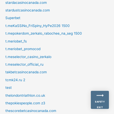
stardacasinocanada.com
stardustcasinocanada.com
Superbet
t.meKaSSiNo_FriSpiny_HyPe2026 1500
t.mepokerdom_zerkalo_rabochee_na_seg 1500
t.meriobet_fs
t.meriobet_promocod
t.meselector_casino_zerkalo
t.meselector_official_ru
takbetcasinocanada.com
tcmk24.ru 2
test
thelondontriathlon.co.uk
SAFETY
thepokiespeople.com z3
EXIT
thescorebetcasinocanada.com