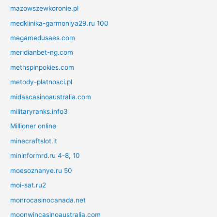
mazowszewkoronie.pl
medklinika-garmoniya29.ru 100
megamedusaes.com
meridianbet-ng.com
methspinpokies.com
metody-platnosci.pl
midascasinoaustralia.com
militaryranks.info3
Millioner online
minecraftslot.it
mininformrd.ru 4-8, 10
moesoznanye.ru 50
moi-sat.ru2
monrocasinocanada.net
moonwincasinoaustralia.com