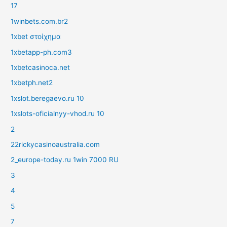
17
1winbets.com.br2
1xbet στοίχημα
1xbetapp-ph.com3
1xbetcasinoca.net
1xbetph.net2
1xslot.beregaevo.ru 10
1xslots-oficialnyy-vhod.ru 10
2
22rickycasinoaustralia.com
2_europe-today.ru 1win 7000 RU
3
4
5
7