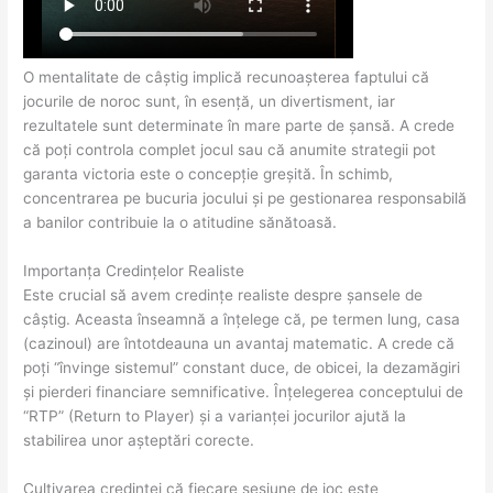
O mentalitate de câștig implică recunoașterea faptului că
jocurile de noroc sunt, în esență, un divertisment, iar
rezultatele sunt determinate în mare parte de șansă. A crede
că poți controla complet jocul sau că anumite strategii pot
garanta victoria este o concepție greșită. În schimb,
concentrarea pe bucuria jocului și pe gestionarea responsabilă
a banilor contribuie la o atitudine sănătoasă.
Importanța Credințelor Realiste
Este crucial să avem credințe realiste despre șansele de
câștig. Aceasta înseamnă a înțelege că, pe termen lung, casa
(cazinoul) are întotdeauna un avantaj matematic. A crede că
poți “învinge sistemul” constant duce, de obicei, la dezamăgiri
și pierderi financiare semnificative. Înțelegerea conceptului de
“RTP” (Return to Player) și a varianței jocurilor ajută la
stabilirea unor așteptări corecte.
Cultivarea credinței că fiecare sesiune de joc este