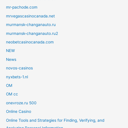
mr-pachode.com
mrvegascasinocanada.net
murmansk-changanauto.ru
murmansk-changanauto.ru2
neobetcasinocanada.com
NEW
News
novos-casinos
nyxbets-1.nl
OM
OM cc
onevroze.ru 500
Online Casino
Online Tools and Strategies for Finding, Verifying, and
Analyzing Personal Information