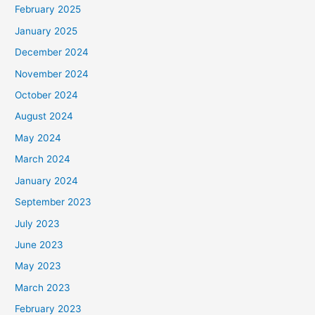
February 2025
January 2025
December 2024
November 2024
October 2024
August 2024
May 2024
March 2024
January 2024
September 2023
July 2023
June 2023
May 2023
March 2023
February 2023