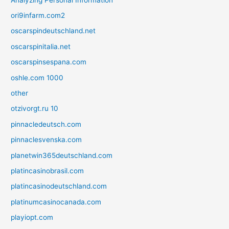
ori9infarm.com2
oscarspindeutschland.net
oscarspinitalia.net
oscarspinsespana.com
oshle.com 1000
other
otzivorgt.ru 10
pinnacledeutsch.com
pinnaclesvenska.com
planetwin365deutschland.com
platincasinobrasil.com
platincasinodeutschland.com
platinumcasinocanada.com
playiopt.com