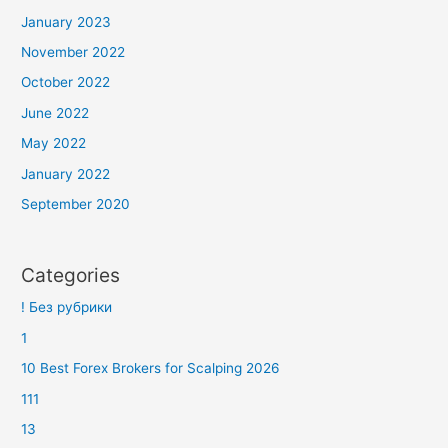
January 2023
November 2022
October 2022
June 2022
May 2022
January 2022
September 2020
Categories
! Без рубрики
1
10 Best Forex Brokers for Scalping 2026
111
13