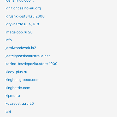
icefishinggioco.it
ignitioncasino-au.org
igrushki-opt34.ru 2000
igry-nardy.ru 4, 6-8
imageloop.ru 20
info
jassiwoodwork.in2
jeetcitycasinoaustralia.net
kazino-bezdepozita.store 1000
kiddy-plus.ru
kingbet-greece.com
kingbetde.com
kipmu.ru
kosavostra.ru 20
laki