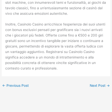
slot machine, con innumerevoli temi e funzionalità, ai giochi da
tavolo classici, fino a un’entusiasmante sezione di casinò dal
vivo che assicura emozioni autentiche.
Inoltre, Casinolo Casino arricchisce l’esperienza dei suoi utenti
con bonus esclusivi pensati per gratificare sia i nuovi arrivati
che i giocatori più fedeli. Offerte come fino a €500 e 200 giri
gratuiti sono un incentivo tangibile per iniziare o continuare a
giocare, permettendo di esplorare la vasta offerta ludica con
un vantaggio aggiuntivo. Registrarsi su Casinolo Casino
significa accedere a un mondo di intrattenimento e alla
possibilità concreta di ottenere vincite significative in un
contesto curato e professionale.
←
Previous Post
Next Post
→