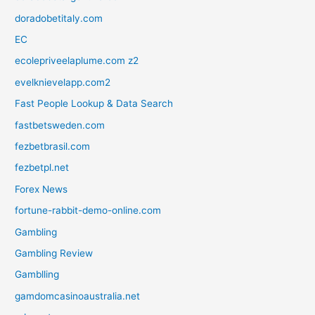
doradobetitaly.com
EC
ecolepriveelaplume.com z2
evelknievelapp.com2
Fast People Lookup & Data Search
fastbetsweden.com
fezbetbrasil.com
fezbetpl.net
Forex News
fortune-rabbit-demo-online.com
Gambling
Gambling Review
Gamblling
gamdomcasinoaustralia.net