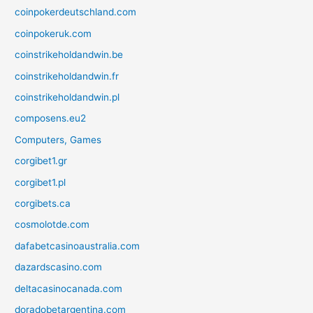
coinpokerdeutschland.com
coinpokeruk.com
coinstrikeholdandwin.be
coinstrikeholdandwin.fr
coinstrikeholdandwin.pl
composens.eu2
Computers, Games
corgibet1.gr
corgibet1.pl
corgibets.ca
cosmolotde.com
dafabetcasinoaustralia.com
dazardscasino.com
deltacasinocanada.com
doradobetargentina.com