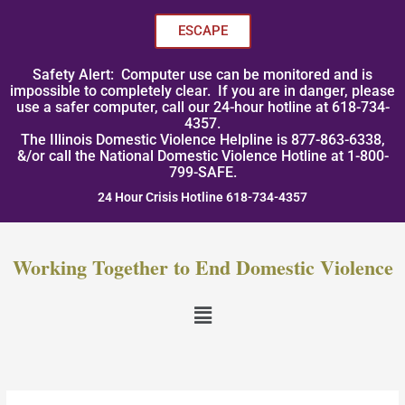
Skip
to
ESCAPE
content
Safety Alert: Computer use can be monitored and is
impossible to completely clear. If you are in danger, please
use a safer computer, call our 24-hour hotline at 618-734-
4357.
The Illinois Domestic Violence Helpline is 877-863-6338,
&/or call the National Domestic Violence Hotline at 1-800-
799-SAFE.
24 Hour Crisis Hotline 618-734-4357
Working Together to End Domestic Violence
Menu