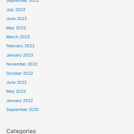
September 2023
July 2023
June 2023
May 2023
March 2023
February 2023
January 2023
November 2022
October 2022
June 2022
May 2022
January 2022
September 2020
Categories