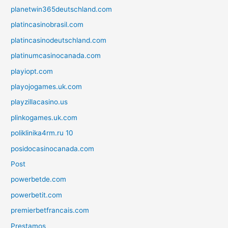
planetwin365deutschland.com
platincasinobrasil.com
platincasinodeutschland.com
platinumcasinocanada.com
playiopt.com
playojogames.uk.com
playzillacasino.us
plinkogames.uk.com
poliklinika4rm.ru 10
posidocasinocanada.com
Post
powerbetde.com
powerbetit.com
premierbetfrancais.com
Prestamos