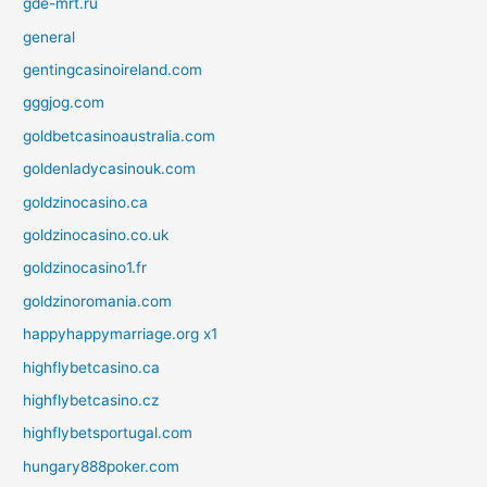
gde-mrt.ru
general
gentingcasinoireland.com
gggjog.com
goldbetcasinoaustralia.com
goldenladycasinouk.com
goldzinocasino.ca
goldzinocasino.co.uk
goldzinocasino1.fr
goldzinoromania.com
happyhappymarriage.org x1
highflybetcasino.ca
highflybetcasino.cz
highflybetsportugal.com
hungary888poker.com