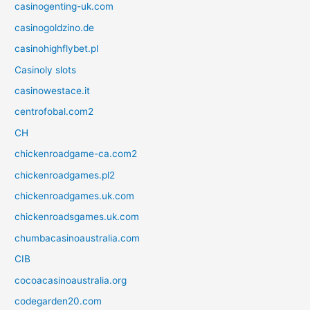
casinogenting-uk.com
casinogoldzino.de
casinohighflybet.pl
Casinoly slots
casinowestace.it
centrofobal.com2
CH
chickenroadgame-ca.com2
chickenroadgames.pl2
chickenroadgames.uk.com
chickenroadsgames.uk.com
chumbacasinoaustralia.com
CIB
cocoacasinoaustralia.org
codegarden20.com