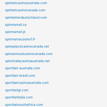
spinbetcasinoaustralia.com
spinbetcasinocanada.com
spinbetterdeutschland.com
spinmama1.ca
spinmama1.pl
spinmamacasino1.fr
spinpalacecasinocanada.net
spinsamuraicasinocanada.com
spinstraliacasinoaustralia.net
sportbet-australia.com
sportbet-brasil.com
sportbetcasinoaustralia.com
sportbetgr.com
sportbetitalia.com
sportbetsouthafrica.com