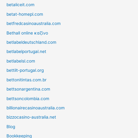
betaliceit.com
betat-homepl.com
betfredcasinoaustralia.com
Bethall online καζίνο
betlabeldeutschland.com
betlabelportugal.net
betlabelsl.com
bettilt-portugal.org
bettonitintas.com.br
bettsonargentina.com
bettsoncolombia.com
billionairecasinoaustralia.com
bizzocasino-australia.net
Blog
Bookkeeping