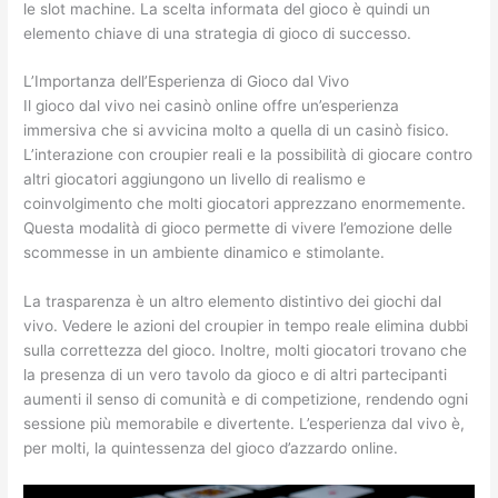
le slot machine. La scelta informata del gioco è quindi un
elemento chiave di una strategia di gioco di successo.
L’Importanza dell’Esperienza di Gioco dal Vivo
Il gioco dal vivo nei casinò online offre un’esperienza
immersiva che si avvicina molto a quella di un casinò fisico.
L’interazione con croupier reali e la possibilità di giocare contro
altri giocatori aggiungono un livello di realismo e
coinvolgimento che molti giocatori apprezzano enormemente.
Questa modalità di gioco permette di vivere l’emozione delle
scommesse in un ambiente dinamico e stimolante.
La trasparenza è un altro elemento distintivo dei giochi dal
vivo. Vedere le azioni del croupier in tempo reale elimina dubbi
sulla correttezza del gioco. Inoltre, molti giocatori trovano che
la presenza di un vero tavolo da gioco e di altri partecipanti
aumenti il senso di comunità e di competizione, rendendo ogni
sessione più memorabile e divertente. L’esperienza dal vivo è,
per molti, la quintessenza del gioco d’azzardo online.