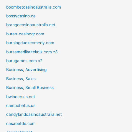
boombetcasinoaustralia.com
bossycasino.de
brangocasinoaustralia.net
buran-casinogr.com
burningduckcomedy.com
bursamedikalteknik.com z3
burugames.com x2
Business, Advertising
Business, Sales
Business, Small Business
bwinnerses.net
campobetus.us
candylandcasinoaustralia.net
casabetde.com