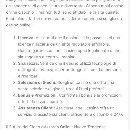
un’esperienza di gioco sicura e divertente. Ci sono molti casinò
online disponibili, ma non tutti sono affidabili e di alta qualità.
Ecco alcuni fattori chiave da considerare quando si sceglie un
casinò online:
Licenza:
Assicurati che il casinò sia in possesso di una
licenza rilasciata da un ente regolatore affidabile.
Questo garantisce che il casinò operi legalmente e che
sia soggetto a controlli regolari.
Sicurezza:
Verifica che il casinò utilizzi tecnologie di
crittografia avanzate per proteggere i tuoi dati personali
e finanziari.
Selezione di Giochi:
Scegli un casinò che offra una
vasta selezione di giochi, tra cui i tuoi preferiti.
Bonus e Promozioni:
Confronta i bonus e le promozioni
offerti da diversi casinò.
Assistenza Clienti:
Assicurati che il casinò offra un
servizio di assistenza clienti efficiente e disponibile 24/7.
Il Futuro del Gioco d’Azzardo Online: Nuove Tendenze