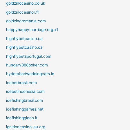
goldzinocasino.co.uk
goldzinocasino1.fr
goldzinoromania.com
happyhappymarriage.org x1
highflybetcasino.ca
highflybetcasino.cz
highflybetsportugal.com
hungary888poker.com
hyderabadweddingcars.in
icebetbrasil.com
icebetindonesia.com
icefishingbrasil.com
icefishinggames.net
icefishinggioco.it
ignitioncasino-au.org