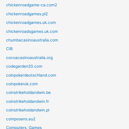
chickenroadgame-ca.com2
chickenroadgames.pl2
chickenroadgames.uk.com
chickenroadsgames.uk.com
chumbacasinoaustralia.com
CIB
cocoacasinoaustralia.org
codegarden20.com
coinpokerdeutschland.com
coinpokeruk.com
coinstrikeholdandwin.be
coinstrikeholdandwin.fr
coinstrikeholdandwin.pl
composens.eu2
Computers, Games