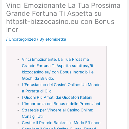
Vinci Emozionante La Tua Prossima
Grande Fortuna Ti Aspetta su
httpsit-bizzocasino.eu con Bonus
Incr
/
Uncategorized
/ By
etomidetka
Vinci Emozionante: La Tua Prossima
Grande Fortuna Ti Aspetta su https://it-
bizzocasino.eu/ con Bonus Incredibili e
Giochi da Brivido.
L’Entusiasmo del Casinò Online: Un Mondo
a Portata di Clic
I Giochi Più Amati dai Giocatori Italiani
L’Importanza dei Bonus e delle Promozioni
Strategie per Vincere al Casinò Online:
Consigli Utili
Gestire il Proprio Bankroll in Modo Efficace