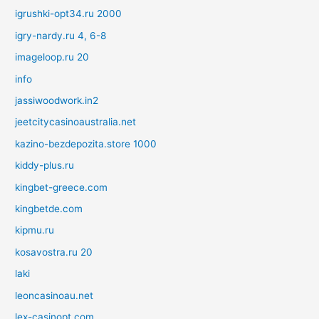
igrushki-opt34.ru 2000
igry-nardy.ru 4, 6-8
imageloop.ru 20
info
jassiwoodwork.in2
jeetcitycasinoaustralia.net
kazino-bezdepozita.store 1000
kiddy-plus.ru
kingbet-greece.com
kingbetde.com
kipmu.ru
kosavostra.ru 20
laki
leoncasinoau.net
lex-casinopt.com