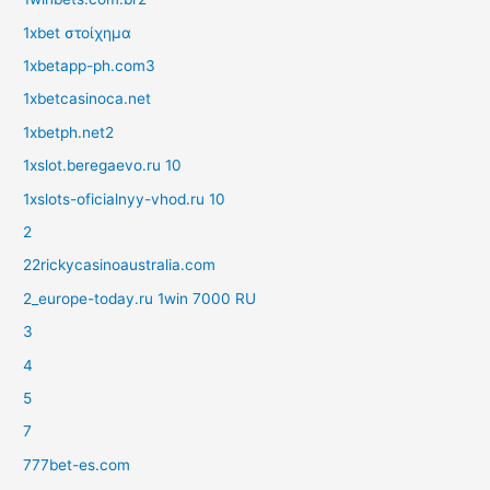
1xbet στοίχημα
1xbetapp-ph.com3
1xbetcasinoca.net
1xbetph.net2
1xslot.beregaevo.ru 10
1xslots-oficialnyy-vhod.ru 10
2
22rickycasinoaustralia.com
2_europe-today.ru 1win 7000 RU
3
4
5
7
777bet-es.com