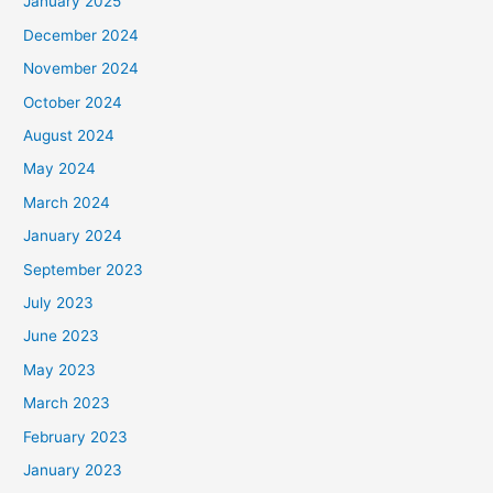
January 2025
December 2024
November 2024
October 2024
August 2024
May 2024
March 2024
January 2024
September 2023
July 2023
June 2023
May 2023
March 2023
February 2023
January 2023