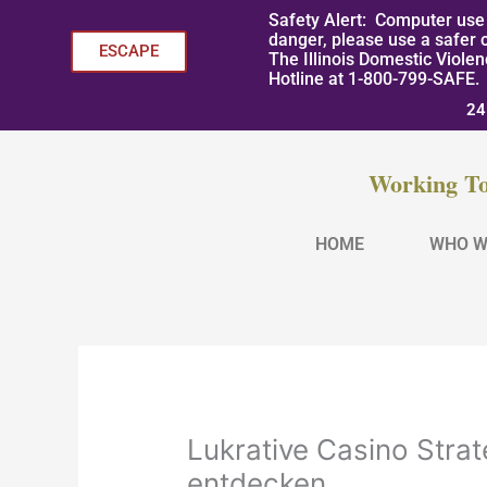
Skip
Safety Alert: Computer use 
to
danger, please use a safer 
ESCAPE
The Illinois Domestic Viole
content
Hotline at 1-800-799-SAFE.
24
Working To
HOME
WHO W
Lukrative Casino Strat
entdecken