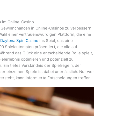
s im Online-Casino
e Gewinnchancen in Online-Casinos zu verbessern,
 Wahl einer vertrauenswürdigen Plattform, die eine
t
Daytona Spin Casino
ins Spiel, das eine
 Spielautomaten präsentiert, die alle auf
Während das Glück eine entscheidende Rolle spielt,
pielerlebnis optimieren und potenziell zu
 Ein tiefes Verständnis der Spielregeln, der
der einzelnen Spiele ist dabei unerlässlich. Nur wer
ersteht, kann informierte Entscheidungen treffen.