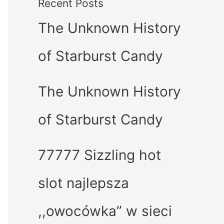
Recent Posts
The Unknown History
of Starburst Candy
The Unknown History
of Starburst Candy
77777 Sizzling hot
slot najlepsza
,,owocówka” w sieci