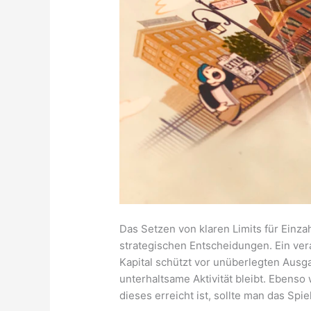
Das Setzen von klaren Limits für Einza
strategischen Entscheidungen. Ein v
Kapital schützt vor unüberlegten Ausg
unterhaltsame Aktivität bleibt. Ebenso
dieses erreicht ist, sollte man das Spi