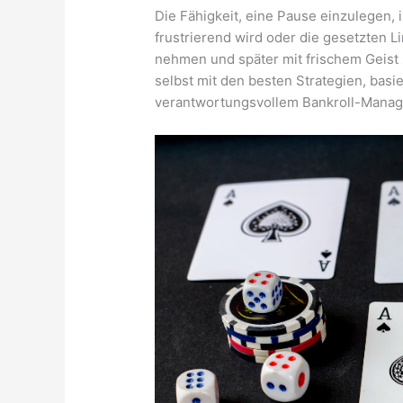
Die Fähigkeit, eine Pause einzulegen, i
frustrierend wird oder die gesetzten Lim
nehmen und später mit frischem Geist 
selbst mit den besten Strategien, basi
verantwortungsvollem Bankroll-Manage