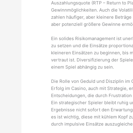
Auszahlungsquote (RTP – Return to Play
Gewinnmöglichkeiten. Auch die Volatilitä
zahlen häufiger, aber kleinere Beträge 
aber potenziell größere Gewinne ermö
Ein solides Risikomanagement ist unerlä
zu setzen und die Einsätze proportiona
kleineren Einsätzen zu beginnen, bis
vertraut ist. Diversifizierung der Spiel
einem Spiel abhängig zu sein.
Die Rolle von Geduld und Disziplin im 
Erfolg im Casino, auch mit Strategie, e
Entscheidungen, die durch Frustration 
Ein strategischer Spieler bleibt ruhig 
Ergebnisse nicht sofort den Erwartunge
es ist wichtig, diese mit kühlem Kopf z
durch impulsive Einsätze auszugleiche