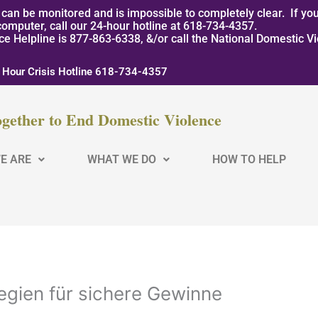
can be monitored and is impossible to completely clear. If you
computer, call our 24-hour hotline at 618-734-4357.
nce Helpline is 877-863-6338, &/or call the National Domestic V
 Hour Crisis Hotline 618-734-4357
gether to End Domestic Violence
E ARE
WHAT WE DO
HOW TO HELP
egien für sichere Gewinne