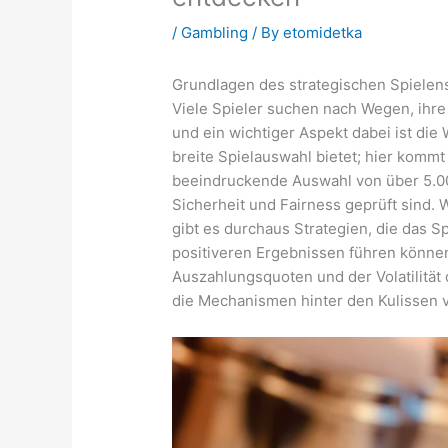
/
Gambling
/ By
etomidetka
Grundlagen des strategischen Spielen
Viele Spieler suchen nach Wegen, ihr
und ein wichtiger Aspekt dabei ist die
breite Spielauswahl bietet; hier komm
beeindruckende Auswahl von über 5.000
Sicherheit und Fairness geprüft sind. 
gibt es durchaus Strategien, die das S
positiveren Ergebnissen führen können.
Auszahlungsquoten und der Volatilität 
die Mechanismen hinter den Kulissen v