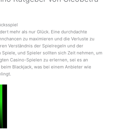
ücksspiel
rdert mehr als nur Glück. Eine durchdachte
winnchancen zu maximieren und die Verluste zu
aren Verständnis der Spielregeln und der
piele, und Spieler sollten sich Zeit nehmen, um
ten Casino-Spielen zu erlernen, sei es an
 beim Blackjack, was bei einem Anbieter wie
lingt.