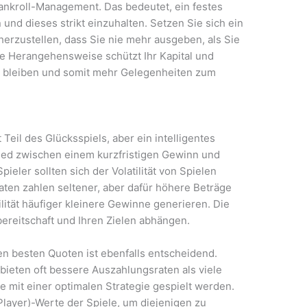
Bankroll-Management. Das bedeutet, ein festes
 und dieses strikt einzuhalten. Setzen Sie sich ein
herzustellen, dass Sie nie mehr ausgeben, als Sie
rte Herangehensweise schützt Ihr Kapital und
zu bleiben und somit mehr Gelegenheiten zum
Teil des Glücksspiels, aber ein intelligentes
ed zwischen einem kurzfristigen Gewinn und
ieler sollten sich der Volatilität von Spielen
aten zahlen seltener, aber dafür höhere Beträge
ilität häufiger kleinere Gewinne generieren. Die
obereitschaft und Ihren Zielen abhängen.
en besten Quoten ist ebenfalls entscheidend.
bieten oft bessere Auszahlungsraten als viele
 mit einer optimalen Strategie gespielt werden.
Player)-Werte der Spiele, um diejenigen zu