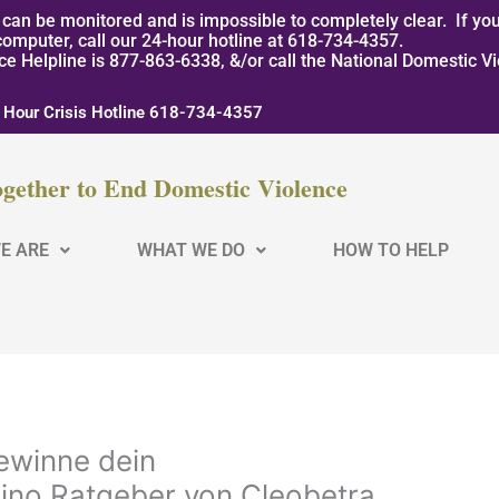
can be monitored and is impossible to completely clear. If you
computer, call our 24-hour hotline at 618-734-4357.
nce Helpline is 877-863-6338, &/or call the National Domestic V
 Hour Crisis Hotline 618-734-4357
gether to End Domestic Violence
E ARE
WHAT WE DO
HOW TO HELP
ewinne dein
ino Ratgeber von Cleobetra