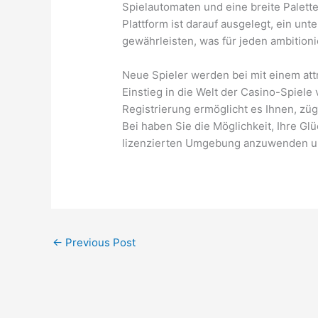
Spielautomaten und eine breite Palet
Plattform ist darauf ausgelegt, ein unt
gewährleisten, was für jeden ambition
Neue Spieler werden bei mit einem at
Einstieg in die Welt der Casino-Spiele
Registrierung ermöglicht es Ihnen, zü
Bei haben Sie die Möglichkeit, Ihre Gl
lizenzierten Umgebung anzuwenden u
←
Previous Post