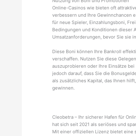
Nutzung von Boni und Promotionen
Online-Casinos wie bieten oft attrakti
verbessern und Ihre Gewinnchancen 
für neue Spieler, Einzahlungsboni, Fre
Bedingungen und Konditionen dieser A
Umsatzanforderungen, bevor Sie sie 
Diese Boni können Ihre Bankroll effekt
verschaffen. Nutzen Sie diese Gelegen
auszuprobieren oder Ihre Einsätze bei
jedoch darauf, dass Sie die Bonusgelde
als zusätzliches Kapital, das Ihnen hil
gewinnen.
Cleobetra – Ihr sicherer Hafen für Onl
hat sich seit 2021 als seriöses und sp
Mit einer offiziellen Lizenz bietet ein