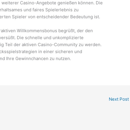
te weiterer Casino-Angebote genießen können. Die
erhaltsames und faires Spielerlebnis zu
ierten Spieler von entscheidender Bedeutung ist.
traktiven Willkommensbonus begrüßt, der den
 versüßt. Die schnelle und unkomplizierte
gig Teil der aktiven Casino-Community zu werden.
ücksspielstrategien in einer sicheren und
nd Ihre Gewinnchancen zu nutzen.
Next Post