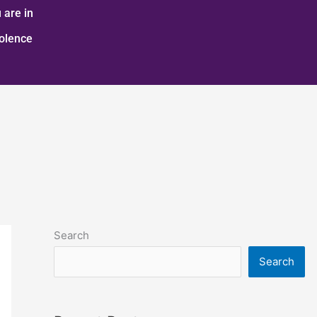
 are in
iolence
Search
Search