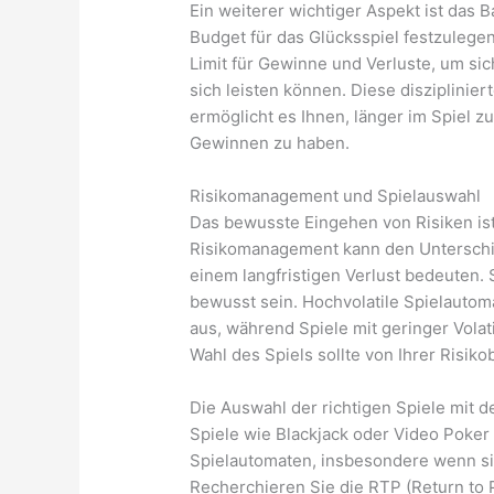
Ein weiterer wichtiger Aspekt ist das 
Budget für das Glücksspiel festzulegen
Limit für Gewinne und Verluste, um sic
sich leisten können. Diese disziplinie
ermöglicht es Ihnen, länger im Spiel 
Gewinnen zu haben.
Risikomanagement und Spielauswahl
Das bewusste Eingehen von Risiken ist 
Risikomanagement kann den Unterschi
einem langfristigen Verlust bedeuten. Sp
bewusst sein. Hochvolatile Spielautom
aus, während Spiele mit geringer Volat
Wahl des Spiels sollte von Ihrer Risik
Die Auswahl der richtigen Spiele mit d
Spiele wie Blackjack oder Video Poker 
Spielautomaten, insbesondere wenn sie
Recherchieren Sie die RTP (Return to 