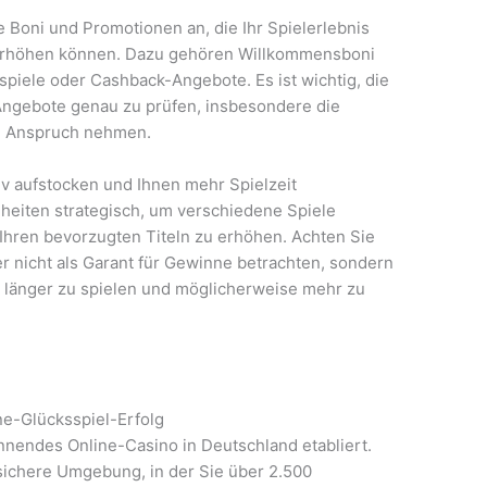
ve Boni und Promotionen an, die Ihr Spielerlebnis
erhöhen können. Dazu gehören Willkommensboni
ispiele oder Cashback-Angebote. Es ist wichtig, die
ngebote genau zu prüfen, insbesondere die
in Anspruch nehmen.
iv aufstocken und Ihnen mehr Spielzeit
heiten strategisch, um verschiedene Spiele
 Ihren bevorzugten Titeln zu erhöhen. Achten Sie
r nicht als Garant für Gewinne betrachten, sondern
ft, länger zu spielen und möglicherweise mehr zu
ine-Glücksspiel-Erfolg
annendes Online-Casino in Deutschland etabliert.
e sichere Umgebung, in der Sie über 2.500