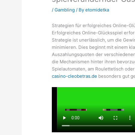
/
Gambling
/ By
etomidetka
Strategien für erfolgreiches Online-Gl
Erfolgreiches Online-Glücksspiel erfo
Strategie ist unerlässlich, um die Ge
minimieren. Dies beginnt mit einem kl
Auszahlungsquoten der verschiedenen S
die Mechanismen hinter ihren bevorzug
Spielautomaten, am Roulettetisch oder
casino-cleobetras.de
besonders gut ge