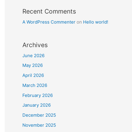
Recent Comments
A WordPress Commenter
on
Hello world!
Archives
June 2026
May 2026
April 2026
March 2026
February 2026
January 2026
December 2025
November 2025