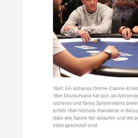
1Bet: Ein sicheres Online-Casino-Erleb
1Bet Deutschland hat sich als führende
sicheres und faires Spielerlebnis biete
erfüllt 1Bet höchste Standards in Bezu
dass alle Spiele fair ablaufen und die
stets geschützt sind.