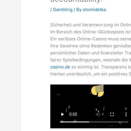
/
Gambling
/ By
etomidetka
Sicherheit und Verantwortung im Onli
Im Bereich des Online-Glücksspiels is
Ein seriöses Online-Casino muss seine
ihre Gewinne ohne Bedenken genießen 
persönlicher Daten und finanzieller T
fairer Spielbedingungen, weshalb die
casino.de
so wichtig ist. Transparenz 
hierbei unerlässlich, um ein positives 