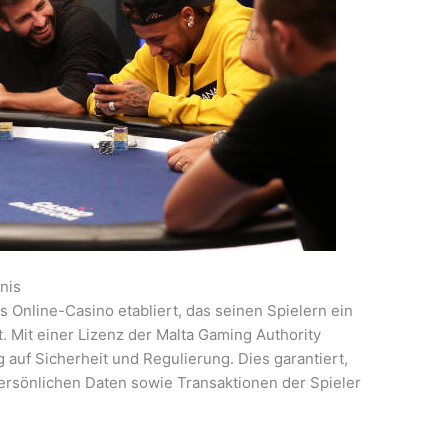
nis
s Online-Casino etabliert, das seinen Spielern ein
t. Mit einer Lizenz der Malta Gaming Authority
g auf Sicherheit und Regulierung. Dies garantiert,
 persönlichen Daten sowie Transaktionen der Spieler