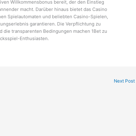
ktiven Willkommensbonus bereit, der den Einstieg
annender macht. Darüber hinaus bietet das Casino
nen Spielautomaten und beliebten Casino-Spielen,
ungserlebnis garantieren. Die Verpflichtung zu
 die transparenten Bedingungen machen 1Bet zu
cksspiel-Enthusiasten.
Next Post