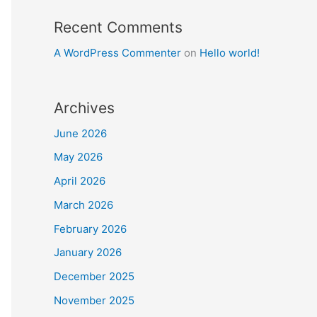
Recent Comments
A WordPress Commenter
on
Hello world!
Archives
June 2026
May 2026
April 2026
March 2026
February 2026
January 2026
December 2025
November 2025