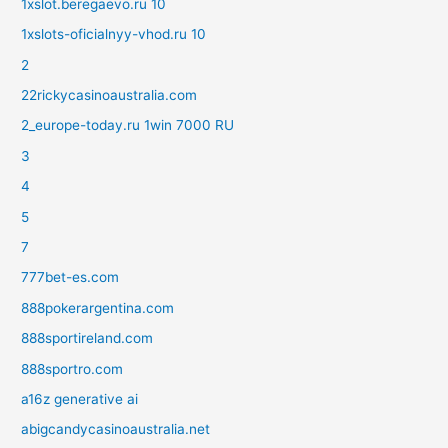
1xslot.beregaevo.ru 10
1xslots-oficialnyy-vhod.ru 10
2
22rickycasinoaustralia.com
2_europe-today.ru 1win 7000 RU
3
4
5
7
777bet-es.com
888pokerargentina.com
888sportireland.com
888sportro.com
a16z generative ai
abigcandycasinoaustralia.net