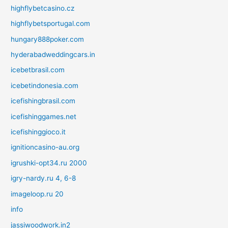
highflybetcasino.cz
highflybetsportugal.com
hungary888poker.com
hyderabadweddingcars.in
icebetbrasil.com
icebetindonesia.com
icefishingbrasil.com
icefishinggames.net
icefishinggioco.it
ignitioncasino-au.org
igrushki-opt34.ru 2000
igry-nardy.ru 4, 6-8
imageloop.ru 20
info
jassiwoodwork.in2