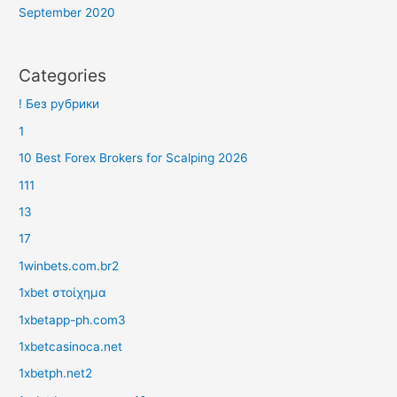
September 2020
Categories
! Без рубрики
1
10 Best Forex Brokers for Scalping 2026
111
13
17
1winbets.com.br2
1xbet στοίχημα
1xbetapp-ph.com3
1xbetcasinoca.net
1xbetph.net2