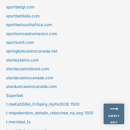
sportbetgr.com
sportbetitalia.com
sportbetsouthafrica.com
sportiumcasinomexico.com
sportiumit.com
springbokcasinocanada.net
stanleybetro.com
stardacasinobrasil.com
stardacasinocanada.com
stardustcasinocanada.com
Superbet
t.meKaSSiNo_FriSpiny_HyPe2026 1500
t.mepokerdom_zerkalo_rabochee_na_seg 1500
SAFETY
t.meriobet_fs
EXIT