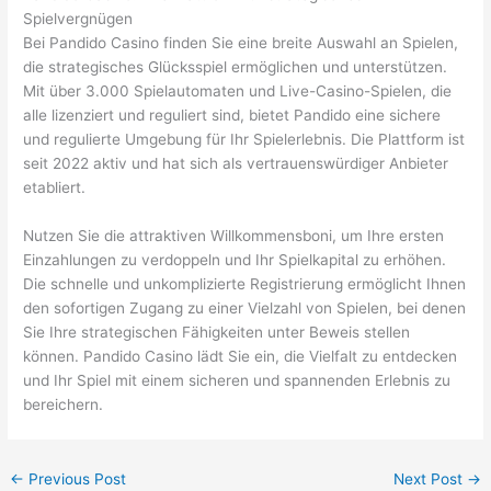
Spielvergnügen
Bei Pandido Casino finden Sie eine breite Auswahl an Spielen,
die strategisches Glücksspiel ermöglichen und unterstützen.
Mit über 3.000 Spielautomaten und Live-Casino-Spielen, die
alle lizenziert und reguliert sind, bietet Pandido eine sichere
und regulierte Umgebung für Ihr Spielerlebnis. Die Plattform ist
seit 2022 aktiv und hat sich als vertrauenswürdiger Anbieter
etabliert.
Nutzen Sie die attraktiven Willkommensboni, um Ihre ersten
Einzahlungen zu verdoppeln und Ihr Spielkapital zu erhöhen.
Die schnelle und unkomplizierte Registrierung ermöglicht Ihnen
den sofortigen Zugang zu einer Vielzahl von Spielen, bei denen
Sie Ihre strategischen Fähigkeiten unter Beweis stellen
können. Pandido Casino lädt Sie ein, die Vielfalt zu entdecken
und Ihr Spiel mit einem sicheren und spannenden Erlebnis zu
bereichern.
←
Previous Post
Next Post
→