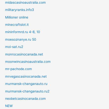
midascasinoaustralia.com
militaryranks.info3
Millioner online
minecraftslot.it
mininformrd.ru 4-8, 10
moesoznanye.ru 50
moi-sat.ru2
monrocasinocanada.net
moonwincasinoaustralia.com
mr-pachode.com
mrvegascasinocanada.net
murmansk-changanauto.ru
murmansk-changanauto.ru2
neobetcasinocanada.com
NEW