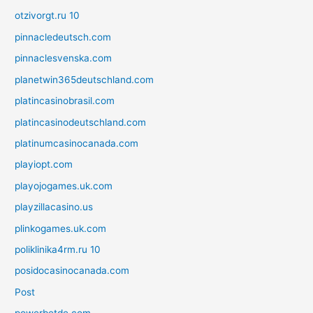
otzivorgt.ru 10
pinnacledeutsch.com
pinnaclesvenska.com
planetwin365deutschland.com
platincasinobrasil.com
platincasinodeutschland.com
platinumcasinocanada.com
playiopt.com
playojogames.uk.com
playzillacasino.us
plinkogames.uk.com
poliklinika4rm.ru 10
posidocasinocanada.com
Post