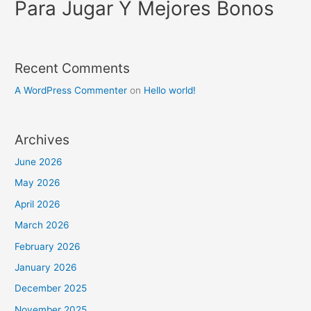
Para Jugar Y Mejores Bonos
Recent Comments
A WordPress Commenter
on
Hello world!
Archives
June 2026
May 2026
April 2026
March 2026
February 2026
January 2026
December 2025
November 2025