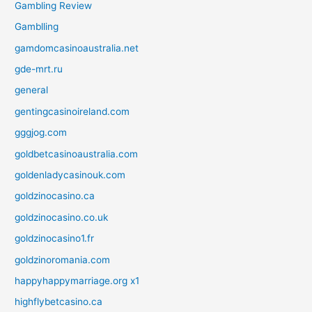
Gambling Review
Gamblling
gamdomcasinoaustralia.net
gde-mrt.ru
general
gentingcasinoireland.com
gggjog.com
goldbetcasinoaustralia.com
goldenladycasinouk.com
goldzinocasino.ca
goldzinocasino.co.uk
goldzinocasino1.fr
goldzinoromania.com
happyhappymarriage.org x1
highflybetcasino.ca