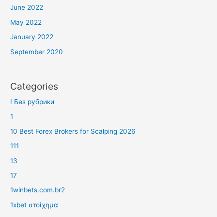
June 2022
May 2022
January 2022
September 2020
Categories
! Без рубрики
1
10 Best Forex Brokers for Scalping 2026
111
13
17
1winbets.com.br2
1xbet στοίχημα