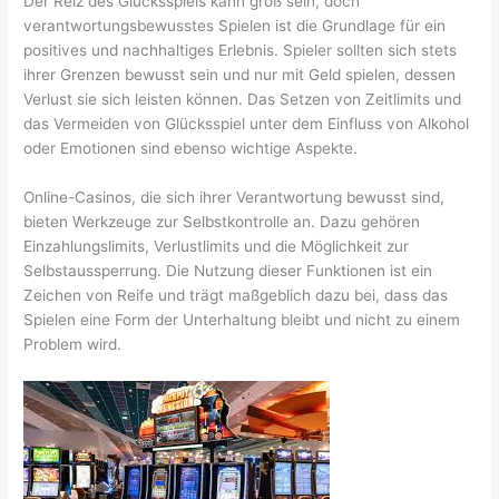
Der Reiz des Glücksspiels kann groß sein, doch
verantwortungsbewusstes Spielen ist die Grundlage für ein
positives und nachhaltiges Erlebnis. Spieler sollten sich stets
ihrer Grenzen bewusst sein und nur mit Geld spielen, dessen
Verlust sie sich leisten können. Das Setzen von Zeitlimits und
das Vermeiden von Glücksspiel unter dem Einfluss von Alkohol
oder Emotionen sind ebenso wichtige Aspekte.
Online-Casinos, die sich ihrer Verantwortung bewusst sind,
bieten Werkzeuge zur Selbstkontrolle an. Dazu gehören
Einzahlungslimits, Verlustlimits und die Möglichkeit zur
Selbstaussperrung. Die Nutzung dieser Funktionen ist ein
Zeichen von Reife und trägt maßgeblich dazu bei, dass das
Spielen eine Form der Unterhaltung bleibt und nicht zu einem
Problem wird.