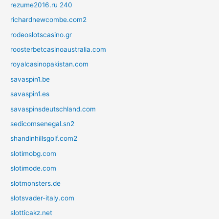
rezume2016.ru 240
richardnewcombe.com2
rodeoslotscasino.gr
roosterbetcasinoaustralia.com
royalcasinopakistan.com
savaspin1.be
savaspin1.es
savaspinsdeutschland.com
sedicomsenegal.sn2
shandinhillsgolf.com2
slotimobg.com
slotimode.com
slotmonsters.de
slotsvader-italy.com
slotticakz.net