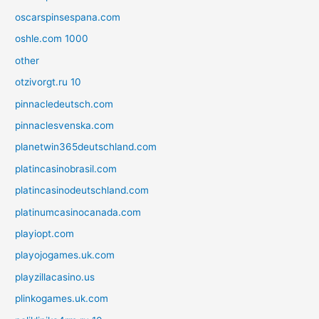
oscarspinsespana.com
oshle.com 1000
other
otzivorgt.ru 10
pinnacledeutsch.com
pinnaclesvenska.com
planetwin365deutschland.com
platincasinobrasil.com
platincasinodeutschland.com
platinumcasinocanada.com
playiopt.com
playojogames.uk.com
playzillacasino.us
plinkogames.uk.com