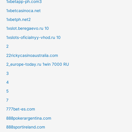
1xbetapp-ph.com3
1xbetcasinoca.net
1xbetph.net2
1xslot.beregaevo.ru 10
1xslots-oficialnyy-vhod.ru 10
2
22rickycasinoaustralia.com
2_europe-today.ru 1win 7000 RU
3
4
5
7
777bet-es.com
888pokerargentina.com
888sportireland.com