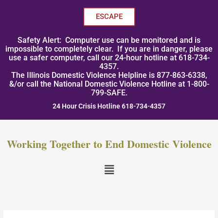
Skip
to
ESCAPE
content
Safety Alert: Computer use can be monitored and is
impossible to completely clear. If you are in danger, please
use a safer computer, call our 24-hour hotline at 618-734-
4357.
The Illinois Domestic Violence Helpline is 877-863-6338,
&/or call the National Domestic Violence Hotline at 1-800-
799-SAFE.
24 Hour Crisis Hotline 618-734-4357
Working Together to End Domestic Violence
Menu