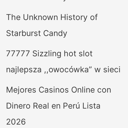
The Unknown History of
Starburst Candy
77777 Sizzling hot slot
najlepsza ,,owocówka” w sieci
Mejores Casinos Online con
Dinero Real en Perú Lista
2026