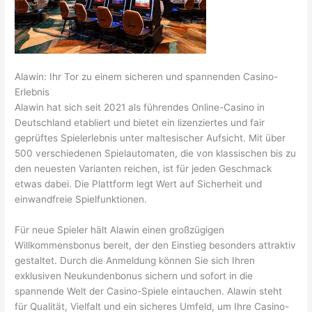
Alawin: Ihr Tor zu einem sicheren und spannenden Casino-
Erlebnis
Alawin hat sich seit 2021 als führendes Online-Casino in
Deutschland etabliert und bietet ein lizenziertes und fair
geprüftes Spielerlebnis unter maltesischer Aufsicht. Mit über
500 verschiedenen Spielautomaten, die von klassischen bis zu
den neuesten Varianten reichen, ist für jeden Geschmack
etwas dabei. Die Plattform legt Wert auf Sicherheit und
einwandfreie Spielfunktionen.
Für neue Spieler hält Alawin einen großzügigen
Willkommensbonus bereit, der den Einstieg besonders attraktiv
gestaltet. Durch die Anmeldung können Sie sich Ihren
exklusiven Neukundenbonus sichern und sofort in die
spannende Welt der Casino-Spiele eintauchen. Alawin steht
für Qualität, Vielfalt und ein sicheres Umfeld, um Ihre Casino-