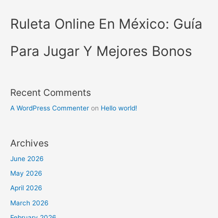
Ruleta Online En México: Guía
Para Jugar Y Mejores Bonos
Recent Comments
A WordPress Commenter
on
Hello world!
Archives
June 2026
May 2026
April 2026
March 2026
February 2026