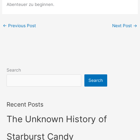
Abenteuer zu beginnen.
←
Previous Post
Next Post
→
Search
Search
Recent Posts
The Unknown History of
Starburst Candy