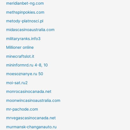
meridianbet-ng.com
methspinpokies.com
metody-platnosci.pl
midascasinoaustralia.com
militaryranks.info3
Millioner online
minecraftslot.it
mininformrd.ru 4-8, 10
moesoznanye.ru 50
moi-sat.ru2
monrocasinocanada.net
moonwincasinoaustralia.com
mr-pachode.com
mrvegascasinocanada.net
murmansk-changanauto.ru