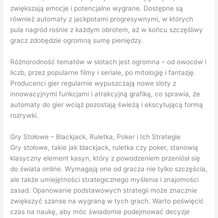
zwiększają emocje i potencjalne wygrane. Dostępne są
również automaty z jackpotami progresywnymi, w których
pula nagród rośnie z każdym obrotem, aż w końcu szczęśliwy
gracz zdobędzie ogromną sumę pieniędzy.
Różnorodność tematów w slotach jest ogromna – od owoców i
liczb, przez popularne filmy i seriale, po mitologię i fantazję.
Producenci gier regularnie wypuszczają nowe sloty z
innowacyjnymi funkcjami i atrakcyjną grafiką, co sprawia, że
automaty do gier wciąż pozostają świeżą i ekscytującą formą
rozrywki.
Gry Stołowe – Blackjack, Ruletka, Poker i Ich Strategie
Gry stołowe, takie jak blackjack, ruletka czy poker, stanowią
klasyczny element kasyn, który z powodzeniem przeniósł się
do świata online. Wymagają one od gracza nie tylko szczęścia,
ale także umiejętności strategicznego myślenia i znajomości
zasad. Opanowanie podstawowych strategii może znacznie
zwiększyć szanse na wygraną w tych grach. Warto poświęcić
czas na naukę, aby móc świadomie podejmować decyzje