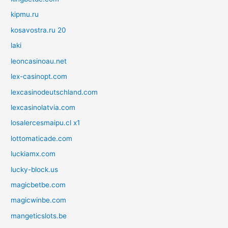
kipmu.ru
kosavostra.ru 20
laki
leoncasinoau.net
lex-casinopt.com
lexcasinodeutschland.com
lexcasinolatvia.com
losalercesmaipu.cl x1
lottomaticade.com
luckiamx.com
lucky-block.us
magicbetbe.com
magicwinbe.com
mangeticslots.be