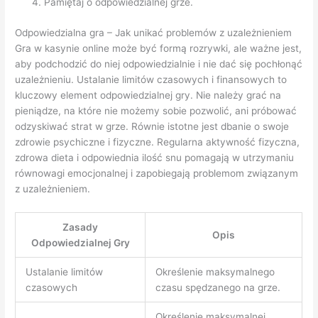
Pamiętaj o odpowiedzialnej grze.
Odpowiedzialna gra – Jak unikać problemów z uzależnieniem
Gra w kasynie online może być formą rozrywki, ale ważne jest,
aby podchodzić do niej odpowiedzialnie i nie dać się pochłonąć
uzależnieniu. Ustalanie limitów czasowych i finansowych to
kluczowy element odpowiedzialnej gry. Nie należy grać na
pieniądze, na które nie możemy sobie pozwolić, ani próbować
odzyskiwać strat w grze. Równie istotne jest dbanie o swoje
zdrowie psychiczne i fizyczne. Regularna aktywność fizyczna,
zdrowa dieta i odpowiednia ilość snu pomagają w utrzymaniu
równowagi emocjonalnej i zapobiegają problemom związanym
z uzależnieniem.
Zasady
Opis
Odpowiedzialnej Gry
Ustalanie limitów
Określenie maksymalnego
czasowych
czasu spędzanego na grze.
Określenie maksymalnej