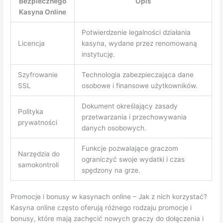
Bezpiecznego
Opis
Kasyna Online
Potwierdzenie legalności działania
Licencja
kasyna, wydane przez renomowaną
instytucję.
Szyfrowanie
Technologia zabezpieczająca dane
SSL
osobowe i finansowe użytkowników.
Dokument określający zasady
Polityka
przetwarzania i przechowywania
prywatności
danych osobowych.
Funkcje pozwalające graczom
Narzędzia do
ograniczyć swoje wydatki i czas
samokontroli
spędzony na grze.
Promocje i bonusy w kasynach online – Jak z nich korzystać?
Kasyna online często oferują różnego rodzaju promocje i
bonusy, które mają zachęcić nowych graczy do dołączenia i