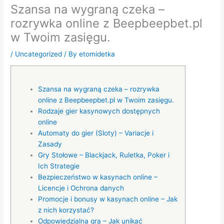
Szansa na wygraną czeka –
rozrywka online z Beepbeepbet.pl
w Twoim zasięgu.
/
Uncategorized
/ By
etomidetka
Szansa na wygraną czeka – rozrywka
online z Beepbeepbet.pl w Twoim zasięgu.
Rodzaje gier kasynowych dostępnych
online
Automaty do gier (Sloty) – Variacje i
Zasady
Gry Stołowe – Blackjack, Ruletka, Poker i
Ich Strategie
Bezpieczeństwo w kasynach online –
Licencje i Ochrona danych
Promocje i bonusy w kasynach online – Jak
z nich korzystać?
Odpowiedzialna gra – Jak unikać