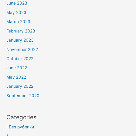
June 2023
May 2023
March 2023
February 2023
January 2023
November 2022
October 2022
June 2022
May 2022
January 2022
September 2020
Categories
! Без рубрики