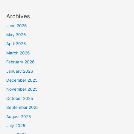
Archives
June 2026
May 2026
April 2026
March 2026
February 2026
January 2026
December 2025
November 2025
October 2025
September 2025
August 2025
July 2025