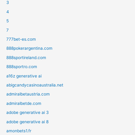
3
4
5
7
777bet-es.com
888pokerargentina.com
888sportireland.com
888sportro.com
a16z generative ai
abigcandycasinoaustralia.net
admiralbetaustria.com
admiralbetde.com
adobe generative ai 3
adobe generative ai 8
amonbets1.fr