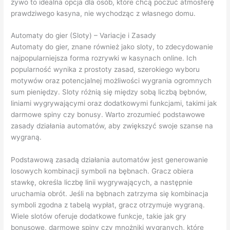
żywo to idealna opcja dla osób, które chcą poczuć atmosferę
prawdziwego kasyna, nie wychodząc z własnego domu.
Automaty do gier (Sloty) – Variacje i Zasady
Automaty do gier, znane również jako sloty, to zdecydowanie
najpopularniejsza forma rozrywki w kasynach online. Ich
popularność wynika z prostoty zasad, szerokiego wyboru
motywów oraz potencjalnej możliwości wygrania ogromnych
sum pieniędzy. Sloty różnią się między sobą liczbą bębnów,
liniami wygrywającymi oraz dodatkowymi funkcjami, takimi jak
darmowe spiny czy bonusy. Warto zrozumieć podstawowe
zasady działania automatów, aby zwiększyć swoje szanse na
wygraną.
Podstawową zasadą działania automatów jest generowanie
losowych kombinacji symboli na bębnach. Gracz obiera
stawkę, określa liczbę linii wygrywających, a następnie
uruchamia obrót. Jeśli na bębnach zatrzyma się kombinacja
symboli zgodna z tabelą wypłat, gracz otrzymuje wygraną.
Wiele slotów oferuje dodatkowe funkcje, takie jak gry
bonusowe, darmowe spiny czy mnożniki wygranych, które