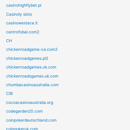
casinohighflybet.pl
Casinoly slots
casinowestace.it
centrofobal.com2
CH
chickenroadgame-ca.com2
chickenroadgames.pl2
chickenroadgames.uk.com
chickenroadsgames.uk.com
chumbacasinoaustralia.com
CIB
cocoacasinoaustralia.org
codegarden20.com
coinpokerdeutschland.com
coinpokeruk.com