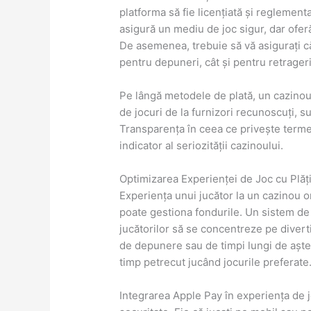
platforma să fie licențiată și reglemen
asigură un mediu de joc sigur, dar oferă
De asemenea, trebuie să vă asigurați că
pentru depuneri, cât și pentru retrageri
Pe lângă metodele de plată, un cazinou 
de jocuri de la furnizori recunoscuți, s
Transparența în ceea ce privește terme
indicator al seriozității cazinoului.
Optimizarea Experienței de Joc cu Plăți
Experiența unui jucător la un cazinou on
poate gestiona fondurile. Un sistem de
jucătorilor să se concentreze pe divert
de depunere sau de timpi lungi de aște
timp petrecut jucând jocurile preferate
Integrarea Apple Pay în experiența de j