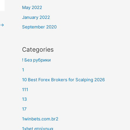
May 2022
January 2022
→
September 2020
Categories
! Без рубрики
1
10 Best Forex Brokers for Scalping 2026
111
13
17
1winbets.com.br2
1xbet στοίχημα