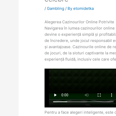
/
Gambling
/ By
etomidetka
Alegerea Cazinourilor Online Potrivite
Navigarea în lumea cazinourilor online 
devine o experiență simplă și profitabil
de încredere, unde jocul responsabil es
și avantajoase. Cazinourile online de r
de jocuri, de la sloturi captivante la m
experiență fluidă, inclusiv cele care of
Pentru a face alegeri inteligente, este cr