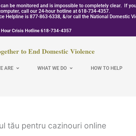
can be monitored and is impossible to completely clear. If you
computer, call our 24-hour hotline at 618-734-4357.
nce Helpline is 877-863-6338, &/or call the National Domestic V
 Hour Crisis Hotline 618-734-4357
gether to End Domestic Violence
E ARE
WHAT WE DO
HOW TO HELP
dul tău pentru cazinouri online