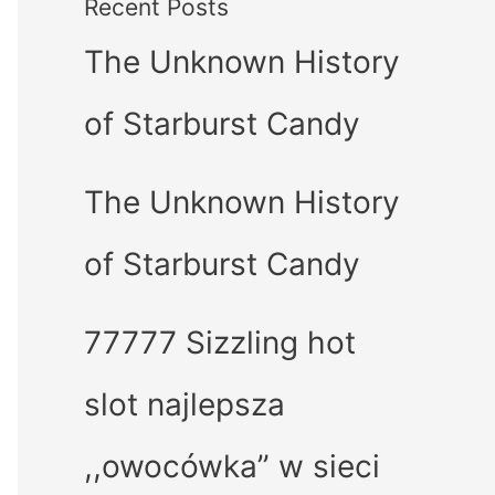
Recent Posts
The Unknown History
of Starburst Candy
The Unknown History
of Starburst Candy
77777 Sizzling hot
slot najlepsza
,,owocówka” w sieci