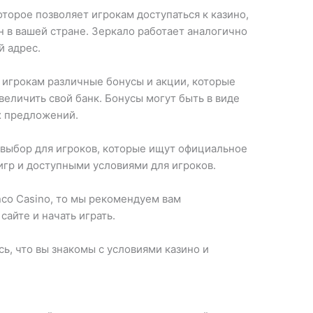
оторое позволяет игрокам доступаться к казино,
 в вашей стране. Зеркало работает аналогично
й адрес.
т игрокам различные бонусы и акции, которые
величить свой банк. Бонусы могут быть в виде
х предложений.
й выбор для игроков, которые ищут официальное
игр и доступными условиями для игроков.
co Casino, то мы рекомендуем вам
айте и начать играть.
ь, что вы знакомы с условиями казино и