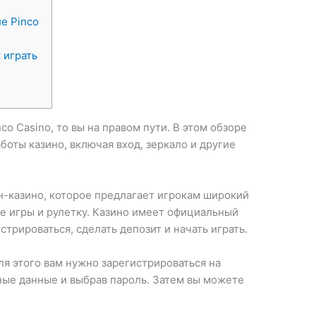
е Pinco
 играть
o Casino, то вы на правом пути. В этом обзоре
оты казино, включая вход, зеркало и другие
йн-казино, которое предлагает игрокам широкий
ые игры и рулетку. Казино имеет официальный
стрироваться, сделать депозит и начать играть.
Для этого вам нужно зарегистрироваться на
ные данные и выбрав пароль. Затем вы можете