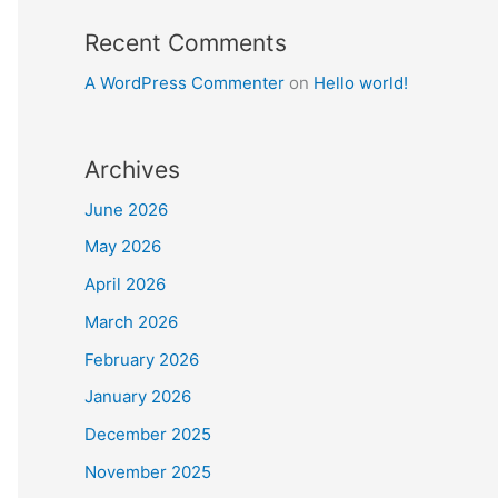
Recent Comments
A WordPress Commenter
on
Hello world!
Archives
June 2026
May 2026
April 2026
March 2026
February 2026
January 2026
December 2025
November 2025