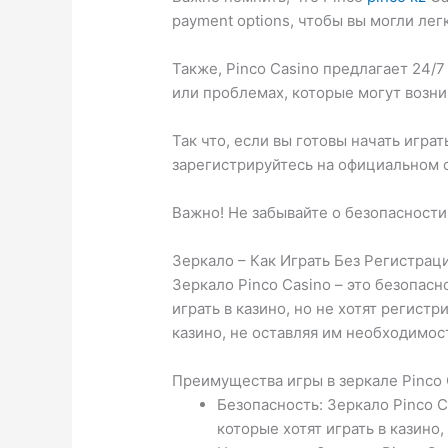
payment options, чтобы вы могли лег
Также, Pinco Casino предлагает 24/
или проблемах, которые могут возни
Так что, если вы готовы начать играт
зарегистрируйтесь на официальном 
Важно! Не забывайте о безопасности
Зеркало – Как Играть Без Регистрац
Зеркало Pinco Casino – это безопасн
играть в казино, но не хотят регист
казино, не оставляя им необходимос
Преимущества игры в зеркале Pinco 
Безопасность: Зеркало Pinco C
которые хотят играть в казино,