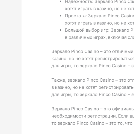
Надежность: Зеркало Pinco Cas
хотят играть в казино, но не х
Простота: Зеркало Pinco Casin
хотят играть в казино, но не х
Большой выбор игр: Зеркало Pi
в различных играх, включая сл
Зеркало Pinco Casino – это отличный
казино, но не хотят регистрировать
для игры, то зеркало Pinco Casino – э
Также, зеркало Pinco Casino – это о
в казино, но не хотят регистрироват
для игры, то зеркало Pinco Casino – э
Зеркало Pinco Casino – это официаль
необходимости регистрации. Если в
то зеркало Pinco Casino – это то, что