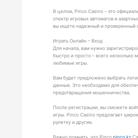
В целом, Pinco Casino – это официа
спектр игровых автоматов и азартных
вы ищете надежный и проверенный сай
Играть Онлайн – Вход
Для начала, вам нужно зарегистриро
быстро и просто – всего несколько м
любимые игры.
Вам будет предложено выбрать логин
данные. Это необходимо для обеспеч
предотвращения мошенничества.
После регистрации, вы сможете войт
игры. Pinco Casino предлагает широк
рулетку и другие.
Важно помнить, что Pinco
pinco kz
Ca