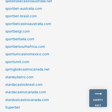
spinstraliacasinoaustralia.net
sportbet-australia.com
sportbet-brasil.com
sportbetcasinoaustralia.com
sportbetgr.com
sportbetitalia.com
sportbetsouthafrica.com
sportiumcasinomexico.com
sportiumit.com
springbokcasinocanada.net
stanleybetro.com
stardacasinobrasil.com
stardacasinocanada.com
stardustcasinocanada.com
SAFETY
EXIT
Superbet