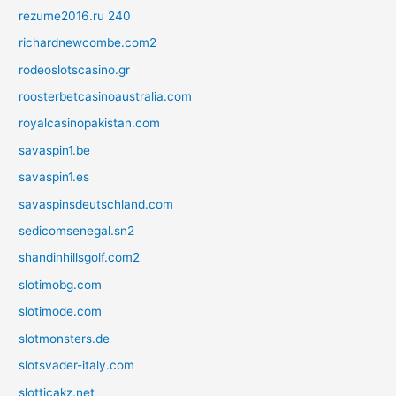
rezume2016.ru 240
richardnewcombe.com2
rodeoslotscasino.gr
roosterbetcasinoaustralia.com
royalcasinopakistan.com
savaspin1.be
savaspin1.es
savaspinsdeutschland.com
sedicomsenegal.sn2
shandinhillsgolf.com2
slotimobg.com
slotimode.com
slotmonsters.de
slotsvader-italy.com
slotticakz.net