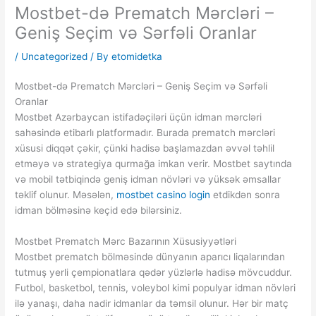
Mostbet-də Prematch Mərcləri –
Geniş Seçim və Sərfəli Oranlar
/
Uncategorized
/ By
etomidetka
Mostbet-də Prematch Mərcləri – Geniş Seçim və Sərfəli
Oranlar
Mostbet Azərbaycan istifadəçiləri üçün idman mərcləri
sahəsində etibarlı platformadır. Burada prematch mərcləri
xüsusi diqqət çəkir, çünki hadisə başlamazdan əvvəl təhlil
etməyə və strategiya qurmağa imkan verir. Mostbet saytında
və mobil tətbiqində geniş idman növləri və yüksək əmsallar
təklif olunur. Məsələn,
mostbet casino login
etdikdən sonra
idman bölməsinə keçid edə bilərsiniz.
Mostbet Prematch Mərc Bazarının Xüsusiyyətləri
Mostbet prematch bölməsində dünyanın aparıcı liqalarından
tutmuş yerli çempionatlara qədər yüzlərlə hadisə mövcuddur.
Futbol, basketbol, tennis, voleybol kimi populyar idman növləri
ilə yanaşı, daha nadir idmanlar da təmsil olunur. Hər bir matç