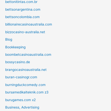
bettonitintas.com.br
bettsonargentina.com
bettsoncolombia.com
billionairecasinoaustralia.com
bizzocasino-australia.net
Blog
Bookkeeping
boombetcasinoaustralia.com
bossycasino.de
brangocasinoaustralia.net
buran-casinogr.com
burningduckcomedy.com
bursamedikalteknik.com z3
burugames.com x2
Business, Advertising