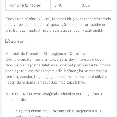
Kombinə (2 hadisə)
3.40
3.30
Cədvəldən göründüyü kimi, Mostbet bir çox bazar seçimlərində
sənaye ortalamasından bir qədər yüksək əmsallar təqdim edə
bilir. Bu, uzunmüddətli mərc strategiyası üçün vacib amildir.
Mostbet-də Prematch Strategiyasının Qurulması
Uğurlu prematch mərcləri təkcə şans deyil, həm də diqqətli
təhlil və planlaşdırma tələb edir. Mostbet platforması bu prosesi
asanlaşdıran vasitələr təqdim edir. İstifadəçilər komandaların
forması, zədələr, baş məşqçi taktikası və birbaşa statistikalar
haqqında məlumatları sayt daxilində tapa bilirlər.
Mərc etməzdən əvvəl aşağıdakı addımları yerinə yetirmək
məsləhətdir:
Seçilmiş idman növü və çempionat haqqında aktual
xəbərləri öyrənmək.