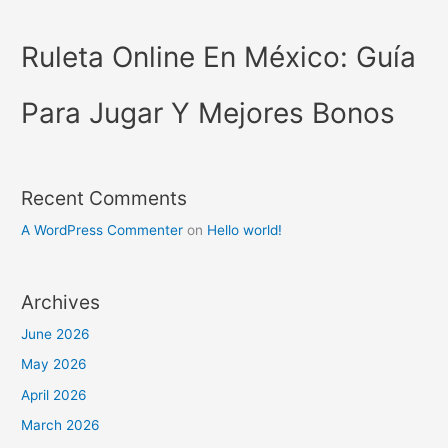
Ruleta Online En México: Guía
Para Jugar Y Mejores Bonos
Recent Comments
A WordPress Commenter
on
Hello world!
Archives
June 2026
May 2026
April 2026
March 2026