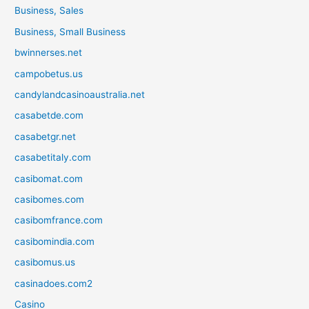
Business, Sales
Business, Small Business
bwinnerses.net
campobetus.us
candylandcasinoaustralia.net
casabetde.com
casabetgr.net
casabetitaly.com
casibomat.com
casibomes.com
casibomfrance.com
casibomindia.com
casibomus.us
casinadoes.com2
Casino