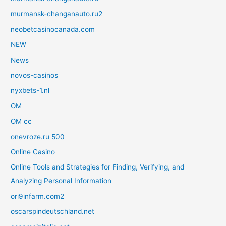
murmansk-changanauto.ru2
neobetcasinocanada.com
NEW
News
novos-casinos
nyxbets-1.nl
OM
OM cc
onevroze.ru 500
Online Casino
Online Tools and Strategies for Finding, Verifying, and
Analyzing Personal Information
ori9infarm.com2
oscarspindeutschland.net