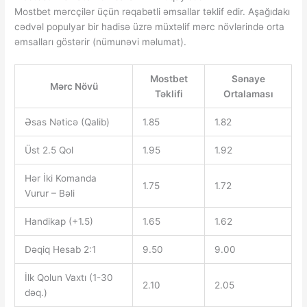
Mostbet mərcçilər üçün rəqabətli əmsallar təklif edir. Aşağıdakı
cədvəl populyar bir hadisə üzrə müxtəlif mərc növlərində orta
əmsalları göstərir (nümunəvi məlumat).
Mostbet
Sənaye
Mərc Növü
Təklifi
Ortalaması
Əsas Nəticə (Qalib)
1.85
1.82
Üst 2.5 Qol
1.95
1.92
Hər İki Komanda
1.75
1.72
Vurur – Bəli
Handikap (+1.5)
1.65
1.62
Dəqiq Hesab 2:1
9.50
9.00
İlk Qolun Vaxtı (1-30
2.10
2.05
dəq.)