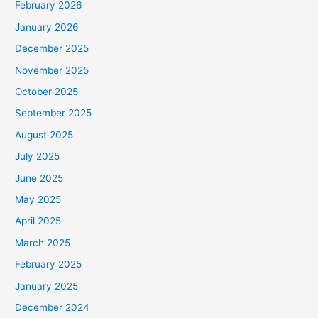
February 2026
January 2026
December 2025
November 2025
October 2025
September 2025
August 2025
July 2025
June 2025
May 2025
April 2025
March 2025
February 2025
January 2025
December 2024