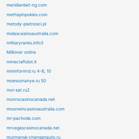
meridianbet-ng.com
methspinpokies.com
metody-platnosci.pl
midascasinoaustralia.com
militaryranks.info3
Millioner online
minecraftslot.it
mininformrd.ru 4-8, 10
moesoznanye.ru 50
moi-sat.ru2
monrocasinocanada.net
moonwincasinoaustralia.com
mr-pachode.com
mrvegascasinocanada.net
murmansk-changanauto.ru