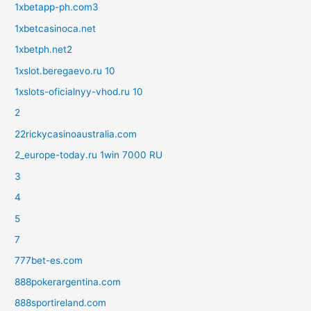
1xbetapp-ph.com3
1xbetcasinoca.net
1xbetph.net2
1xslot.beregaevo.ru 10
1xslots-oficialnyy-vhod.ru 10
2
22rickycasinoaustralia.com
2_europe-today.ru 1win 7000 RU
3
4
5
7
777bet-es.com
888pokerargentina.com
888sportireland.com