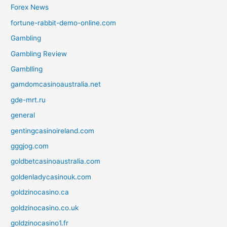
Forex News
fortune-rabbit-demo-online.com
Gambling
Gambling Review
Gamblling
gamdomcasinoaustralia.net
gde-mrt.ru
general
gentingcasinoireland.com
gggjog.com
goldbetcasinoaustralia.com
goldenladycasinouk.com
goldzinocasino.ca
goldzinocasino.co.uk
goldzinocasino1.fr