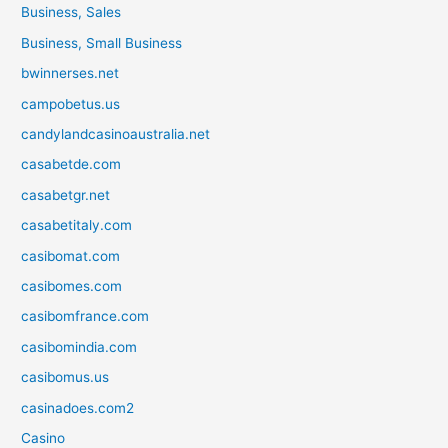
Business, Sales
Business, Small Business
bwinnerses.net
campobetus.us
candylandcasinoaustralia.net
casabetde.com
casabetgr.net
casabetitaly.com
casibomat.com
casibomes.com
casibomfrance.com
casibomindia.com
casibomus.us
casinadoes.com2
Casino