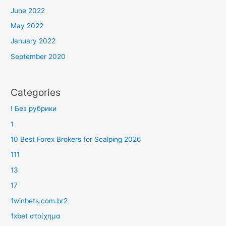
June 2022
May 2022
January 2022
September 2020
Categories
! Без рубрики
1
10 Best Forex Brokers for Scalping 2026
111
13
17
1winbets.com.br2
1xbet στοίχημα