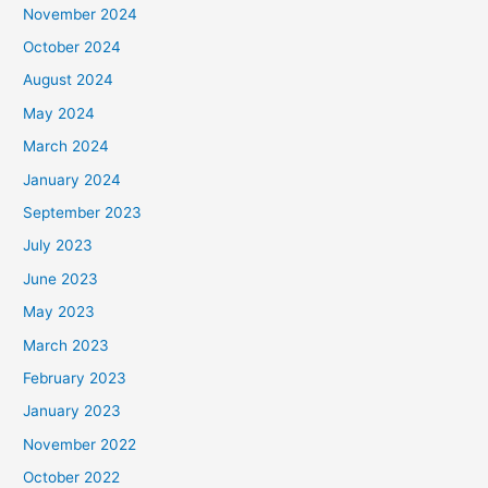
November 2024
October 2024
August 2024
May 2024
March 2024
January 2024
September 2023
July 2023
June 2023
May 2023
March 2023
February 2023
January 2023
November 2022
October 2022