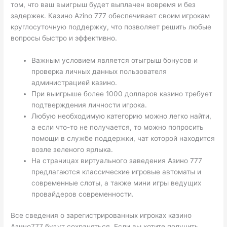
том, что ваш выигрыш будет выплачен вовремя и без
задержек. Казино Azino 777 обеспечивает своим игрокам
круглосуточную поддержку, что позволяет решить любые
вопросы быстро и эффективно.
Важным условием является отыгрыш бонусов и
проверка личных данных пользователя
администрацией казино.
При выигрыше более 1000 долларов казино требует
подтверждения личности игрока.
Любую необходимую категорию можно легко найти,
а если что-то не получается, то можно попросить
помощи в службе поддержки, чат которой находится
возле зеленого ярлыка.
На страницах виртуального заведения Азино 777
предлагаются классические игровые автоматы и
современные слоты, а также мини игры ведущих
провайдеров современности.
Все сведения о зарегистрированных игроках казино
Азино777 будут сохраняться. Если вы хотите получить