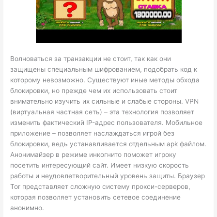
Волноваться за транзакции не стоит, так как они
защищены специальным шифрованием, подобрать код к
которому невозможно. Существуют иные методы обхода
блокировки, но прежде чем их использовать стоит
внимательно изучить их сильные и слабые стороны. VPN
(виртуальная частная сеть) – эта технология позволяет
изменить фактический IP-адрес пользователя. Мобильное
приложение – позволяет наслаждаться игрой без
блокировки, ведь устанавливается отдельным apk файлом.
Анонимайзер в режиме инкогнито поможет игроку
посетить интересующий сайт. Имеет низкую скорость
работы и неудовлетворительный уровень защиты. Браузер
Tor представляет сложную систему прокси-серверов,
которая позволяет установить сетевое соединение
анонимно.