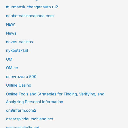
murmansk-changanauto.ru2
neobetcasinocanada.com
NEW
News
novos-casinos
nyxbets-1.nl
OM
OM cc
onevroze.ru 500
Online Casino
Online Tools and Strategies for Finding, Verifying, and
Analyzing Personal Information
ori9infarm.com2
oscarspindeutschland.net
oscarspinitalia.net