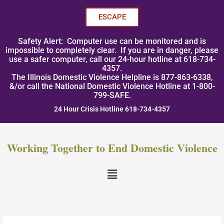
Skip
to
ESCAPE
content
Safety Alert: Computer use can be monitored and is
impossible to completely clear. If you are in danger, please
use a safer computer, call our 24-hour hotline at 618-734-
4357.
The Illinois Domestic Violence Helpline is 877-863-6338,
&/or call the National Domestic Violence Hotline at 1-800-
799-SAFE.
24 Hour Crisis Hotline 618-734-4357
Working Together to End Domestic Violence
Menu