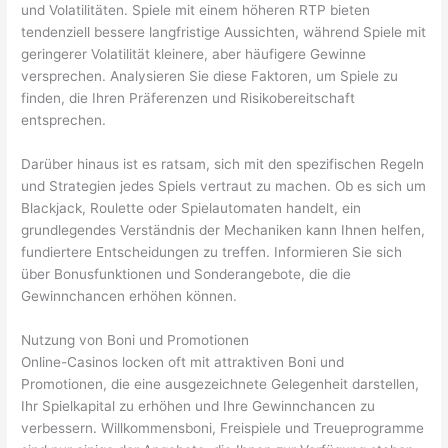
und Volatilitäten. Spiele mit einem höheren RTP bieten
tendenziell bessere langfristige Aussichten, während Spiele mit
geringerer Volatilität kleinere, aber häufigere Gewinne
versprechen. Analysieren Sie diese Faktoren, um Spiele zu
finden, die Ihren Präferenzen und Risikobereitschaft
entsprechen.
Darüber hinaus ist es ratsam, sich mit den spezifischen Regeln
und Strategien jedes Spiels vertraut zu machen. Ob es sich um
Blackjack, Roulette oder Spielautomaten handelt, ein
grundlegendes Verständnis der Mechaniken kann Ihnen helfen,
fundiertere Entscheidungen zu treffen. Informieren Sie sich
über Bonusfunktionen und Sonderangebote, die die
Gewinnchancen erhöhen können.
Nutzung von Boni und Promotionen
Online-Casinos locken oft mit attraktiven Boni und
Promotionen, die eine ausgezeichnete Gelegenheit darstellen,
Ihr Spielkapital zu erhöhen und Ihre Gewinnchancen zu
verbessern. Willkommensboni, Freispiele und Treueprogramme