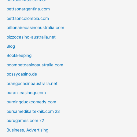
bettsonargentina.com
bettsoncolombia.com
billionairecasinoaustralia.com
bizzocasino-australia.net
Blog
Bookkeeping
boombetcasinoaustralia.com
bossycasino.de
brangocasinoaustralia.net
buran-casinogr.com
burningduckcomedy.com
bursamedikalteknik.com z3
burugames.com x2
Business, Advertising