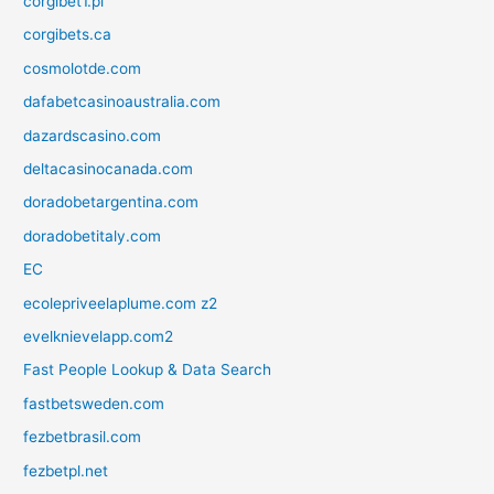
corgibet1.pl
corgibets.ca
cosmolotde.com
dafabetcasinoaustralia.com
dazardscasino.com
deltacasinocanada.com
doradobetargentina.com
doradobetitaly.com
EC
ecolepriveelaplume.com z2
evelknievelapp.com2
Fast People Lookup & Data Search
fastbetsweden.com
fezbetbrasil.com
fezbetpl.net