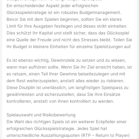
Ein entscheidender Aspekt jeder erfolgreichen
Glücksspielstrategie ist ein robustes Budgetmanagement.
Bevor Sie mit dem Spielen beginnen, sollten Sie ein klares
Limit für Ihre Ausgaben festlegen und dieses strikt einhalten.
Dies schützt Ihr Kapital und stellt sicher, dass das Glücksspiel
eine Quelle der Freude und nicht des Stresses bleibt. Teilen Sie
Ihr Budget in kleinere Einheiten für einzelne Spielsitzungen auf.
Es ist ebenso wichtig, Gewinnziele zu setzen und zu wissen,
wann man aufhören sollte. Wenn Sie Ihr Ziel erreicht haben, ist
es ratsam, einen Teil Ihrer Gewinne beiseitezulegen und mit
dem Rest weiterzuspielen, anstatt alles wieder zu riskieren.
Diese Disziplin ist unerlässlich, um langfristigen Spielspass zu
gewährleisten und sicherzustellen, dass Sie Ihre Einsätze
kontrollieren, anstatt von ihnen kontrolliert zu werden.
Spielauswahl und Risikobewertung
Die Wahl des richtigen Spiels ist ein weiterer Eckpfeiler einer
erfolgreichen Glücksspielstrategie. Jedes Spiel hat
unterschiedliche Auszahlungsquoten (RTP – Return to Player)