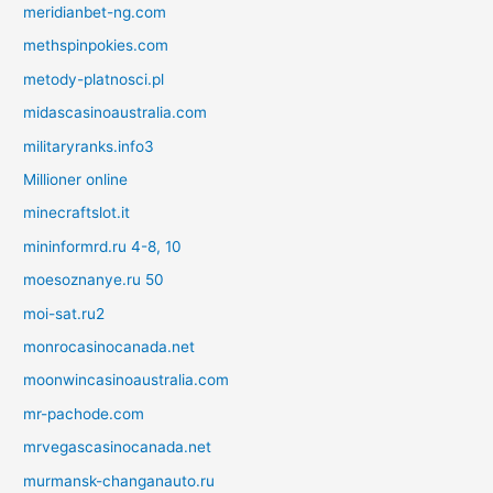
meridianbet-ng.com
methspinpokies.com
metody-platnosci.pl
midascasinoaustralia.com
militaryranks.info3
Millioner online
minecraftslot.it
mininformrd.ru 4-8, 10
moesoznanye.ru 50
moi-sat.ru2
monrocasinocanada.net
moonwincasinoaustralia.com
mr-pachode.com
mrvegascasinocanada.net
murmansk-changanauto.ru