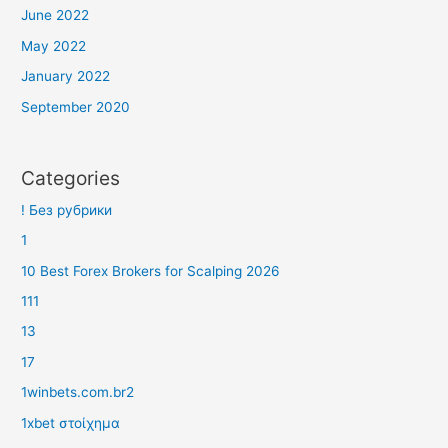
June 2022
May 2022
January 2022
September 2020
Categories
! Без рубрики
1
10 Best Forex Brokers for Scalping 2026
111
13
17
1winbets.com.br2
1xbet στοίχημα