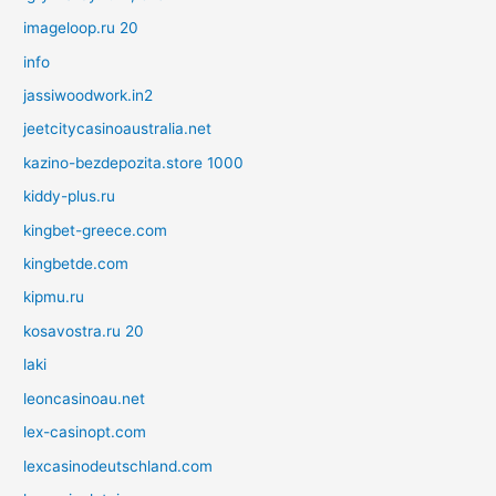
imageloop.ru 20
info
jassiwoodwork.in2
jeetcitycasinoaustralia.net
kazino-bezdepozita.store 1000
kiddy-plus.ru
kingbet-greece.com
kingbetde.com
kipmu.ru
kosavostra.ru 20
laki
leoncasinoau.net
lex-casinopt.com
lexcasinodeutschland.com