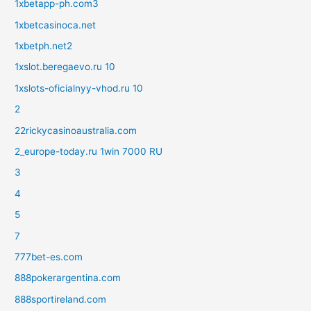
1xbetapp-ph.com3
1xbetcasinoca.net
1xbetph.net2
1xslot.beregaevo.ru 10
1xslots-oficialnyy-vhod.ru 10
2
22rickycasinoaustralia.com
2_europe-today.ru 1win 7000 RU
3
4
5
7
777bet-es.com
888pokerargentina.com
888sportireland.com