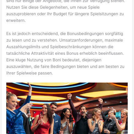
sind nur einige der Angebote, die Ihnen zur Verfügung stehen.
Nutzen Sie diese Gelegenheiten, um neue Spiele
auszuprobieren oder Ihr Budget für längere Spielsitzungen zu
erweitern.
Es ist jedoch entscheidend, die Bonusbedingungen sorgfältig
zu lesen und zu verstehen. Umsatzanforderungen, maximale
Auszahlungslimits und Spielbeschränkungen können die
tatsächliche Attraktivität eines Bonus erheblich beeinflussen.
Eine kluge Nutzung von Boni bedeutet, diejenigen
auszuwählen, die faire Bedingungen bieten und am besten zu
Ihrer Spielweise passen.