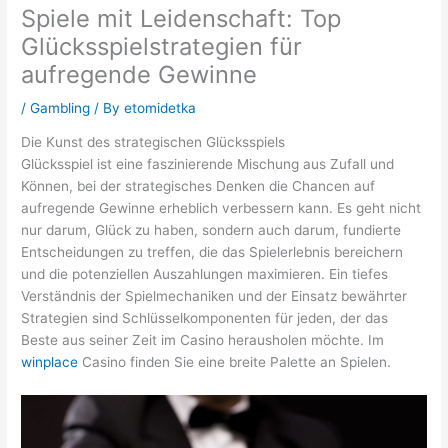
Spiele mit Leidenschaft: Top
Glücksspielstrategien für
aufregende Gewinne
/
Gambling
/ By
etomidetka
Die Kunst des strategischen Glücksspiels
Glücksspiel ist eine faszinierende Mischung aus Zufall und
Können, bei der strategisches Denken die Chancen auf
aufregende Gewinne erheblich verbessern kann. Es geht nicht
nur darum, Glück zu haben, sondern auch darum, fundierte
Entscheidungen zu treffen, die das Spielerlebnis bereichern
und die potenziellen Auszahlungen maximieren. Ein tiefes
Verständnis der Spielmechaniken und der Einsatz bewährter
Strategien sind Schlüsselkomponenten für jeden, der das
Beste aus seiner Zeit im Casino herausholen möchte. Im
winplace
Casino finden Sie eine breite Palette an Spielen.