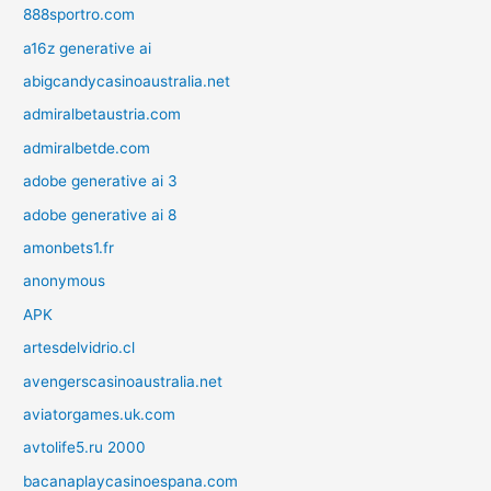
888sportro.com
a16z generative ai
abigcandycasinoaustralia.net
admiralbetaustria.com
admiralbetde.com
adobe generative ai 3
adobe generative ai 8
amonbets1.fr
anonymous
APK
artesdelvidrio.cl
avengerscasinoaustralia.net
aviatorgames.uk.com
avtolife5.ru 2000
bacanaplaycasinoespana.com