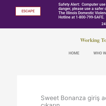
Skip
Safety Alert: Computer use 
to
danger, please use a safer 
ESCAPE
The Illinois Domestic Viole
content
Hotline at 1-800-799-SAFE.
24
Working To
HOME
WHO W
Sweet Bonanza giriş adı
çıkarın