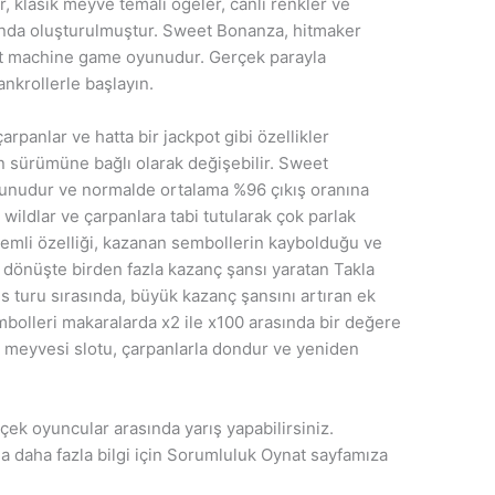
 klasik meyve temalı öğeler, canlı renkler ve
nda oluşturulmuştur. Sweet Bonanza, hitmaker
lot machine game oyunudur. Gerçek parayla
nkrollerle başlayın.
panlar ve hatta bir jackpot gibi özellikler
nun sürümüne bağlı olarak değişebilir. Sweet
 oyunudur ve normalde ortalama %96 çıkış oranına
wildlar ve çarpanlara tabi tutularak çok parlak
nemli özelliği, kazanan sembollerin kaybolduğu ve
r dönüşte birden fazla kazanç şansı yaratan Takla
 turu sırasında, büyük kazanç şansını artıran ek
embolleri makaralarda x2 ile x100 arasında bir değere
y meyvesi slotu, çarpanlarla dondur ve yeniden
çek oyuncular arasında yarış yapabilirsiniz.
 daha fazla bilgi için Sorumluluk Oynat sayfamıza