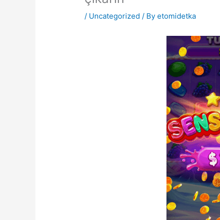
/
Uncategorized
/ By
etomidetka