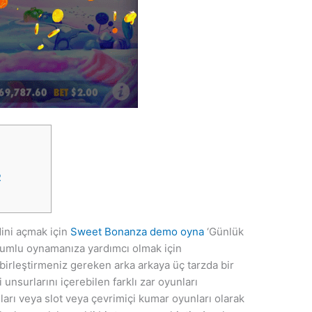
R
dini açmak için
Sweet Bonanza demo oyna
‘Günlük
rumlu oynamanıza yardımcı olmak için
ı birleştirmeniz gereken arka arkaya üç tarzda bir
i unsurlarını içerebilen farklı zar oyunları
ları veya slot veya çevrimiçi kumar oyunları olarak