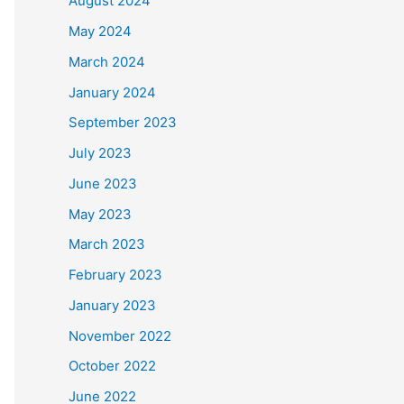
August 2024
May 2024
March 2024
January 2024
September 2023
July 2023
June 2023
May 2023
March 2023
February 2023
January 2023
November 2022
October 2022
June 2022