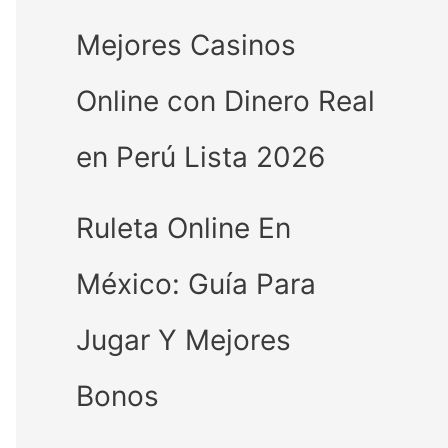
Mejores Casinos
Online con Dinero Real
en Perú Lista 2026
Ruleta Online En
México: Guía Para
Jugar Y Mejores
Bonos