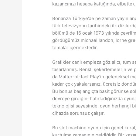
kazancınızı hesaba kattığında, elbette).
Bonanza Türkiye’de ne zaman yayınlan
türk televizyonu tarihindeki ilk dizilerd
bölümü de 16 ocak 1973 yılında çevrilmi
gördüğümüz michael landon, lorne gree
temalar içermektedir.
Grafikler canlı empieza göz alıcı, tüm 
tasarlanmış. Renkli şekerlemelerin ve p
da Matter-of-fact Play’in geleneksel me
kadar çok yakalarsanız, ücretsiz döndü
Bu bonus başlangıçta basit görünse so
devreye girdiğini hatırladığınızda oyu
teknolojisi sayesinde, oyun herhangi b
cihazda sorunsuz çalışır.
Bu slot machine oyunu için genel kural,
kurtulma zamanının geldiğidir. Bir kaz