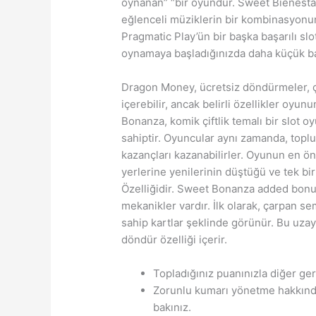
oynanan” “bir oyundur. Sweet Bienestar,
eğlenceli müziklerin bir kombinasyonu
Pragmatic Play’ün bir başka başarılı s
oynamaya başladığınızda daha küçük ba
Dragon Money, ücretsiz döndürmeler, çar
içerebilir, ancak belirli özellikler oyu
Bonanza, komik çiftlik temalı bir slot
sahiptir. Oyuncular aynı zamanda, toplu 
kazançları kazanabilirler. Oyunun en ö
yerlerine yenilerinin düştüğü ve tek bi
Özelliğidir. Sweet Bonanza added bonus
mekanikler vardır. İlk olarak, çarpan s
sahip kartlar şeklinde görünür. Bu uza
döndür özelliği içerir.
Topladığınız puanınızla diğer ger
Zorunlu kumarı yönetme hakkında
bakınız.