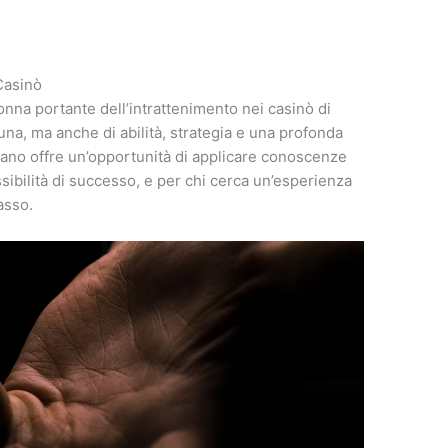
 Casinò
onna portante dell’intrattenimento nei casinò di
tuna, ma anche di abilità, strategia e una profonda
ano offre un’opportunità di applicare conoscenze
ssibilità di successo, e per chi cerca un’esperienza
asso.