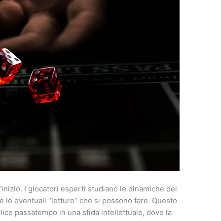
inizio. I giocatori esperti studiano le dinamiche del
 e le eventuali “letture” che si possono fare. Questo
ce passatempo in una sfida intellettuale, dove la