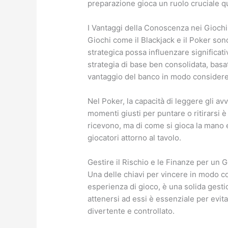
preparazione gioca un ruolo cruciale qu
I Vantaggi della Conoscenza nei Giochi
Giochi come il Blackjack e il Poker so
strategica possa influenzare significat
strategia di base ben consolidata, basat
vantaggio del banco in modo considere
Nel Poker, la capacità di leggere gli avv
momenti giusti per puntare o ritirarsi è
ricevono, ma di come si gioca la mano e 
giocatori attorno al tavolo.
Gestire il Rischio e le Finanze per un 
Una delle chiavi per vincere in modo c
esperienza di gioco, è una solida gestion
attenersi ad essi è essenziale per evit
divertente e controllato.