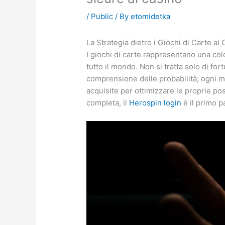
/
Public
/ By
etomidetka
La Strategia dietro i Giochi di Carte al
I giochi di carte rappresentano una col
tutto il mondo. Non si tratta solo di for
comprensione delle probabilità; ogni m
acquisite per ottimizzare le proprie po
completa, il
Herospin login
è il primo p