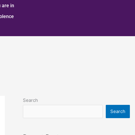
 are in
iolence
Search
Search