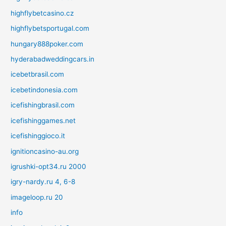
highflybetcasino.cz
highflybetsportugal.com
hungary888poker.com
hyderabadweddingcars.in
icebetbrasil.com
icebetindonesia.com
icefishingbrasil.com
icefishinggames.net
icefishinggioco.it
ignitioncasino-au.org
igrushki-opt34.ru 2000
igry-nardy.ru 4, 6-8
imageloop.ru 20
info