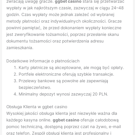
zwracają uwagę gracze.
ggbet casino
stara się przetwarzać
wypłaty w jak najkrótszym czasie, zazwyczaj w ciągu 24–48
godzin. Czas wypłaty może jednak zależeć od wybranej
metody płatności oraz indywidualnych okoliczności. Gracze
powinni pamiętać, że przed dokonaniem wypłaty konieczne
jest zweryfikowanie tożsamości, poprzez przesłanie skanu
dokumentu tożsamości oraz potwierdzenia adresu
zamieszkania.
Dodatkowe informacje o płatnościach
Karty płatnicze są akceptowane, ale mogą być opłaty.
Portfele elektroniczne oferują szybkie transakcje.
Przelewy bankowe są powolne ale zapewniają
bezpieczeństwo.
Minimalny depozyt wynosi zazwyczaj 20 PLN.
Obsługa Klienta w ggbet casino
Wysokiej jakości obsługa klienta jest niezwykle ważna dla
każdego kasyna online.
ggbet casino
oferuje całodobową
pomoc techniczną, dostępną poprzez czat na żywo, e-mail
oraz telefon. Zespół obsługi klienta jest profesjonalny i