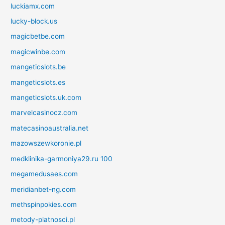
luckiamx.com
lucky-block.us
magicbetbe.com
magicwinbe.com
mangeticslots.be
mangeticslots.es
mangeticslots.uk.com
marvelcasinocz.com
matecasinoaustralia.net
mazowszewkoronie.pl
medklinika-garmoniya29.ru 100
megamedusaes.com
meridianbet-ng.com
methspinpokies.com
metody-platnosci.pl