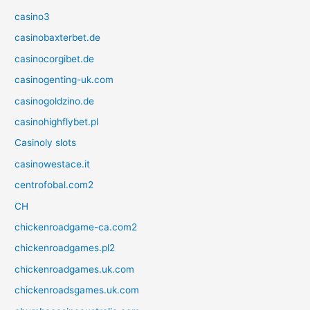
casino3
casinobaxterbet.de
casinocorgibet.de
casinogenting-uk.com
casinogoldzino.de
casinohighflybet.pl
Casinoly slots
casinowestace.it
centrofobal.com2
CH
chickenroadgame-ca.com2
chickenroadgames.pl2
chickenroadgames.uk.com
chickenroadsgames.uk.com