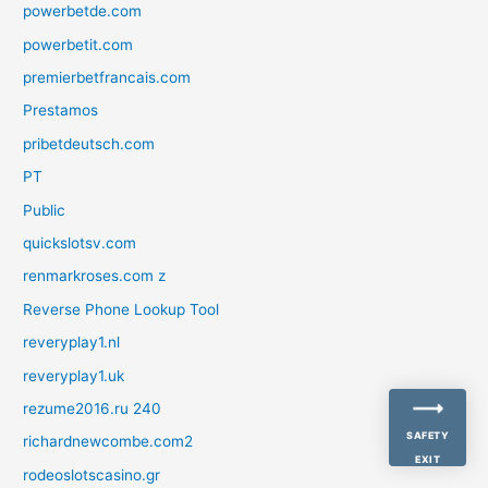
powerbetde.com
powerbetit.com
premierbetfrancais.com
Prestamos
pribetdeutsch.com
PT
Public
quickslotsv.com
renmarkroses.com z
Reverse Phone Lookup Tool
reveryplay1.nl
reveryplay1.uk
rezume2016.ru 240
SAFETY
richardnewcombe.com2
EXIT
rodeoslotscasino.gr