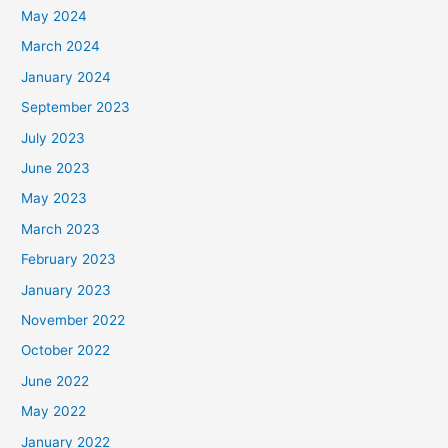
May 2024
March 2024
January 2024
September 2023
July 2023
June 2023
May 2023
March 2023
February 2023
January 2023
November 2022
October 2022
June 2022
May 2022
January 2022