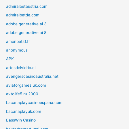
admiralbetaustria.com
admiralbetde.com
adobe generative ai 3
adobe generative ai 8
amonbets1.fr
anonymous
APK
artesdelvidrio.cl
avengerscasinoaustralia.net
aviatorgames.uk.com
avtolife5.ru 2000
bacanaplaycasinoespana.com
bacanaplayuk.com
BassWin Casino
baxterbetportugal.com