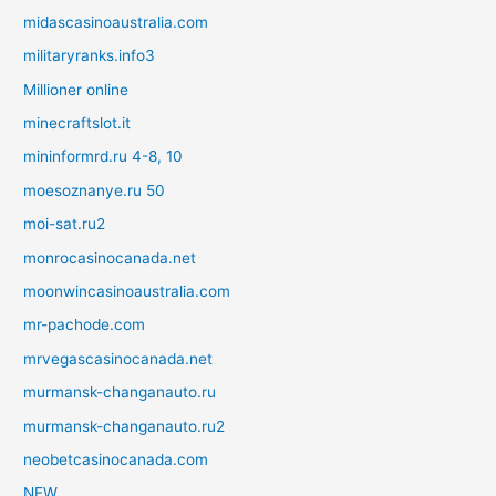
midascasinoaustralia.com
militaryranks.info3
Millioner online
minecraftslot.it
mininformrd.ru 4-8, 10
moesoznanye.ru 50
moi-sat.ru2
monrocasinocanada.net
moonwincasinoaustralia.com
mr-pachode.com
mrvegascasinocanada.net
murmansk-changanauto.ru
murmansk-changanauto.ru2
neobetcasinocanada.com
NEW