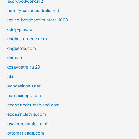
jassiwoodwork.in2
jeetcitycasinoaustralia.net
kazino-bezdepozita.store 1000
kiddy-plus.ru
kingbet-greece.com
kingbetde.com
kipmu.ru
kosavostra.ru 20
laki
leoncasinoau.net
lex-casinopt.com
lexcasinodeutschland.com
lexcasinolatvia.com
losalercesmaipu.cl x1
lottomaticade.com