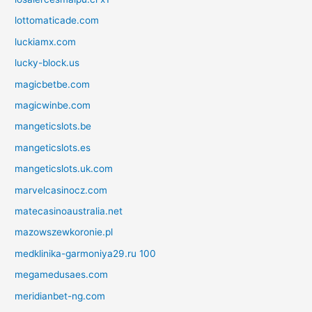
lottomaticade.com
luckiamx.com
lucky-block.us
magicbetbe.com
magicwinbe.com
mangeticslots.be
mangeticslots.es
mangeticslots.uk.com
marvelcasinocz.com
matecasinoaustralia.net
mazowszewkoronie.pl
medklinika-garmoniya29.ru 100
megamedusaes.com
meridianbet-ng.com