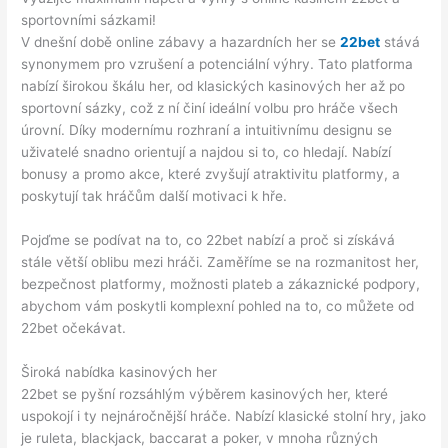
sportovními sázkami!
V dnešní době online zábavy a hazardních her se
22bet
stává
synonymem pro vzrušení a potenciální výhry. Tato platforma
nabízí širokou škálu her, od klasických kasinových her až po
sportovní sázky, což z ní činí ideální volbu pro hráče všech
úrovní. Díky modernímu rozhraní a intuitivnímu designu se
uživatelé snadno orientují a najdou si to, co hledají. Nabízí
bonusy a promo akce, které zvyšují atraktivitu platformy, a
poskytují tak hráčům další motivaci k hře.
Pojďme se podívat na to, co 22bet nabízí a proč si získává
stále větší oblibu mezi hráči. Zaměříme se na rozmanitost her,
bezpečnost platformy, možnosti plateb a zákaznické podpory,
abychom vám poskytli komplexní pohled na to, co můžete od
22bet očekávat.
Široká nabídka kasinových her
22bet se pyšní rozsáhlým výběrem kasinových her, které
uspokojí i ty nejnáročnější hráče. Nabízí klasické stolní hry, jako
je ruleta, blackjack, baccarat a poker, v mnoha různých