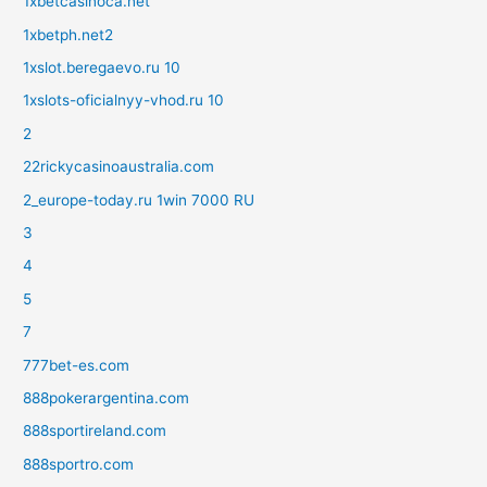
1xbetcasinoca.net
1xbetph.net2
1xslot.beregaevo.ru 10
1xslots-oficialnyy-vhod.ru 10
2
22rickycasinoaustralia.com
2_europe-today.ru 1win 7000 RU
3
4
5
7
777bet-es.com
888pokerargentina.com
888sportireland.com
888sportro.com