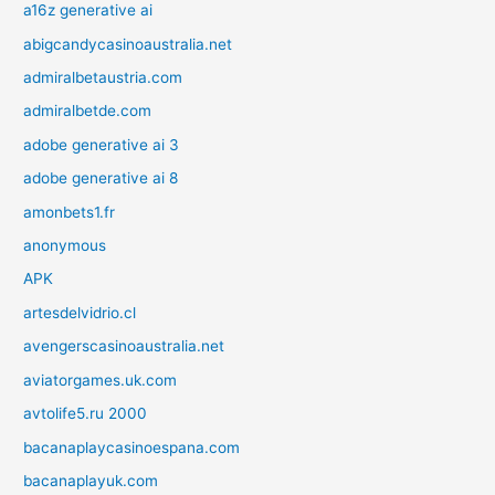
a16z generative ai
abigcandycasinoaustralia.net
admiralbetaustria.com
admiralbetde.com
adobe generative ai 3
adobe generative ai 8
amonbets1.fr
anonymous
APK
artesdelvidrio.cl
avengerscasinoaustralia.net
aviatorgames.uk.com
avtolife5.ru 2000
bacanaplaycasinoespana.com
bacanaplayuk.com