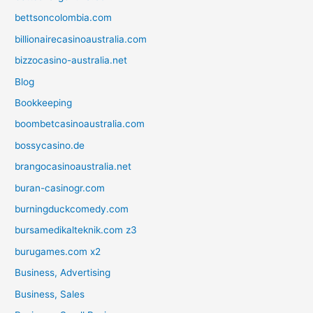
bettsoncolombia.com
billionairecasinoaustralia.com
bizzocasino-australia.net
Blog
Bookkeeping
boombetcasinoaustralia.com
bossycasino.de
brangocasinoaustralia.net
buran-casinogr.com
burningduckcomedy.com
bursamedikalteknik.com z3
burugames.com x2
Business, Advertising
Business, Sales