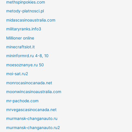
methspinpokies.com
metody-platnosci.pl
midascasinoaustralia.com
militaryranks.info3
Millioner online
minecraftslot.it
mininformrd.ru 4-8, 10
moesoznanye.ru 50
moi-sat.ru2
monrocasinocanada.net
moonwincasinoaustralia.com
mr-pachode.com
mrvegascasinocanada.net
murmansk-changanauto.ru
murmansk-changanauto.ru2