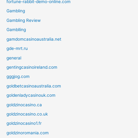
fortune-rabbit-demo-online.com
Gambling
Gambling Review
Gamblling
gamdomcasinoaustralia.net
gde-mrt.ru
general
gentingcasinoireland.com
gggjog.com
goldbetcasinoaustralia.com
goldenladycasinouk.com
goldzinocasino.ca
goldzinocasino.co.uk
goldzinocasino1.fr
goldzinoromania.com