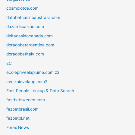
cosmolotde.com
dafabetcasinoaustralia.com
dazardscasino.com
deltacasinocanada.com
doradobetargentina.com
doradobetitaly.com
EC
ecolepriveelaplume.com z2
evelknievelapp.com2
Fast People Lookup & Data Search
fastbetsweden.com
fezbetbrasil.com
fezbetpl.net
Forex News