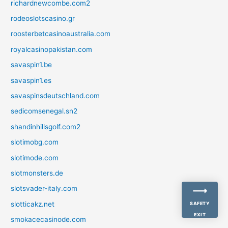
richardnewcombe.com2
rodeoslotscasino.gr
roosterbetcasinoaustralia.com
royalcasinopakistan.com
savaspin1.be
savaspin1.es
savaspinsdeutschland.com
sedicomsenegal.sn2
shandinhillsgolf.com2
slotimobg.com
slotimode.com
slotmonsters.de
slotsvader-italy.com
slotticakz.net
SAFETY
EXIT
smokacecasinode.com