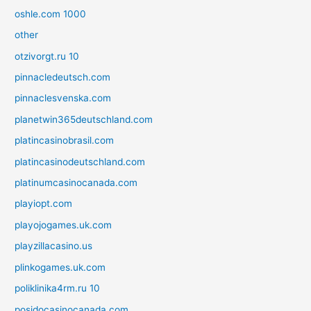
oshle.com 1000
other
otzivorgt.ru 10
pinnacledeutsch.com
pinnaclesvenska.com
planetwin365deutschland.com
platincasinobrasil.com
platincasinodeutschland.com
platinumcasinocanada.com
playiopt.com
playojogames.uk.com
playzillacasino.us
plinkogames.uk.com
poliklinika4rm.ru 10
posidocasinocanada.com