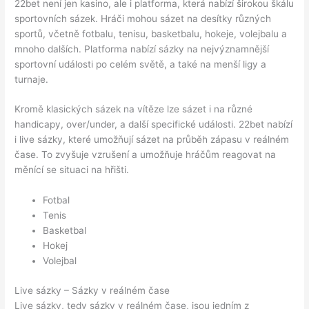
22bet není jen kasino, ale i platforma, která nabízí širokou škálu
sportovních sázek. Hráči mohou sázet na desítky různých
sportů, včetně fotbalu, tenisu, basketbalu, hokeje, volejbalu a
mnoho dalších. Platforma nabízí sázky na nejvýznamnější
sportovní události po celém světě, a také na menší ligy a
turnaje.
Kromě klasických sázek na vítěze lze sázet i na různé
handicapy, over/under, a další specifické události. 22bet nabízí
i live sázky, které umožňují sázet na průběh zápasu v reálném
čase. To zvyšuje vzrušení a umožňuje hráčům reagovat na
měnící se situaci na hřišti.
Fotbal
Tenis
Basketbal
Hokej
Volejbal
Live sázky – Sázky v reálném čase
Live sázky, tedy sázky v reálném čase, jsou jedním z