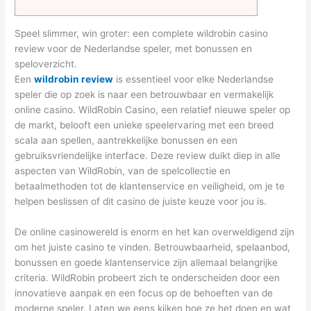
Speel slimmer, win groter: een complete wildrobin casino
review voor de Nederlandse speler, met bonussen en
speloverzicht.
Een
wildrobin review
is essentieel voor elke Nederlandse
speler die op zoek is naar een betrouwbaar en vermakelijk
online casino. WildRobin Casino, een relatief nieuwe speler op
de markt, belooft een unieke speelervaring met een breed
scala aan spellen, aantrekkelijke bonussen en een
gebruiksvriendelijke interface. Deze review duikt diep in alle
aspecten van WildRobin, van de spelcollectie en
betaalmethoden tot de klantenservice en veiligheid, om je te
helpen beslissen of dit casino de juiste keuze voor jou is.
De online casinowereld is enorm en het kan overweldigend zijn
om het juiste casino te vinden. Betrouwbaarheid, spelaanbod,
bonussen en goede klantenservice zijn allemaal belangrijke
criteria. WildRobin probeert zich te onderscheiden door een
innovatieve aanpak en een focus op de behoeften van de
moderne speler. Laten we eens kijken hoe ze het doen en wat