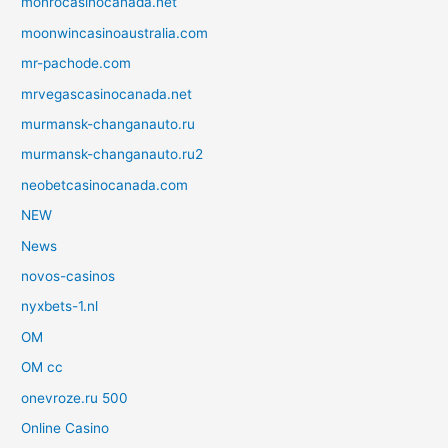
monrocasinocanada.net
moonwincasinoaustralia.com
mr-pachode.com
mrvegascasinocanada.net
murmansk-changanauto.ru
murmansk-changanauto.ru2
neobetcasinocanada.com
NEW
News
novos-casinos
nyxbets-1.nl
OM
OM cc
onevroze.ru 500
Online Casino