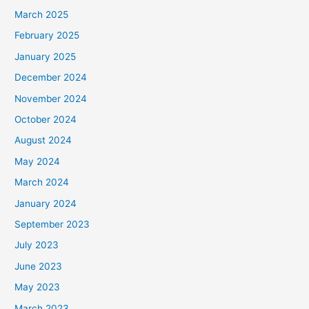
March 2025
February 2025
January 2025
December 2024
November 2024
October 2024
August 2024
May 2024
March 2024
January 2024
September 2023
July 2023
June 2023
May 2023
March 2023