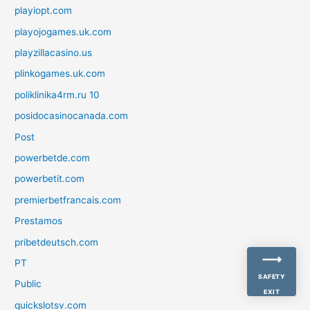
playiopt.com
playojogames.uk.com
playzillacasino.us
plinkogames.uk.com
poliklinika4rm.ru 10
posidocasinocanada.com
Post
powerbetde.com
powerbetit.com
premierbetfrancais.com
Prestamos
pribetdeutsch.com
PT
SAFETY
Public
EXIT
quickslotsv.com