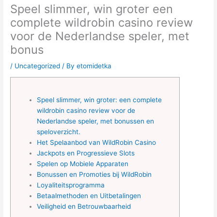
Speel slimmer, win groter een
complete wildrobin casino review
voor de Nederlandse speler, met
bonus
/
Uncategorized
/ By
etomidetka
Speel slimmer, win groter: een complete
wildrobin casino review voor de
Nederlandse speler, met bonussen en
speloverzicht.
Het Spelaanbod van WildRobin Casino
Jackpots en Progressieve Slots
Spelen op Mobiele Apparaten
Bonussen en Promoties bij WildRobin
Loyaliteitsprogramma
Betaalmethoden en Uitbetalingen
Veiligheid en Betrouwbaarheid