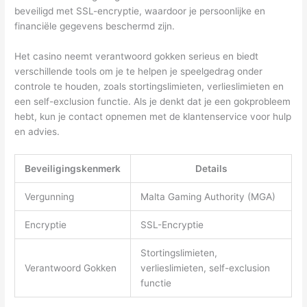
beveiligd met SSL-encryptie, waardoor je persoonlijke en
financiële gegevens beschermd zijn.
Het casino neemt verantwoord gokken serieus en biedt
verschillende tools om je te helpen je speelgedrag onder
controle te houden, zoals stortingslimieten, verlieslimieten en
een self-exclusion functie. Als je denkt dat je een gokprobleem
hebt, kun je contact opnemen met de klantenservice voor hulp
en advies.
Beveiligingskenmerk
Details
Vergunning
Malta Gaming Authority (MGA)
Encryptie
SSL-Encryptie
Stortingslimieten,
Verantwoord Gokken
verlieslimieten, self-exclusion
functie