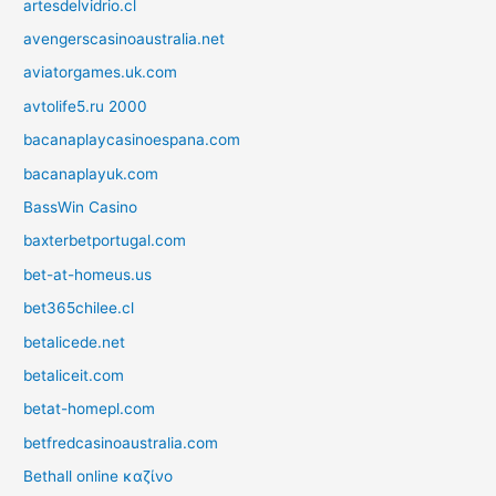
artesdelvidrio.cl
avengerscasinoaustralia.net
aviatorgames.uk.com
avtolife5.ru 2000
bacanaplaycasinoespana.com
bacanaplayuk.com
BassWin Casino
baxterbetportugal.com
bet-at-homeus.us
bet365chilee.cl
betalicede.net
betaliceit.com
betat-homepl.com
betfredcasinoaustralia.com
Bethall online καζίνο