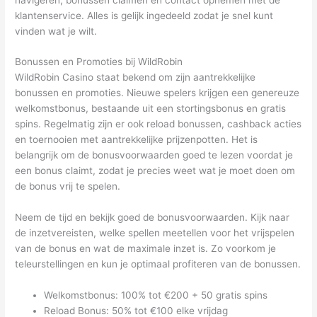
klantenservice. Alles is gelijk ingedeeld zodat je snel kunt
vinden wat je wilt.
Bonussen en Promoties bij WildRobin
WildRobin Casino staat bekend om zijn aantrekkelijke
bonussen en promoties. Nieuwe spelers krijgen een genereuze
welkomstbonus, bestaande uit een stortingsbonus en gratis
spins. Regelmatig zijn er ook reload bonussen, cashback acties
en toernooien met aantrekkelijke prijzenpotten. Het is
belangrijk om de bonusvoorwaarden goed te lezen voordat je
een bonus claimt, zodat je precies weet wat je moet doen om
de bonus vrij te spelen.
Neem de tijd en bekijk goed de bonusvoorwaarden. Kijk naar
de inzetvereisten, welke spellen meetellen voor het vrijspelen
van de bonus en wat de maximale inzet is. Zo voorkom je
teleurstellingen en kun je optimaal profiteren van de bonussen.
Welkomstbonus: 100% tot €200 + 50 gratis spins
Reload Bonus: 50% tot €100 elke vrijdag