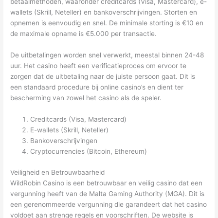
betaalmethoden, waaronder creditcards (Visa, Mastercard), e-
wallets (Skrill, Neteller) en bankoverschrijvingen. Storten en
opnemen is eenvoudig en snel. De minimale storting is €10 en
de maximale opname is €5.000 per transactie.
De uitbetalingen worden snel verwerkt, meestal binnen 24-48
uur. Het casino heeft een verificatieproces om ervoor te
zorgen dat de uitbetaling naar de juiste persoon gaat. Dit is
een standaard procedure bij online casino’s en dient ter
bescherming van zowel het casino als de speler.
Creditcards (Visa, Mastercard)
E-wallets (Skrill, Neteller)
Bankoverschrijvingen
Cryptocurrencies (Bitcoin, Ethereum)
Veiligheid en Betrouwbaarheid
WildRobin Casino is een betrouwbaar en veilig casino dat een
vergunning heeft van de Malta Gaming Authority (MGA). Dit is
een gerenommeerde vergunning die garandeert dat het casino
voldoet aan strenge regels en voorschriften. De website is