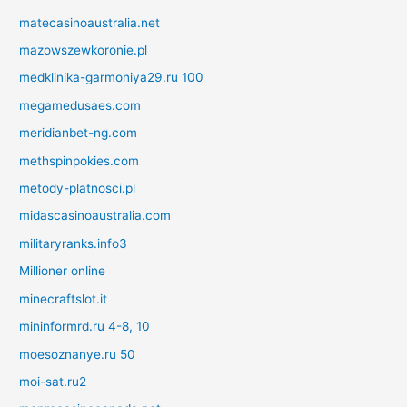
matecasinoaustralia.net
mazowszewkoronie.pl
medklinika-garmoniya29.ru 100
megamedusaes.com
meridianbet-ng.com
methspinpokies.com
metody-platnosci.pl
midascasinoaustralia.com
militaryranks.info3
Millioner online
minecraftslot.it
mininformrd.ru 4-8, 10
moesoznanye.ru 50
moi-sat.ru2