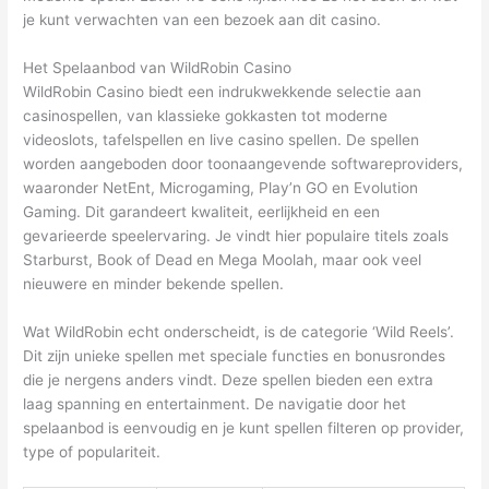
je kunt verwachten van een bezoek aan dit casino.
Het Spelaanbod van WildRobin Casino
WildRobin Casino biedt een indrukwekkende selectie aan
casinospellen, van klassieke gokkasten tot moderne
videoslots, tafelspellen en live casino spellen. De spellen
worden aangeboden door toonaangevende softwareproviders,
waaronder NetEnt, Microgaming, Play’n GO en Evolution
Gaming. Dit garandeert kwaliteit, eerlijkheid en een
gevarieerde speelervaring. Je vindt hier populaire titels zoals
Starburst, Book of Dead en Mega Moolah, maar ook veel
nieuwere en minder bekende spellen.
Wat WildRobin echt onderscheidt, is de categorie ‘Wild Reels’.
Dit zijn unieke spellen met speciale functies en bonusrondes
die je nergens anders vindt. Deze spellen bieden een extra
laag spanning en entertainment. De navigatie door het
spelaanbod is eenvoudig en je kunt spellen filteren op provider,
type of populariteit.