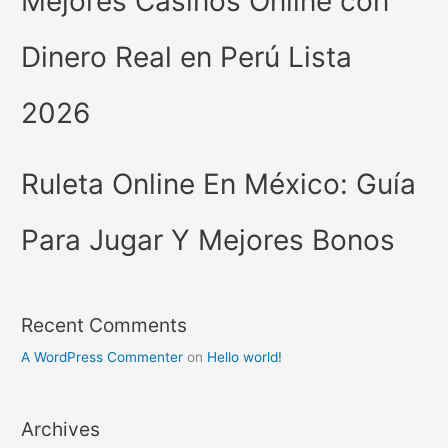
Mejores Casinos Online con
Dinero Real en Perú Lista
2026
Ruleta Online En México: Guía
Para Jugar Y Mejores Bonos
Recent Comments
A WordPress Commenter
on
Hello world!
Archives