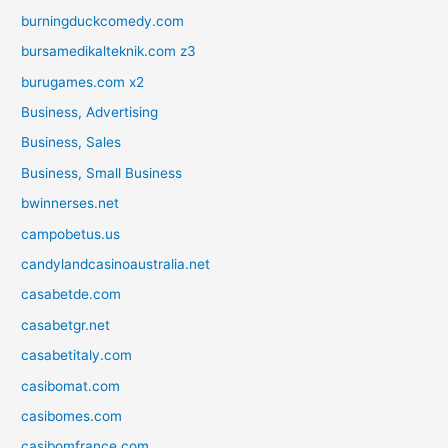
burningduckcomedy.com
bursamedikalteknik.com z3
burugames.com x2
Business, Advertising
Business, Sales
Business, Small Business
bwinnerses.net
campobetus.us
candylandcasinoaustralia.net
casabetde.com
casabetgr.net
casabetitaly.com
casibomat.com
casibomes.com
casibomfrance.com