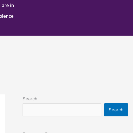
 are in
iolence
Search
Search