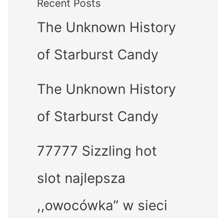
Recent Posts
The Unknown History
of Starburst Candy
The Unknown History
of Starburst Candy
77777 Sizzling hot
slot najlepsza
,,owocówka” w sieci