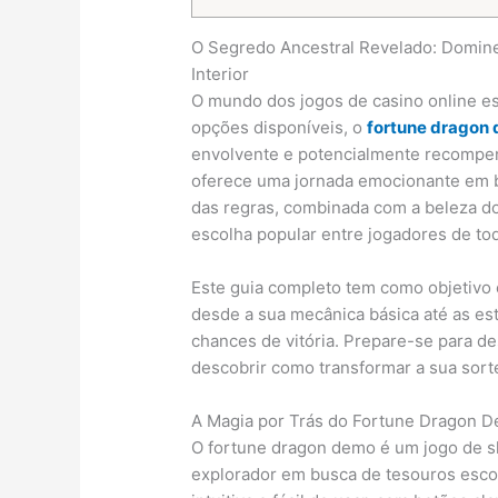
O Segredo Ancestral Revelado: Domine
Interior
O mundo dos jogos de casino online es
opções disponíveis, o
fortune dragon
envolvente e potencialmente recompensa
oferece uma jornada emocionante em b
das regras, combinada com a beleza d
escolha popular entre jogadores de tod
Este guia completo tem como objetivo 
desde a sua mecânica básica até as es
chances de vitória. Prepare-se para d
descobrir como transformar a sua sor
A Magia por Trás do Fortune Dragon 
O fortune dragon demo é um jogo de sl
explorador em busca de tesouros escon