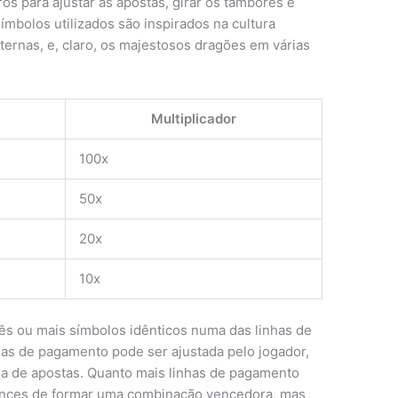
aros para ajustar as apostas, girar os tambores e
ímbolos utilizados são inspirados na cultura
ternas, e, claro, os majestosos dragões em várias
Multiplicador
100x
50x
20x
10x
três ou mais símbolos idênticos numa das linhas de
has de pagamento pode ser ajustada pelo jogador,
gia de apostas. Quanto mais linhas de pagamento
hances de formar uma combinação vencedora, mas