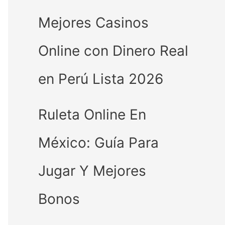
Mejores Casinos
Online con Dinero Real
en Perú Lista 2026
Ruleta Online En
México: Guía Para
Jugar Y Mejores
Bonos