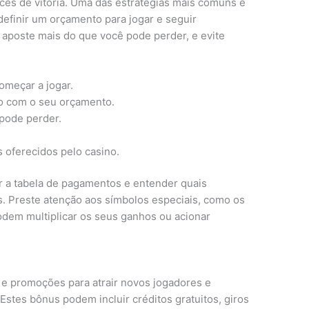
es de vitória. Uma das estratégias mais comuns é
definir um orçamento para jogar e seguir
aposte mais do que você pode perder, e evite
omeçar a jogar.
do com o seu orçamento.
pode perder.
 oferecidos pelo casino.
r a tabela de pagamentos e entender quais
. Preste atenção aos símbolos especiais, como os
podem multiplicar os seus ganhos ou acionar
 e promoções para atrair novos jogadores e
stes bônus podem incluir créditos gratuitos, giros