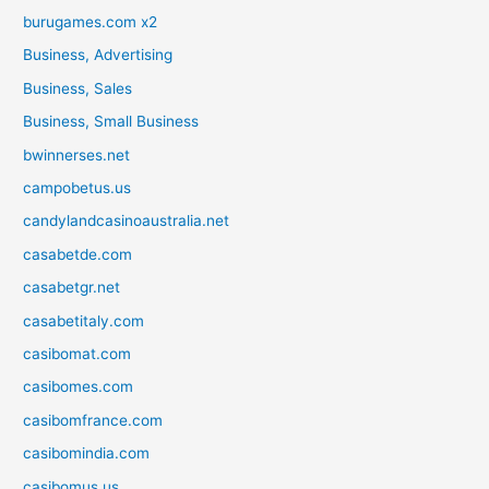
burugames.com x2
Business, Advertising
Business, Sales
Business, Small Business
bwinnerses.net
campobetus.us
candylandcasinoaustralia.net
casabetde.com
casabetgr.net
casabetitaly.com
casibomat.com
casibomes.com
casibomfrance.com
casibomindia.com
casibomus.us