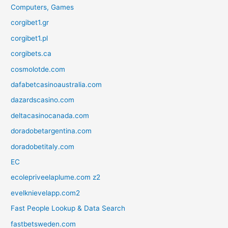
Computers, Games
corgibet1.gr
corgibet1.pl
corgibets.ca
cosmolotde.com
dafabetcasinoaustralia.com
dazardscasino.com
deltacasinocanada.com
doradobetargentina.com
doradobetitaly.com
EC
ecolepriveelaplume.com z2
evelknievelapp.com2
Fast People Lookup & Data Search
fastbetsweden.com