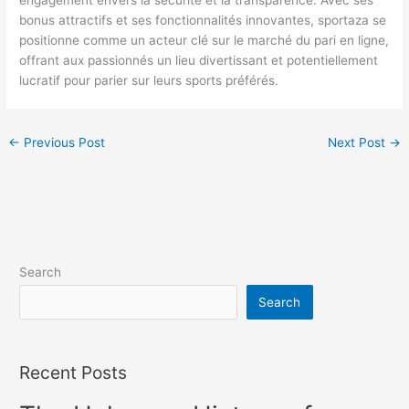
bonus attractifs et ses fonctionnalités innovantes, sportaza se
positionne comme un acteur clé sur le marché du pari en ligne,
offrant aux passionnés un lieu divertissant et potentiellement
lucratif pour parier sur leurs sports préférés.
←
Previous Post
Next Post
→
Search
Search
Recent Posts