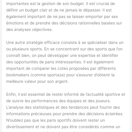
importantes est la gestion de son budget. Il est crucial de
définir un budget clair et de ne jamais le dépasser. Il est
également important de ne pas se laisser emporter par ses
émotions et de prendre des décisions rationnelles basées sur
des analyses objectives.
Une autre stratégie efficace consiste à se spécialiser dans un
ou plusieurs sports. En se concentrant sur des sports que l’on
connaît bien, on peut développer une expertise et identifier
des opportunités de paris intéressantes. Il est également
important de comparer les cotes proposées par différents
bookmakers (comme sportaza) pour s’assurer d’obtenir la
meilleure valeur pour son argent.
Enfin, il est essentiel de rester informé de l’actualité sportive et
de suivre les performances des équipes et des joueurs.
L’analyse des statistiques et des tendances peut fournir des
informations précieuses pour prendre des décisions éclairées.
N’oubliez pas que les paris sportifs doivent rester un
divertissement et ne doivent pas être considérés comme un