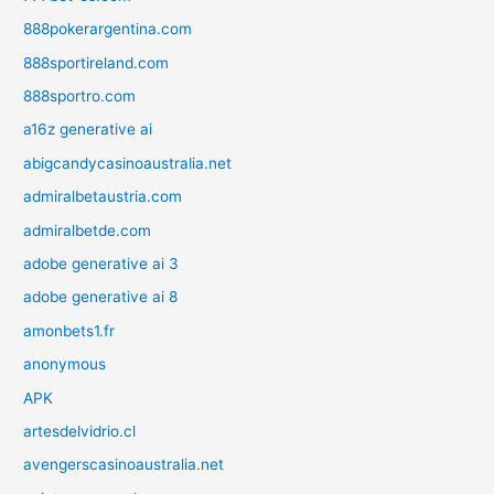
888pokerargentina.com
888sportireland.com
888sportro.com
a16z generative ai
abigcandycasinoaustralia.net
admiralbetaustria.com
admiralbetde.com
adobe generative ai 3
adobe generative ai 8
amonbets1.fr
anonymous
APK
artesdelvidrio.cl
avengerscasinoaustralia.net