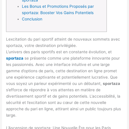
sportaza
Les Bonus et Promotions Proposés par
sportaza: Booster Vos Gains Potentiels
Conclusion
Lexcitation du pari sportif atteint de nouveaux sommets avec
sportaza, votre destination privilégiée.
L’univers des paris sportifs est en constante évolution, et
sportaza
se présente comme une plateforme innovante pour
les passionnés. Avec une interface intuitive et une large
gamme d’options de paris, cette destination en ligne promet
une expérience captivante et potentiellement lucrative. Que
vous soyez un parieur expérimenté ou un débutant,
sportaza
s’efforce de répondre à vos attentes en matière de
divertissement sportif et de gains potentiels. L’accessibilité, la
sécurité et l’excitation sont au cœur de cette nouvelle
approche du pari en ligne, attirant ainsi un public toujours plus
large.
L’Ascension de sportaza: Une Nouvelle Ère pour les Paris