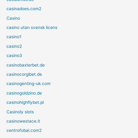
casinadoes.com2
Casino
casino utan svensk licens
casino1
casino2
casino3
casinobaxterbet.de
casinocorgibet.de
casinogenting-uk.com
casinogoldzino.de
casinohighflybet.pl
Casinoly slots
casinowestace.it
centrofobal.com2