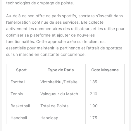
technologies de cryptage de pointe.
Au-delà de son offre de paris sportifs, sportaza s’investit dans
l’amélioration continue de ses services. Elle collecte
activement les commentaires des utilisateurs et les utilise pour
optimiser sa plateforme et ajouter de nouvelles
fonctionnalités. Cette approche axée sur le client est
essentielle pour maintenir la pertinence et l’attrait de sportaza
sur un marché en constante concurrence.
Sport
Type de Paris
Cote Moyenne
Football
Victoire/Nul/Défaite
1.85
Tennis
Vainqueur du Match
2.10
Basketball
Total de Points
1.90
Handball
Handicap
1.75