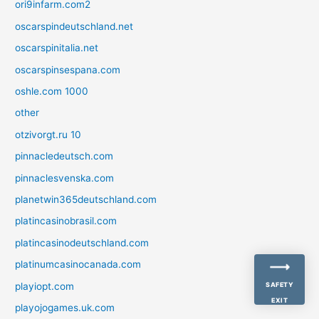
ori9infarm.com2
oscarspindeutschland.net
oscarspinitalia.net
oscarspinsespana.com
oshle.com 1000
other
otzivorgt.ru 10
pinnacledeutsch.com
pinnaclesvenska.com
planetwin365deutschland.com
platincasinobrasil.com
platincasinodeutschland.com
platinumcasinocanada.com
playiopt.com
SAFETY
EXIT
playojogames.uk.com