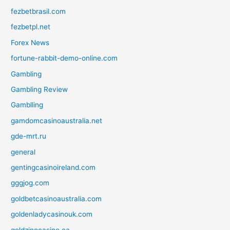
fezbetbrasil.com
fezbetpl.net
Forex News
fortune-rabbit-demo-online.com
Gambling
Gambling Review
Gamblling
gamdomcasinoaustralia.net
gde-mrt.ru
general
gentingcasinoireland.com
gggjog.com
goldbetcasinoaustralia.com
goldenladycasinouk.com
goldzinocasino.ca