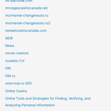
mr-pachode.com
mrvegascasinocanada.net
murmansk-changanauto.ru
murmansk-changanauto.ru2
neobetcasinocanada.com
NEW
News
novos-casinos
nyxbets-1.nl
OM
OM cc
onevroze.ru 500
Online Casino
Online Tools and Strategies for Finding, Verifying, and
Analyzing Personal Information