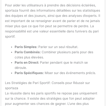
Pour aider les utilisateurs à prendre des décisions éclairées,
sportaza fournit des informations détaillées sur les statistiques
des équipes et des joueurs, ainsi que des analyses d’experts. Il
est important de se renseigner avant de parier et de ne jamais
miser plus que ce que l’on peut se permettre de perdre. La
responsabilité est une valeur essentielle dans l’univers du pari
sportif.
Paris Simples:
Parier sur un seul résultat.
Paris Combinés:
Combiner plusieurs paris pour des
cotes plus élevées.
Paris en Direct:
Parier pendant que le match se
déroule.
Paris Spécifiques:
Miser sur des événements précis.
Les Stratégies de Pari Sportif: Conseils pour Réussir sur
sportaza
La réussite dans les paris sportifs ne repose pas uniquement
sur la chance. Il existe des stratégies que l’on peut adopter
pour augmenter ses chances de gagner. L’une des plus