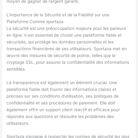
moyen de gagner de l’argent garanti.
L’Importance de la Sécurité et de la Fiabilité sur une
Plateforme Comme sportaza
La sécurité est une préoccupation majeure pour les parieurs
en ligne. Il est essentiel de choisir une plateforme fiable et
sécurisée, qui protège les données personnelles et les
transactions financières de ses utilisateurs. Sportaza met en
œuvre des mesures de sécurité de pointe, telles que le
cryptage SSL, pour assurer la confidentialité des informations
sensibles.
La transparence est également un élément crucial. Une
plateforme fiable doit fournir des informations claires et
précises sur ses conditions d’utilisation, ses politiques de
confidentialité et ses procédures de paiement. Elle doit
également offrir un support client réactif et efficace pour
répondre aux questions et résoudre les problèmes des
utilisateurs.
Sportaza s’engage à respecter les normes de sécurité les plus