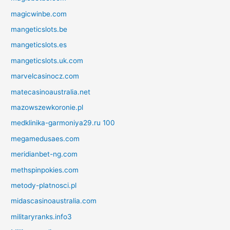
magicwinbe.com
mangeticslots.be
mangeticslots.es
mangeticslots.uk.com
marvelcasinocz.com
matecasinoaustralia.net
mazowszewkoronie.pl
medklinika-garmoniya29.ru 100
megamedusaes.com
meridianbet-ng.com
methspinpokies.com
metody-platnosci.pl
midascasinoaustralia.com
militaryranks.info3