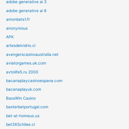
adobe generative ai 3
adobe generative ai 8
amonbets1.fr
anonymous
APK
artesdelvidrio.cl
avengerscasinoaustralia.net
aviatorgames.uk.com
avtolife5.ru 2000
bacanaplaycasinoespana.com
bacanaplayuk.com
BassWin Casino
baxterbetportugal.com
bet-at-homeus.us
bet365chilee.cl