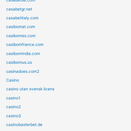
casabetde.com
casabetgr.net
casabetitaly.com
casibomat.com
casibomes.com
casibomfrance.com
casibomindia.com
casibomus.us
casinadoes.com2
Casino
casino utan svensk licens
casino1
casino2
casino3
casinobaxterbet.de