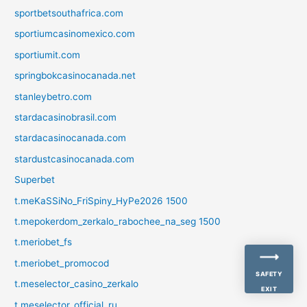
sportbetsouthafrica.com
sportiumcasinomexico.com
sportiumit.com
springbokcasinocanada.net
stanleybetro.com
stardacasinobrasil.com
stardacasinocanada.com
stardustcasinocanada.com
Superbet
t.meKaSSiNo_FriSpiny_HyPe2026 1500
t.mepokerdom_zerkalo_rabochee_na_seg 1500
t.meriobet_fs
t.meriobet_promocod
SAFETY
t.meselector_casino_zerkalo
EXIT
t.meselector_official_ru