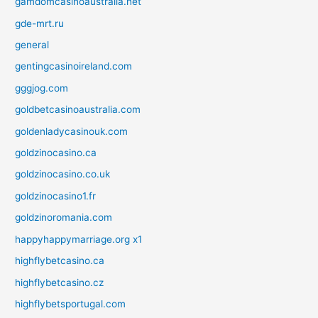
gamdomcasinoaustralia.net
gde-mrt.ru
general
gentingcasinoireland.com
gggjog.com
goldbetcasinoaustralia.com
goldenladycasinouk.com
goldzinocasino.ca
goldzinocasino.co.uk
goldzinocasino1.fr
goldzinoromania.com
happyhappymarriage.org x1
highflybetcasino.ca
highflybetcasino.cz
highflybetsportugal.com