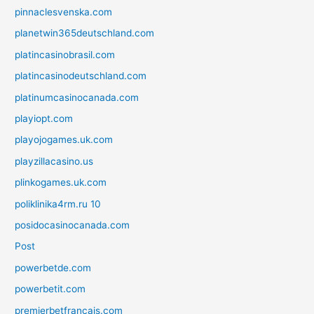
pinnaclesvenska.com
planetwin365deutschland.com
platincasinobrasil.com
platincasinodeutschland.com
platinumcasinocanada.com
playiopt.com
playojogames.uk.com
playzillacasino.us
plinkogames.uk.com
poliklinika4rm.ru 10
posidocasinocanada.com
Post
powerbetde.com
powerbetit.com
premierbetfrancais.com