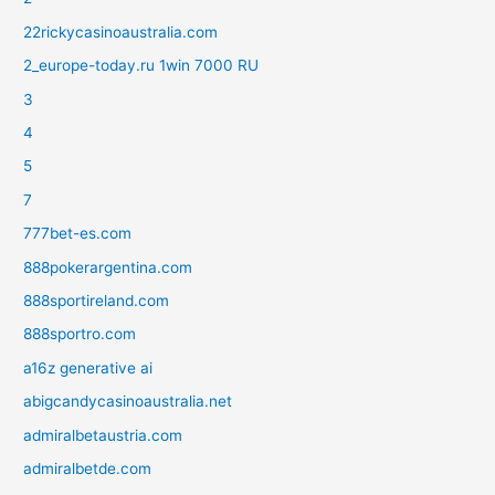
22rickycasinoaustralia.com
2_europe-today.ru 1win 7000 RU
3
4
5
7
777bet-es.com
888pokerargentina.com
888sportireland.com
888sportro.com
a16z generative ai
abigcandycasinoaustralia.net
admiralbetaustria.com
admiralbetde.com