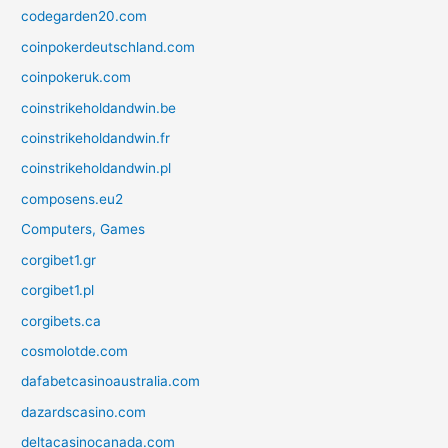
codegarden20.com
coinpokerdeutschland.com
coinpokeruk.com
coinstrikeholdandwin.be
coinstrikeholdandwin.fr
coinstrikeholdandwin.pl
composens.eu2
Computers, Games
corgibet1.gr
corgibet1.pl
corgibets.ca
cosmolotde.com
dafabetcasinoaustralia.com
dazardscasino.com
deltacasinocanada.com