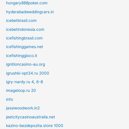
hungary888poker.com
hyderabadweddingcars.in
icebetbrasil.com
icebetindonesia.com
icefishingbrasil.com
icefishinggames.net
icefishinggioco.it
ignitioncasino-au.org
igrushki-opt34.ru 2000
igry-nardy.ru 4, 6-8
imageloop.ru 20
info
jassiwoodwork.in2
jeetcitycasinoaustralia.net
kazino-bezdepozita.store 1000