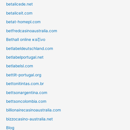
betalicede.net
betaliceit.com
betat-homepl.com
betfredcasinoaustralia.com
Bethall online καζίνο
betlabeldeutschland.com
betlabelportugal.net
betlabelsl.com
bettilt-portugal.org
bettonitintas.com.br
bettsonargentina.com
bettsoncolombia.com
billionairecasinoaustralia.com
bizzocasino-australia.net
Blog