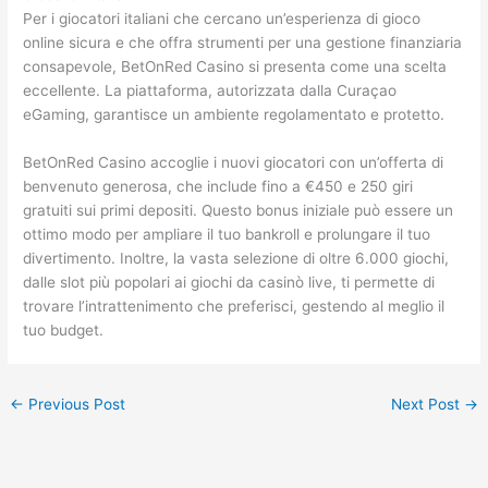
Per i giocatori italiani che cercano un’esperienza di gioco
online sicura e che offra strumenti per una gestione finanziaria
consapevole, BetOnRed Casino si presenta come una scelta
eccellente. La piattaforma, autorizzata dalla Curaçao
eGaming, garantisce un ambiente regolamentato e protetto.
BetOnRed Casino accoglie i nuovi giocatori con un’offerta di
benvenuto generosa, che include fino a €450 e 250 giri
gratuiti sui primi depositi. Questo bonus iniziale può essere un
ottimo modo per ampliare il tuo bankroll e prolungare il tuo
divertimento. Inoltre, la vasta selezione di oltre 6.000 giochi,
dalle slot più popolari ai giochi da casinò live, ti permette di
trovare l’intrattenimento che preferisci, gestendo al meglio il
tuo budget.
←
Previous Post
Next Post
→