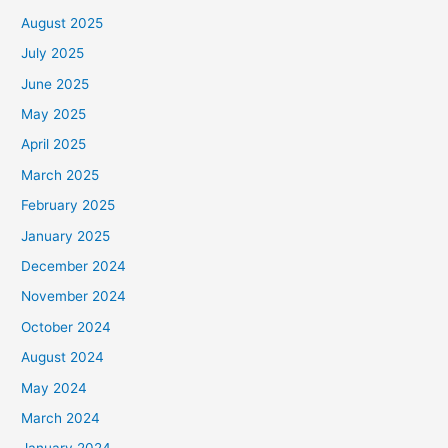
August 2025
July 2025
June 2025
May 2025
April 2025
March 2025
February 2025
January 2025
December 2024
November 2024
October 2024
August 2024
May 2024
March 2024