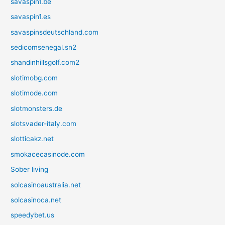
savaspin1.be
savaspin1.es
savaspinsdeutschland.com
sedicomsenegal.sn2
shandinhillsgolf.com2
slotimobg.com
slotimode.com
slotmonsters.de
slotsvader-italy.com
slotticakz.net
smokacecasinode.com
Sober living
solcasinoaustralia.net
solcasinoca.net
speedybet.us