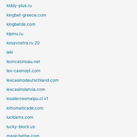
kiddy-plus.ru
kingbet-greece.com
kingbetde.com
kipmu.ru
kosavostra.ru 20
laki
leoncasinoau.net
lex-casinopt.com
lexcasinodeutschland.com
lexcasinolatvia.com
losalercesmaipu.cl x1
lottomaticade.com
luckiamx.com
lucky-block.us
magicbetbe.com