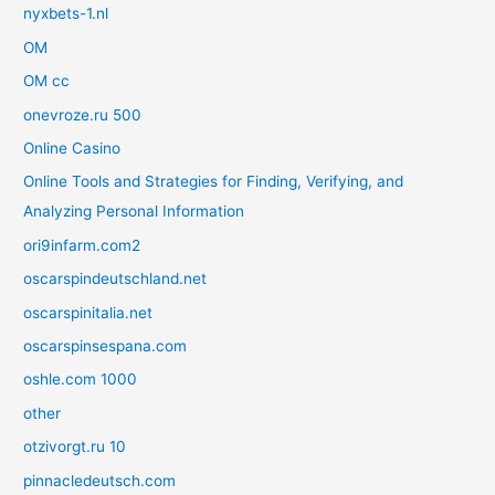
nyxbets-1.nl
OM
OM cc
onevroze.ru 500
Online Casino
Online Tools and Strategies for Finding, Verifying, and
Analyzing Personal Information
ori9infarm.com2
oscarspindeutschland.net
oscarspinitalia.net
oscarspinsespana.com
oshle.com 1000
other
otzivorgt.ru 10
pinnacledeutsch.com