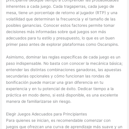
principiante dedique tiempo a comprender las probabilidades
inherentes a cada juego. Cada tragaperras, cada juego de
mesa, tiene un porcentaje de retorno al jugador (RTP) y una
volatilidad que determinan la frecuencia y el tamaño de las
posibles ganancias. Conocer estos factores permite tomar
decisiones más informadas sobre qué juegos son más
adecuados para tu estilo y presupuesto, lo que es un buen
primer paso antes de explorar plataformas como Oscarspins.
Asimismo, dominar las reglas específicas de cada juego es un
paso indispensable. No basta con conocer la mecánica básica;
entender las distintas combinaciones ganadoras, las apuestas
secundarias opcionales y cómo funcionan las rondas de
bonificación puede marcar una gran diferencia en tu
experiencia y en tu potencial de éxito. Dedicar tiempo a la
práctica en modo demo, si está disponible, es una excelente
manera de familiarizarse sin riesgo.
Elegir Juegos Adecuados para Principiantes
Para quienes se inician, es recomendable comenzar con
juegos que ofrezcan una curva de aprendizaje más suave y un