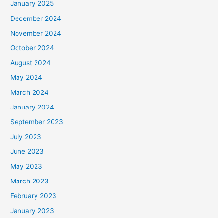
January 2025
December 2024
November 2024
October 2024
August 2024
May 2024
March 2024
January 2024
September 2023
July 2023
June 2023
May 2023
March 2023
February 2023
January 2023