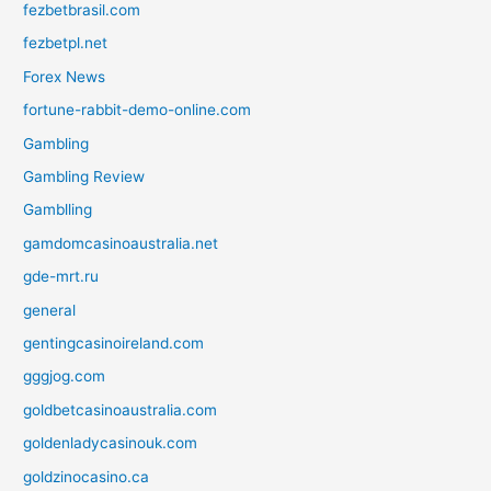
fezbetbrasil.com
fezbetpl.net
Forex News
fortune-rabbit-demo-online.com
Gambling
Gambling Review
Gamblling
gamdomcasinoaustralia.net
gde-mrt.ru
general
gentingcasinoireland.com
gggjog.com
goldbetcasinoaustralia.com
goldenladycasinouk.com
goldzinocasino.ca