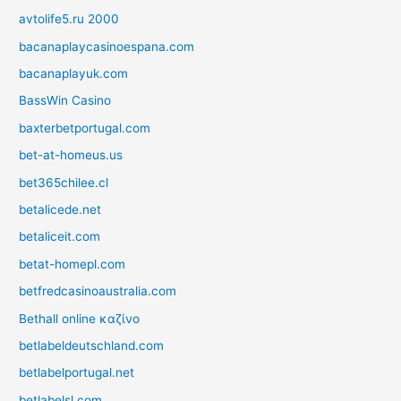
avtolife5.ru 2000
bacanaplaycasinoespana.com
bacanaplayuk.com
BassWin Casino
baxterbetportugal.com
bet-at-homeus.us
bet365chilee.cl
betalicede.net
betaliceit.com
betat-homepl.com
betfredcasinoaustralia.com
Bethall online καζίνο
betlabeldeutschland.com
betlabelportugal.net
betlabelsl.com