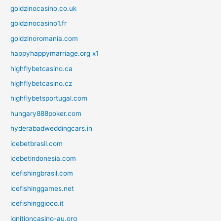
goldzinocasino.co.uk
goldzinocasino1.fr
goldzinoromania.com
happyhappymarriage.org x1
highflybetcasino.ca
highflybetcasino.cz
highflybetsportugal.com
hungary888poker.com
hyderabadweddingcars.in
icebetbrasil.com
icebetindonesia.com
icefishingbrasil.com
icefishinggames.net
icefishinggioco.it
ignitioncasino-au.org