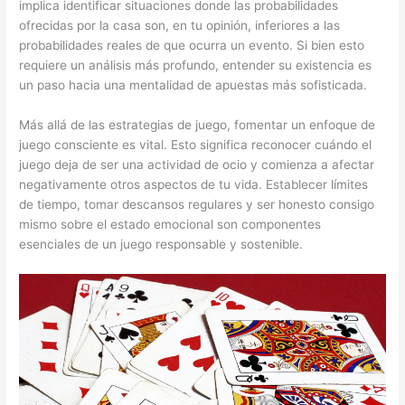
implica identificar situaciones donde las probabilidades
ofrecidas por la casa son, en tu opinión, inferiores a las
probabilidades reales de que ocurra un evento. Si bien esto
requiere un análisis más profundo, entender su existencia es
un paso hacia una mentalidad de apuestas más sofisticada.
Más allá de las estrategias de juego, fomentar un enfoque de
juego consciente es vital. Esto significa reconocer cuándo el
juego deja de ser una actividad de ocio y comienza a afectar
negativamente otros aspectos de tu vida. Establecer límites
de tiempo, tomar descansos regulares y ser honesto consigo
mismo sobre el estado emocional son componentes
esenciales de un juego responsable y sostenible.