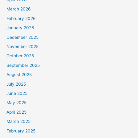
March 2026
February 2026
January 2026
December 2025
November 2025
October 2025
September 2025
August 2025
July 2025
June 2025
May 2025
April 2025
March 2025
February 2025