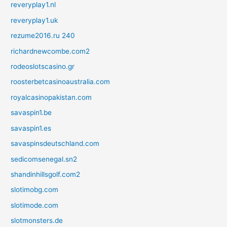
reveryplay1.nl
reveryplay1.uk
rezume2016.ru 240
richardnewcombe.com2
rodeoslotscasino.gr
roosterbetcasinoaustralia.com
royalcasinopakistan.com
savaspin1.be
savaspin1.es
savaspinsdeutschland.com
sedicomsenegal.sn2
shandinhillsgolf.com2
slotimobg.com
slotimode.com
slotmonsters.de