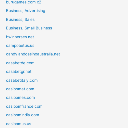
burugames.com x2
Business, Advertising
Business, Sales
Business, Small Business
bwinnerses.net
campobetus.us
candylandcasinoaustralia.net
casabetde.com
casabetgr.net
casabetitaly.com
casibomat.com
casibomes.com
casibomfrance.com
casibomindia.com
casibomus.us