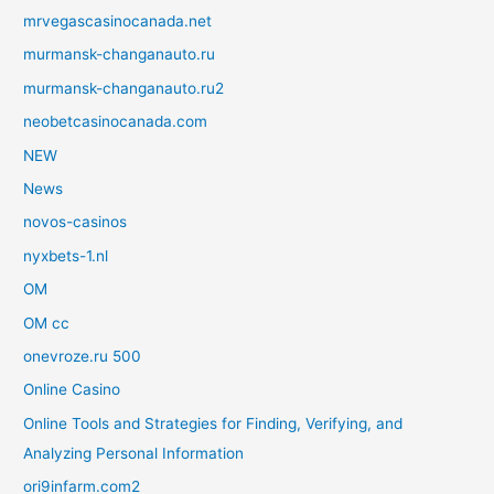
mrvegascasinocanada.net
murmansk-changanauto.ru
murmansk-changanauto.ru2
neobetcasinocanada.com
NEW
News
novos-casinos
nyxbets-1.nl
OM
OM cc
onevroze.ru 500
Online Casino
Online Tools and Strategies for Finding, Verifying, and
Analyzing Personal Information
ori9infarm.com2