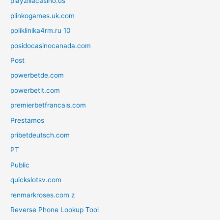
playzillacasino.us
plinkogames.uk.com
poliklinika4rm.ru 10
posidocasinocanada.com
Post
powerbetde.com
powerbetit.com
premierbetfrancais.com
Prestamos
pribetdeutsch.com
PT
Public
quickslotsv.com
renmarkroses.com z
Reverse Phone Lookup Tool