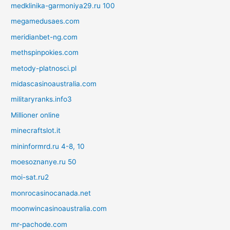
medklinika-garmoniya29.ru 100
megamedusaes.com
meridianbet-ng.com
methspinpokies.com
metody-platnosci.pl
midascasinoaustralia.com
militaryranks.info3
Millioner online
minecraftslot.it
mininformrd.ru 4-8, 10
moesoznanye.ru 50
moi-sat.ru2
monrocasinocanada.net
moonwincasinoaustralia.com
mr-pachode.com