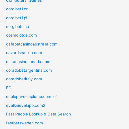
Computers, Games
corgibet1.gr
corgibet1.pl
corgibets.ca
cosmolotde.com
dafabetcasinoaustralia.com
dazardscasino.com
deltacasinocanada.com
doradobetargentina.com
doradobetitaly.com
EC
ecolepriveelaplume.com z2
evelknievelapp.com2
Fast People Lookup & Data Search
fastbetsweden.com