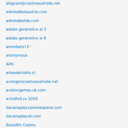
abigcandycasinoaustralia.net
admiralbetaustria.com
admiralbetde.com
adobe generative ai 3
adobe generative ai 8
amonbets1.fr
anonymous
APK
artesdelvidrio.cl
avengerscasinoaustralia.net
aviatorgames.uk.com
avtolife5.ru 2000
bacanaplaycasinoespana.com
bacanaplayuk.com
BassWin Casino