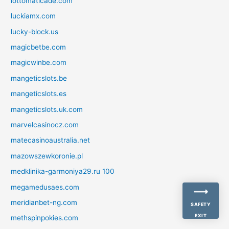
lottomaticade.com
luckiamx.com
lucky-block.us
magicbetbe.com
magicwinbe.com
mangeticslots.be
mangeticslots.es
mangeticslots.uk.com
marvelcasinocz.com
matecasinoaustralia.net
mazowszewkoronie.pl
medklinika-garmoniya29.ru 100
megamedusaes.com
meridianbet-ng.com
SAFETY
EXIT
methspinpokies.com