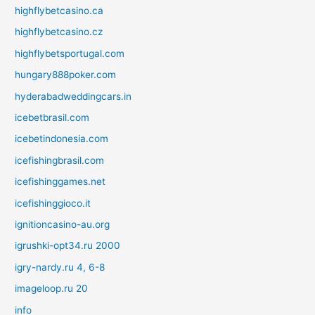
highflybetcasino.ca
highflybetcasino.cz
highflybetsportugal.com
hungary888poker.com
hyderabadweddingcars.in
icebetbrasil.com
icebetindonesia.com
icefishingbrasil.com
icefishinggames.net
icefishinggioco.it
ignitioncasino-au.org
igrushki-opt34.ru 2000
igry-nardy.ru 4, 6-8
imageloop.ru 20
info