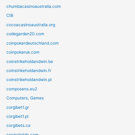
chumbacasinoaustralia.com
CIB
cocoacasinoaustralia.org
codegarden20.com
coinpokerdeutschland.com
coinpokeruk.com
coinstrikeholdandwin.be
coinstrikeholdandwin.fr
coinstrikeholdandwin.pl
composens.eu2
Computers, Games
corgibet1.gr
corgibet1.pl
corgibets.ca
cosmolotde.com