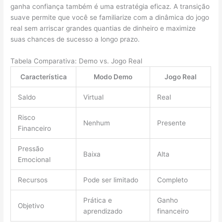
ganha confiança também é uma estratégia eficaz. A transição
suave permite que você se familiarize com a dinâmica do jogo
real sem arriscar grandes quantias de dinheiro e maximize
suas chances de sucesso a longo prazo.
Tabela Comparativa: Demo vs. Jogo Real
Característica
Modo Demo
Jogo Real
Saldo
Virtual
Real
Risco
Nenhum
Presente
Financeiro
Pressão
Baixa
Alta
Emocional
Recursos
Pode ser limitado
Completo
Prática e
Ganho
Objetivo
aprendizado
financeiro