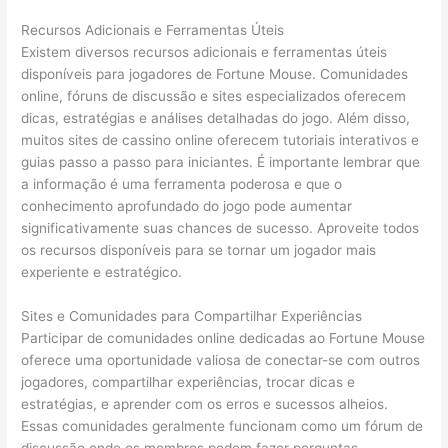
Recursos Adicionais e Ferramentas Úteis
Existem diversos recursos adicionais e ferramentas úteis
disponíveis para jogadores de Fortune Mouse. Comunidades
online, fóruns de discussão e sites especializados oferecem
dicas, estratégias e análises detalhadas do jogo. Além disso,
muitos sites de cassino online oferecem tutoriais interativos e
guias passo a passo para iniciantes. É importante lembrar que
a informação é uma ferramenta poderosa e que o
conhecimento aprofundado do jogo pode aumentar
significativamente suas chances de sucesso. Aproveite todos
os recursos disponíveis para se tornar um jogador mais
experiente e estratégico.
Sites e Comunidades para Compartilhar Experiências
Participar de comunidades online dedicadas ao Fortune Mouse
oferece uma oportunidade valiosa de conectar-se com outros
jogadores, compartilhar experiências, trocar dicas e
estratégias, e aprender com os erros e sucessos alheios.
Essas comunidades geralmente funcionam como um fórum de