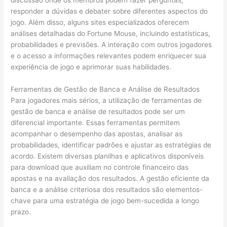
discussão onde os membros podem fazer perguntas,
responder a dúvidas e debater sobre diferentes aspectos do
jogo. Além disso, alguns sites especializados oferecem
análises detalhadas do Fortune Mouse, incluindo estatísticas,
probabilidades e previsões. A interação com outros jogadores
e o acesso a informações relevantes podem enriquecer sua
experiência de jogo e aprimorar suas habilidades.
Ferramentas de Gestão de Banca e Análise de Resultados
Para jogadores mais sérios, a utilização de ferramentas de
gestão de banca e análise de resultados pode ser um
diferencial importante. Essas ferramentas permitem
acompanhar o desempenho das apostas, analisar as
probabilidades, identificar padrões e ajustar as estratégias de
acordo. Existem diversas planilhas e aplicativos disponíveis
para download que auxiliam no controle financeiro das
apostas e na avaliação dos resultados. A gestão eficiente da
banca e a análise criteriosa dos resultados são elementos-
chave para uma estratégia de jogo bem-sucedida a longo
prazo.