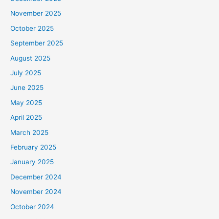
November 2025
October 2025
September 2025
August 2025
July 2025
June 2025
May 2025
April 2025
March 2025
February 2025
January 2025
December 2024
November 2024
October 2024