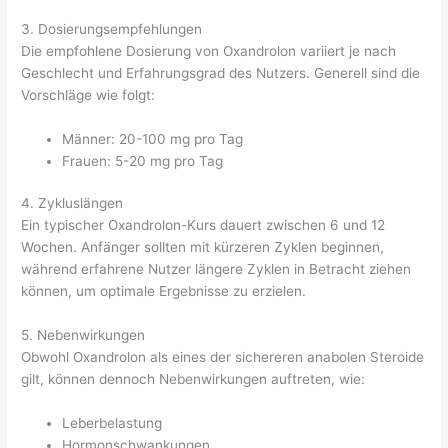
3. Dosierungsempfehlungen
Die empfohlene Dosierung von Oxandrolon variiert je nach
Geschlecht und Erfahrungsgrad des Nutzers. Generell sind die
Vorschläge wie folgt:
Männer: 20-100 mg pro Tag
Frauen: 5-20 mg pro Tag
4. Zykluslängen
Ein typischer Oxandrolon-Kurs dauert zwischen 6 und 12
Wochen. Anfänger sollten mit kürzeren Zyklen beginnen,
während erfahrene Nutzer längere Zyklen in Betracht ziehen
können, um optimale Ergebnisse zu erzielen.
5. Nebenwirkungen
Obwohl Oxandrolon als eines der sichereren anabolen Steroide
gilt, können dennoch Nebenwirkungen auftreten, wie:
Leberbelastung
Hormonschwankungen