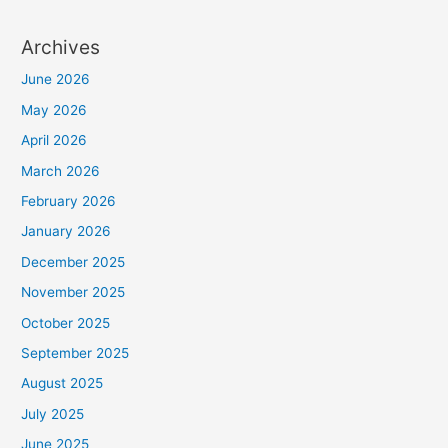
Archives
June 2026
May 2026
April 2026
March 2026
February 2026
January 2026
December 2025
November 2025
October 2025
September 2025
August 2025
July 2025
June 2025