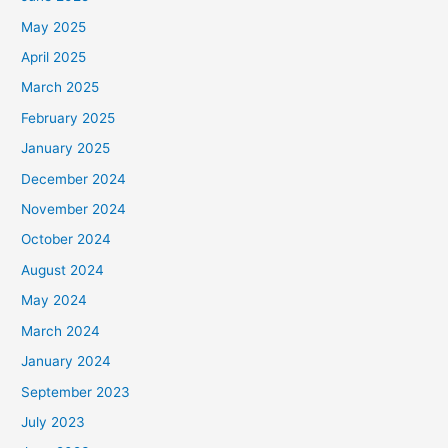
May 2025
April 2025
March 2025
February 2025
January 2025
December 2024
November 2024
October 2024
August 2024
May 2024
March 2024
January 2024
September 2023
July 2023