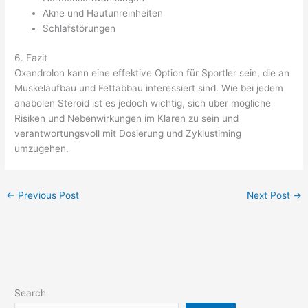
Akne und Hautunreinheiten
Schlafstörungen
6. Fazit
Oxandrolon kann eine effektive Option für Sportler sein, die an
Muskelaufbau und Fettabbau interessiert sind. Wie bei jedem
anabolen Steroid ist es jedoch wichtig, sich über mögliche
Risiken und Nebenwirkungen im Klaren zu sein und
verantwortungsvoll mit Dosierung und Zyklustiming
umzugehen.
←
Previous Post
Next Post
→
Search