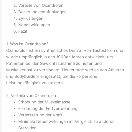
Vorteile von Oxandrolon
Dosierungsempfehlungen
Zykluslängen
Nebenwirkungen
Fazit
1. Was ist Oxandrolon?
Oxandrolon ist ein synthetisches Derivat von Testosteron und
wurde ursprünglich in den 1960er Jahren entwickelt, um
Patienten bei der Gewichtszunahme zu helfen und
Muskelverlust zu verhindern. Heutzutage wird es von Athleten
und Bodybuildern eingesetzt, um die körperliche
Leistungsfähigkeit zu steigern.
2. Vorteile von Oxandrolon
Erhöhung der Muskelmasse
Förderung der Fettverbrennung
Verbesserung der Kraft
Minimale Nebenwirkungen im Vergleich zu anderen
Steroiden