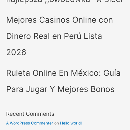
Mejores Casinos Online con
Dinero Real en Perú Lista
2026
Ruleta Online En México: Guía
Para Jugar Y Mejores Bonos
Recent Comments
A WordPress Commenter
on
Hello world!