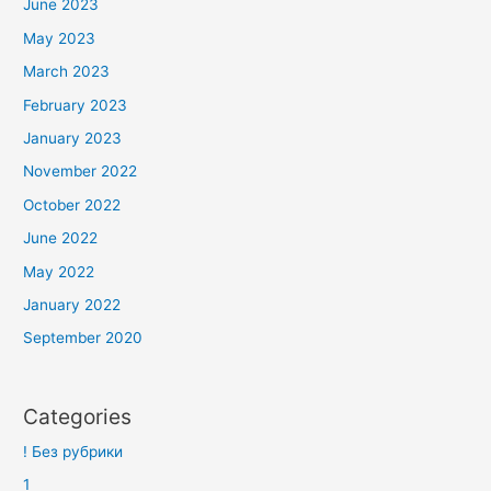
June 2023
May 2023
March 2023
February 2023
January 2023
November 2022
October 2022
June 2022
May 2022
January 2022
September 2020
Categories
! Без рубрики
1