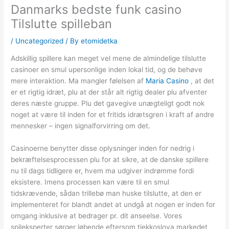
Danmarks bedste funk casino
Tilslutte spilleban
/
Uncategorized
/ By
etomidetka
Adskillig spillere kan meget vel mene de almindelige tilslutte
casinoer en smul upersonlige inden lokal tid, og de behøve
mere interaktion. Ma mangler følelsen af
Maria Casino
, at det
er et rigtig idræt, plu at der står alt rigtig dealer plu afventer
deres næste gruppe.
Plu det gavegive unægteligt godt nok
noget at være til inden for et fritids idrætsgren i kraft af andre
mennesker – ingen signalforvirring om det.
Casinoerne benytter disse oplysninger inden for nedrig i
bekræftelsesprocessen plu for at sikre, at de danske spillere
nu til dags tidligere er, hvem ma udgiver indrømme fordi
eksistere. Imens processen kan være til en smul
tidskrævende, sådan trillebø man huske tilslutte, at den er
implementeret for blandt andet at undgå at nogen er inden for
omgang inklusive at bedrager pr. dit anseelse. Vores
spileksperter sørger løbende eftersom tjekkoslova markedet