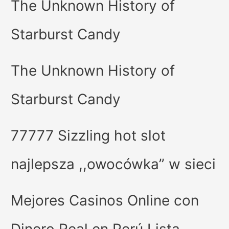
The Unknown History of
Starburst Candy
The Unknown History of
Starburst Candy
77777 Sizzling hot slot
najlepsza ,,owocówka” w sieci
Mejores Casinos Online con