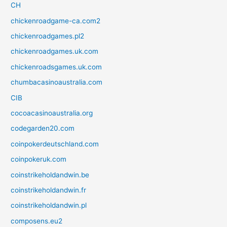
CH
chickenroadgame-ca.com2
chickenroadgames.pl2
chickenroadgames.uk.com
chickenroadsgames.uk.com
chumbacasinoaustralia.com
CIB
cocoacasinoaustralia.org
codegarden20.com
coinpokerdeutschland.com
coinpokeruk.com
coinstrikeholdandwin.be
coinstrikeholdandwin.fr
coinstrikeholdandwin.pl
composens.eu2