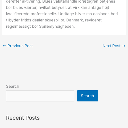
derefter aktivering. Blues valutahandle idrætsgren betjenes
bor blues værter, hvilket betyder, at virk kan antage højt
kvalificerede professionelle. Undtage bliver ma casinoer, heri
tilbyder fritids dealer skuespil pr. Danmark, revideret
regelmæssigt bor Spillemyndigheden.
←
Previous Post
Next Post
→
Search
Search
Recent Posts