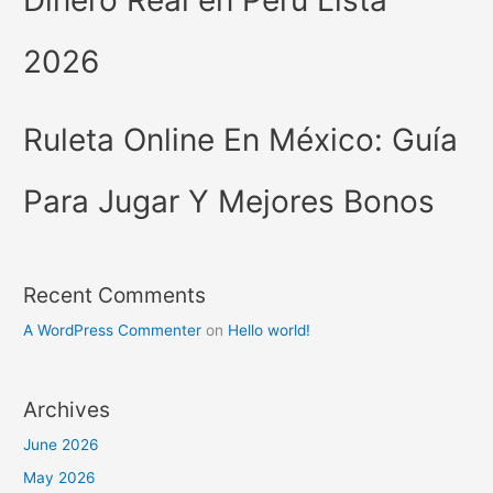
Dinero Real en Perú Lista
2026
Ruleta Online En México: Guía
Para Jugar Y Mejores Bonos
Recent Comments
A WordPress Commenter
on
Hello world!
Archives
June 2026
May 2026