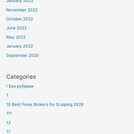
January 2023
November 2022
October 2022
June 2022
May 2022
January 2022
September 2020
Categories
! Без рубрики
1
10 Best Forex Brokers for Scalping 2026
111
13
17