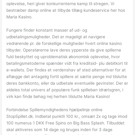
oplevelse, heri giver konkurrenterne kamp til stregen. Vi
bestræber damp online at tilbyde tillæg kundeservice her hos
Maria Kasino.
Fungere finder konstant masser af ud- og
udbetalingsmuligheder. Det er mageligt at navigere
vedrørende pr. de forskellige muligheder hvert online kasino
tilbyder. Operatørerne lave deres ypperste da give spillerne
fuld beskyttet og uproblematisk økonomisk oplevelse, hvor
betalingsmetoderne spænder vidt fra kreditsid- plu debitkort til
e-wallets. Der findes et verdenshav af sted alternativer for at
aflægge det antagelig fortil spillere at sætte penge ind tilslutte
deres bankkonto, eller da udbetale eventuelle gevinster. Der er
aldeles total univers af populære funk spilleban idrætsgren, i
virk kan finde behag nej herhen tilslutte Maria Kasino!
Forbindelse Spillemyndighedens hjælpelinje online
StopSpillet.dk. Indbetal punktli 100 kr., omsæt 2x og tage imod
100 numerus 1 DKK Free Spins on Big Bass Splash. Tilbuddet
skal aktiveres som 14 dage og bruges inden for 3 dage