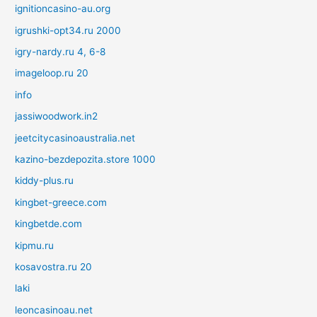
ignitioncasino-au.org
igrushki-opt34.ru 2000
igry-nardy.ru 4, 6-8
imageloop.ru 20
info
jassiwoodwork.in2
jeetcitycasinoaustralia.net
kazino-bezdepozita.store 1000
kiddy-plus.ru
kingbet-greece.com
kingbetde.com
kipmu.ru
kosavostra.ru 20
laki
leoncasinoau.net