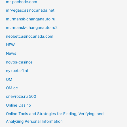
mr-pachode.com
mrvegascasinocanada.net
murmansk-changanauto.ru
murmansk-changanauto.ru2
neobetcasinocanada.com
NEW
News
novos-casinos
nyxbets-1.nl
OM
OM cc
onevroze.ru 500
Online Casino
Online Tools and Strategies for Finding, Verifying, and
Analyzing Personal Information