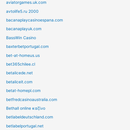
aviatorgames.uk.com
avtolife5.ru 2000
bacanaplaycasinoespana.com
bacanaplayuk.com
BassWin Casino
baxterbetportugal.com
bet-at-homeus.us
bet365chilee.cl
betalicede.net
betaliceit.com
betat-homepl.com
betfredcasinoaustralia.com
Bethall online καζίνο
betlabeldeutschland.com
betlabelportugal.net