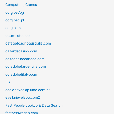
Computers, Games
corgibet1.gr
corgibet1.pl
corgibets.ca
cosmolotde.com
dafabetcasinoaustralia.com
dazardscasino.com
deltacasinocanada.com
doradobetargentina.com
doradobetitaly.com
EC
ecolepriveelaplume.com z2
evelknievelapp.com2
Fast People Lookup & Data Search
fastbetsweden.com