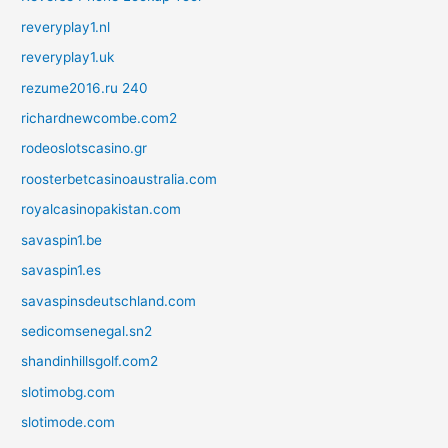
reveryplay1.nl
reveryplay1.uk
rezume2016.ru 240
richardnewcombe.com2
rodeoslotscasino.gr
roosterbetcasinoaustralia.com
royalcasinopakistan.com
savaspin1.be
savaspin1.es
savaspinsdeutschland.com
sedicomsenegal.sn2
shandinhillsgolf.com2
slotimobg.com
slotimode.com