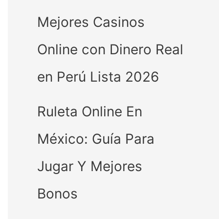
Mejores Casinos
Online con Dinero Real
en Perú Lista 2026
Ruleta Online En
México: Guía Para
Jugar Y Mejores
Bonos