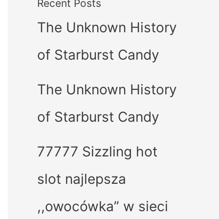
Recent Posts
The Unknown History
of Starburst Candy
The Unknown History
of Starburst Candy
77777 Sizzling hot
slot najlepsza
,,owocówka” w sieci