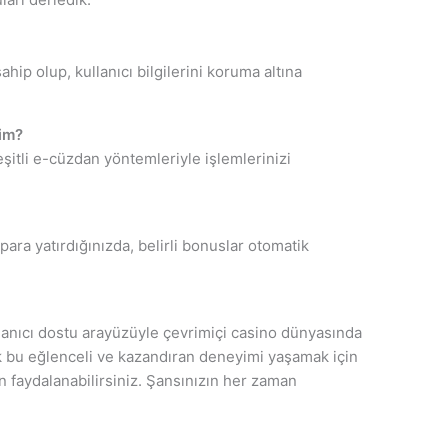
sahip olup, kullanıcı bilgilerini koruma altına
rim?
eşitli e-cüzdan yöntemleriyle işlemlerinizi
e para yatırdığınızda, belirli bonuslar otomatik
lanıcı dostu arayüzüyle çevrimiçi casino dünyasında
ak bu eğlenceli ve kazandıran deneyimi yaşamak için
dan faydalanabilirsiniz. Şansınızın her zaman