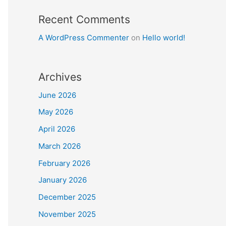
Recent Comments
A WordPress Commenter
on
Hello world!
Archives
June 2026
May 2026
April 2026
March 2026
February 2026
January 2026
December 2025
November 2025