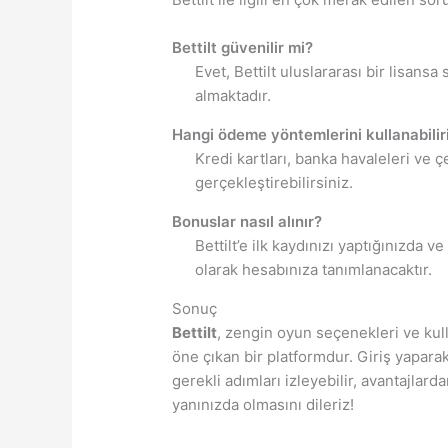
Bettilt güvenilir mi?
Evet, Bettilt uluslararası bir lisansa 
almaktadır.
Hangi ödeme yöntemlerini kullanabili
Kredi kartları, banka havaleleri ve ç
gerçekleştirebilirsiniz.
Bonuslar nasıl alınır?
Bettilt’e ilk kaydınızı yaptığınızda v
olarak hesabınıza tanımlanacaktır.
Sonuç
Bettilt
, zengin oyun seçenekleri ve kul
öne çıkan bir platformdur. Giriş yapar
gerekli adımları izleyebilir, avantajlar
yanınızda olmasını dileriz!