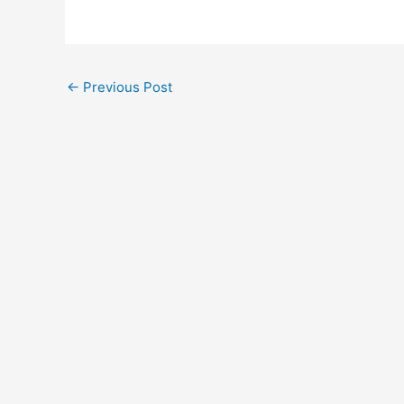
←
Previous Post