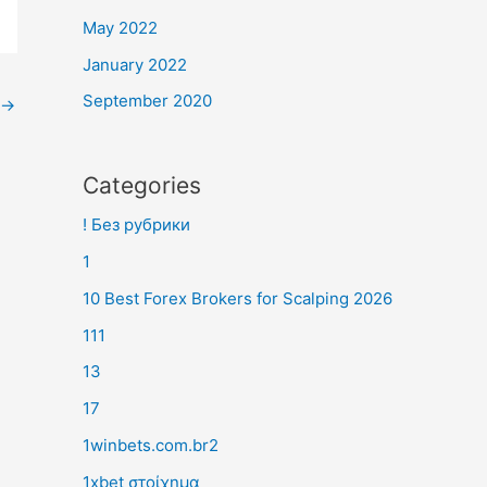
May 2022
January 2022
September 2020
→
Categories
! Без рубрики
1
10 Best Forex Brokers for Scalping 2026
111
13
17
1winbets.com.br2
1xbet στοίχημα