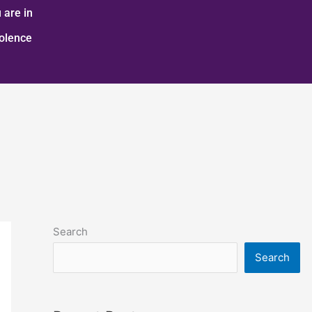
 are in
iolence
Search
Search