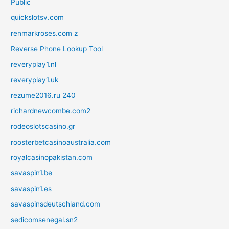
Public
quickslotsv.com
renmarkroses.com z
Reverse Phone Lookup Tool
reveryplay1.nl
reveryplay1.uk
rezume2016.ru 240
richardnewcombe.com2
rodeoslotscasino.gr
roosterbetcasinoaustralia.com
royalcasinopakistan.com
savaspin1.be
savaspin1.es
savaspinsdeutschland.com
sedicomsenegal.sn2