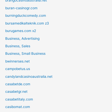
brangocasinoaustralia.net
buran-casinogr.com
burningduckcomedy.com
bursamedikalteknik.com z3
burugames.com x2
Business, Advertising
Business, Sales
Business, Small Business
bwinnerses.net
campobetus.us
candylandcasinoaustralia.net
casabetde.com
casabetgr.net
casabetitaly.com
casibomat.com