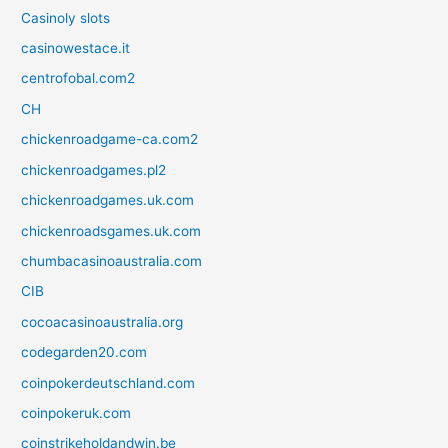
Casinoly slots
casinowestace.it
centrofobal.com2
CH
chickenroadgame-ca.com2
chickenroadgames.pl2
chickenroadgames.uk.com
chickenroadsgames.uk.com
chumbacasinoaustralia.com
CIB
cocoacasinoaustralia.org
codegarden20.com
coinpokerdeutschland.com
coinpokeruk.com
coinstrikeholdandwin.be