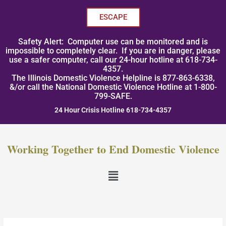
Skip
to
ESCAPE
content
Safety Alert: Computer use can be monitored and is
impossible to completely clear. If you are in danger, please
use a safer computer, call our 24-hour hotline at 618-734-
4357.
The Illinois Domestic Violence Helpline is 877-863-6338,
&/or call the National Domestic Violence Hotline at 1-800-
799-SAFE.
24 Hour Crisis Hotline 618-734-4357
Working Together to End Domestic Violence
Menu