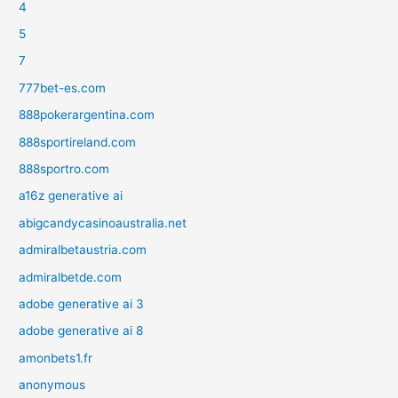
4
5
7
777bet-es.com
888pokerargentina.com
888sportireland.com
888sportro.com
a16z generative ai
abigcandycasinoaustralia.net
admiralbetaustria.com
admiralbetde.com
adobe generative ai 3
adobe generative ai 8
amonbets1.fr
anonymous