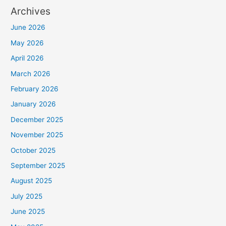
Archives
June 2026
May 2026
April 2026
March 2026
February 2026
January 2026
December 2025
November 2025
October 2025
September 2025
August 2025
July 2025
June 2025