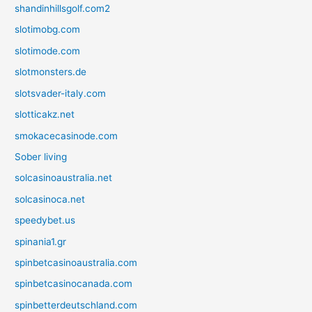
shandinhillsgolf.com2
slotimobg.com
slotimode.com
slotmonsters.de
slotsvader-italy.com
slotticakz.net
smokacecasinode.com
Sober living
solcasinoaustralia.net
solcasinoca.net
speedybet.us
spinania1.gr
spinbetcasinoaustralia.com
spinbetcasinocanada.com
spinbetterdeutschland.com