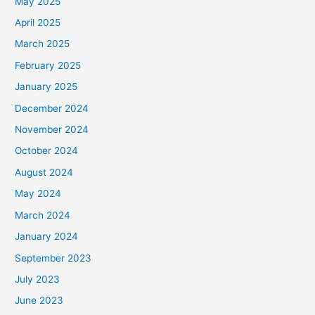
May 2025
April 2025
March 2025
February 2025
January 2025
December 2024
November 2024
October 2024
August 2024
May 2024
March 2024
January 2024
September 2023
July 2023
June 2023