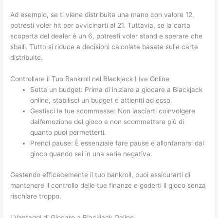
Ad esempio, se ti viene distribuita una mano con valore 12,
potresti voler hit per avvicinarti al 21. Tuttavia, se la carta
scoperta del dealer è un 6, potresti voler stand e sperare che
sballi. Tutto si riduce a decisioni calcolate basate sulle carte
distribuite.
Controllare il Tuo Bankroll nel Blackjack Live Online
Setta un budget: Prima di iniziare a giocare a Blackjack
online, stabilisci un budget e attieniti ad esso.
Gestisci le tue scommesse: Non lasciarti coinvolgere
dall’emozione del gioco e non scommettere più di
quanto puoi permetterti.
Prendi pause: È essenziale fare pause e allontanarsi dal
gioco quando sei in una serie negativa.
Gestendo efficacemente il tuo bankroll, puoi assicurarti di
mantenere il controllo delle tue finanze e goderti il gioco senza
rischiare troppo.
I Vantaggi di Giocare a Blackjack Online