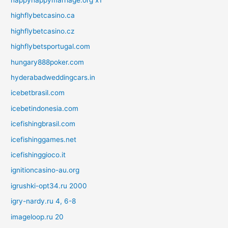
highflybetcasino.ca
highflybetcasino.cz
highflybetsportugal.com
hungary888poker.com
hyderabadweddingcars.in
icebetbrasil.com
icebetindonesia.com
icefishingbrasil.com
icefishinggames.net
icefishinggioco.it
ignitioncasino-au.org
igrushki-opt34.ru 2000
igry-nardy.ru 4, 6-8
imageloop.ru 20