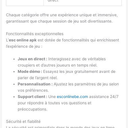
Chaque catégorie offre une expérience unique et immersive,
garantissant que chaque session de jeu soit divertissante.
Fonctionnalités exceptionnelles
L’
esc online apk
est dotée de fonctionnalités qui enrichissent
l’expérience de jeu :
Jeux en direct :
Interagissez avec de véritables
croupiers et d’autres joueurs en temps réel.
Mode démo :
Essayez les jeux gratuitement avant de
parier de l’argent réel.
Personnalisation :
Ajustez les paramètres de jeu selon
vos préférences.
Support client :
Une
esconlinebe.com
assistance 24/7
pour répondre à toutes vos questions et
préoccupations.
Sécurité et fiabilité
La sécurité est primordiale dans le monde des jeux en ligne.