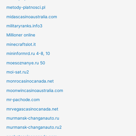
metody-platnosci.pl
midascasinoaustralia.com
militaryranks.info3
Millioner online
minecraftslot.it
mininformrd.ru 4-8, 10
moesoznanye.ru 50
moi-sat.ru2
monrocasinocanada.net
moonwincasinoaustralia.com
mr-pachode.com
mrvegascasinocanada.net
murmansk-changanauto.ru
murmansk-changanauto.ru2