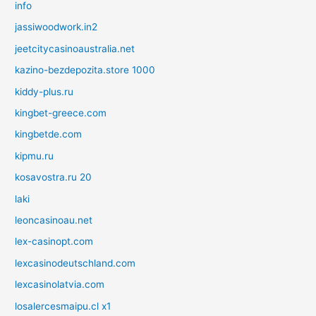
info
jassiwoodwork.in2
jeetcitycasinoaustralia.net
kazino-bezdepozita.store 1000
kiddy-plus.ru
kingbet-greece.com
kingbetde.com
kipmu.ru
kosavostra.ru 20
laki
leoncasinoau.net
lex-casinopt.com
lexcasinodeutschland.com
lexcasinolatvia.com
losalercesmaipu.cl x1