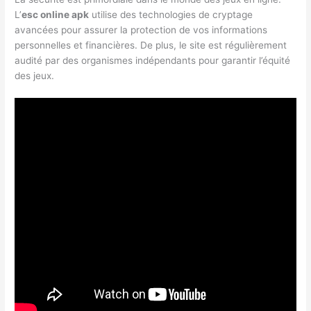
L’
esc online apk
utilise des technologies de cryptage
avancées pour assurer la protection de vos informations
personnelles et financières. De plus, le site est régulièrement
audité par des organismes indépendants pour garantir l’équité
des jeux.