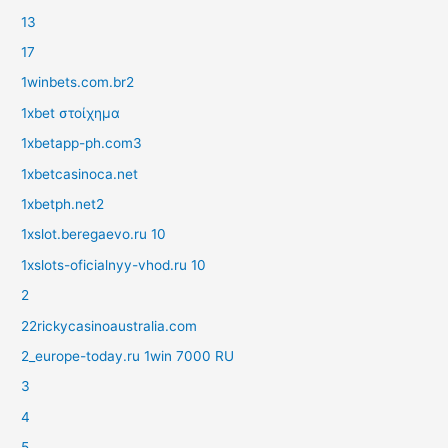
13
17
1winbets.com.br2
1xbet στοίχημα
1xbetapp-ph.com3
1xbetcasinoca.net
1xbetph.net2
1xslot.beregaevo.ru 10
1xslots-oficialnyy-vhod.ru 10
2
22rickycasinoaustralia.com
2_europe-today.ru 1win 7000 RU
3
4
5