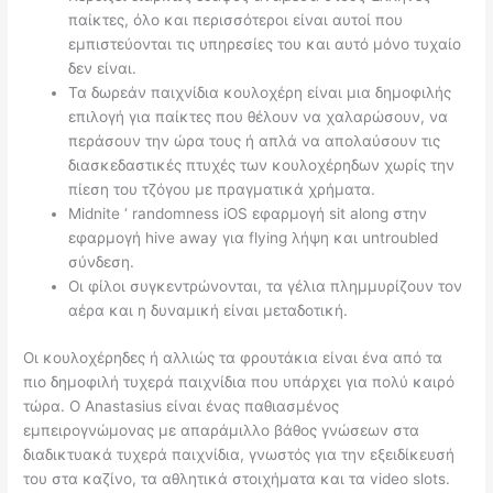
παίκτες, όλο και περισσότεροι είναι αυτοί που
εμπιστεύονται τις υπηρεσίες του και αυτό μόνο τυχαίο
δεν είναι.
Τα δωρεάν παιχνίδια κουλοχέρη είναι μια δημοφιλής
επιλογή για παίκτες που θέλουν να χαλαρώσουν, να
περάσουν την ώρα τους ή απλά να απολαύσουν τις
διασκεδαστικές πτυχές των κουλοχέρηδων χωρίς την
πίεση του τζόγου με πραγματικά χρήματα.
Midnite ‘ randomness iOS εφαρμογή sit along στην
εφαρμογή hive away για flying λήψη και untroubled
σύνδεση.
Οι φίλοι συγκεντρώνονται, τα γέλια πλημμυρίζουν τον
αέρα και η δυναμική είναι μεταδοτική.
Οι κουλοχέρηδες ή αλλιώς τα φρουτάκια είναι ένα από τα
πιο δημοφιλή τυχερά παιχνίδια που υπάρχει για πολύ καιρό
τώρα. Ο Anastasius είναι ένας παθιασμένος
εμπειρογνώμονας με απαράμιλλο βάθος γνώσεων στα
διαδικτυακά τυχερά παιχνίδια, γνωστός για την εξειδίκευσή
του στα καζίνο, τα αθλητικά στοιχήματα και τα video slots.