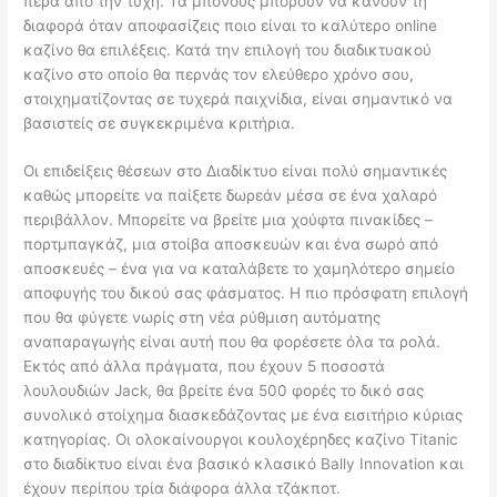
πέρα από την τύχη. Τα μπόνους μπορούν να κάνουν τη
διαφορά όταν αποφασίζεις ποιο είναι το καλύτερο online
καζίνο θα επιλέξεις. Κατά την επιλογή του διαδικτυακού
καζίνο στο οποίο θα περνάς τον ελεύθερο χρόνο σου,
στοιχηματίζοντας σε τυχερά παιχνίδια, είναι σημαντικό να
βασιστείς σε συγκεκριμένα κριτήρια.
Οι επιδείξεις θέσεων στο Διαδίκτυο είναι πολύ σημαντικές
καθώς μπορείτε να παίξετε δωρεάν μέσα σε ένα χαλαρό
περιβάλλον. Μπορείτε να βρείτε μια χούφτα πινακίδες –
πορτμπαγκάζ, μια στοίβα αποσκευών και ένα σωρό από
αποσκευές – ένα για να καταλάβετε το χαμηλότερο σημείο
αποφυγής του δικού σας φάσματος. Η πιο πρόσφατη επιλογή
που θα φύγετε νωρίς στη νέα ρύθμιση αυτόματης
αναπαραγωγής είναι αυτή που θα φορέσετε όλα τα ρολά.
Εκτός από άλλα πράγματα, που έχουν 5 ποσοστά
λουλουδιών Jack, θα βρείτε ένα 500 φορές το δικό σας
συνολικό στοίχημα διασκεδάζοντας με ένα εισιτήριο κύριας
κατηγορίας. Οι ολοκαίνουργοι κουλοχέρηδες καζίνο Titanic
στο διαδίκτυο είναι ένα βασικό κλασικό Bally Innovation και
έχουν περίπου τρία διάφορα άλλα τζάκποτ.