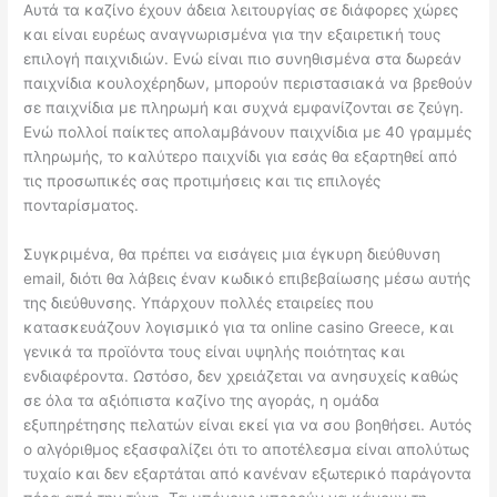
Αυτά τα καζίνο έχουν άδεια λειτουργίας σε διάφορες χώρες
και είναι ευρέως αναγνωρισμένα για την εξαιρετική τους
επιλογή παιχνιδιών. Ενώ είναι πιο συνηθισμένα στα δωρεάν
παιχνίδια κουλοχέρηδων, μπορούν περιστασιακά να βρεθούν
σε παιχνίδια με πληρωμή και συχνά εμφανίζονται σε ζεύγη.
Ενώ πολλοί παίκτες απολαμβάνουν παιχνίδια με 40 γραμμές
πληρωμής, το καλύτερο παιχνίδι για εσάς θα εξαρτηθεί από
τις προσωπικές σας προτιμήσεις και τις επιλογές
πονταρίσματος.
Συγκριμένα, θα πρέπει να εισάγεις μια έγκυρη διεύθυνση
email, διότι θα λάβεις έναν κωδικό επιβεβαίωσης μέσω αυτής
της διεύθυνσης. Υπάρχουν πολλές εταιρείες που
κατασκευάζουν λογισμικό για τα online casino Greece, και
γενικά τα προϊόντα τους είναι υψηλής ποιότητας και
ενδιαφέροντα. Ωστόσο, δεν χρειάζεται να ανησυχείς καθώς
σε όλα τα αξιόπιστα καζίνο της αγοράς, η ομάδα
εξυπηρέτησης πελατών είναι εκεί για να σου βοηθήσει. Αυτός
ο αλγόριθμος εξασφαλίζει ότι το αποτέλεσμα είναι απολύτως
τυχαίο και δεν εξαρτάται από κανέναν εξωτερικό παράγοντα