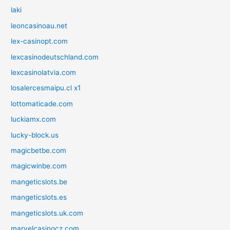
laki
leoncasinoau.net
lex-casinopt.com
lexcasinodeutschland.com
lexcasinolatvia.com
losalercesmaipu.cl x1
lottomaticade.com
luckiamx.com
lucky-block.us
magicbetbe.com
magicwinbe.com
mangeticslots.be
mangeticslots.es
mangeticslots.uk.com
marvelcasinocz.com