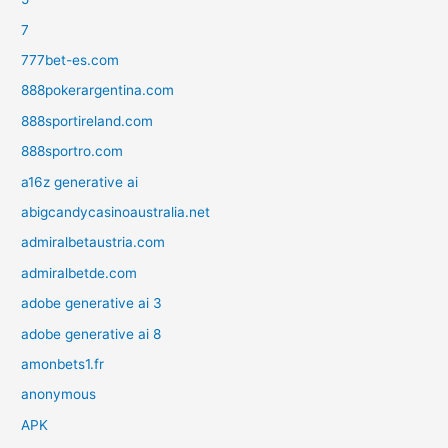
7
777bet-es.com
888pokerargentina.com
888sportireland.com
888sportro.com
a16z generative ai
abigcandycasinoaustralia.net
admiralbetaustria.com
admiralbetde.com
adobe generative ai 3
adobe generative ai 8
amonbets1.fr
anonymous
APK