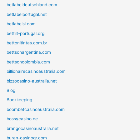
betlabeldeutschland.com
betlabelportugal.net
betlabelsl.com
bettilt-portugal.org
bettonitintas.com.br
bettsonargentina.com
bettsoncolombia.com
billionairecasinoaustralia.com
bizzocasino-australia.net
Blog
Bookkeeping
boombetcasinoaustralia.com
bossycasino.de
brangocasinoaustralia.net
buran-casinogr.com