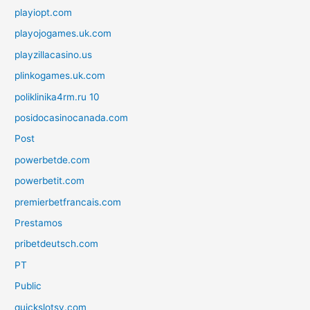
playiopt.com
playojogames.uk.com
playzillacasino.us
plinkogames.uk.com
poliklinika4rm.ru 10
posidocasinocanada.com
Post
powerbetde.com
powerbetit.com
premierbetfrancais.com
Prestamos
pribetdeutsch.com
PT
Public
quickslotsv.com