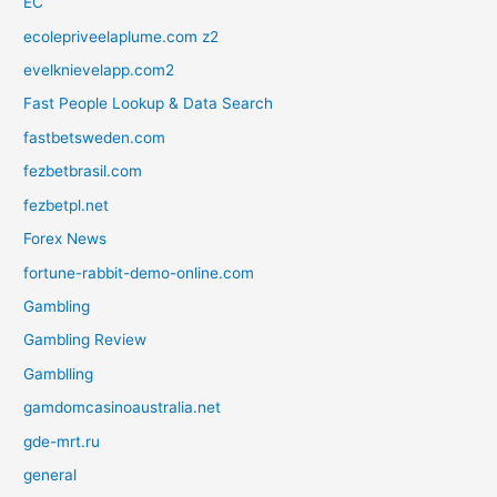
EC
ecolepriveelaplume.com z2
evelknievelapp.com2
Fast People Lookup & Data Search
fastbetsweden.com
fezbetbrasil.com
fezbetpl.net
Forex News
fortune-rabbit-demo-online.com
Gambling
Gambling Review
Gamblling
gamdomcasinoaustralia.net
gde-mrt.ru
general