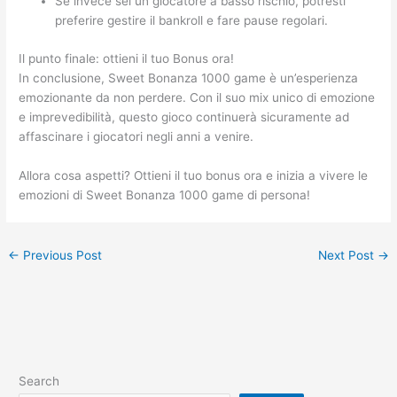
Se invece sei un giocatore a basso rischio, potresti
preferire gestire il bankroll e fare pause regolari.
Il punto finale: ottieni il tuo Bonus ora!
In conclusione, Sweet Bonanza 1000 game è un’esperienza
emozionante da non perdere. Con il suo mix unico di emozione
e imprevedibilità, questo gioco continuerà sicuramente ad
affascinare i giocatori negli anni a venire.
Allora cosa aspetti? Ottieni il tuo bonus ora e inizia a vivere le
emozioni di Sweet Bonanza 1000 game di persona!
←
Previous Post
Next Post
→
Search