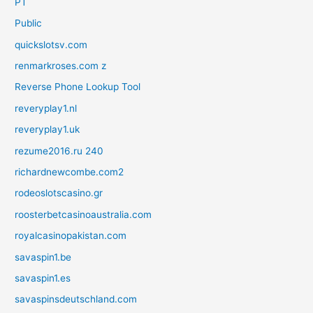
PT
Public
quickslotsv.com
renmarkroses.com z
Reverse Phone Lookup Tool
reveryplay1.nl
reveryplay1.uk
rezume2016.ru 240
richardnewcombe.com2
rodeoslotscasino.gr
roosterbetcasinoaustralia.com
royalcasinopakistan.com
savaspin1.be
savaspin1.es
savaspinsdeutschland.com