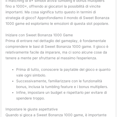
Il matching di 8+ simboli attiva tumbling e bonus multipliers
fino a 1000×, offrendo ai giocatori la possibilità di vincite
importanti. Ma cosa significa tutto questo in termini di
strategia di gioco? Approfondiamo il mondo di Sweet Bonanza
1000 game ed esploriamo le emozioni di questa slot popolare.
Iniziare con Sweet Bonanza 1000 Game
Prima di entrare nel dettaglio del gameplay, è fondamentale
comprendere le basi di Sweet Bonanza 1000 game. Il gioco è
relativamente facile da imparare, ma ci sono alcune cose da
tenere a mente per sfruttarne al massimo l’esperienza.
Prima di tutto, conoscere la paytable del gioco e quanto
vale ogni simbolo.
Successivamente, familiarizzare con le funzionalità
bonus, inclusa la tumbling feature e i bonus multipliers.
Infine, impostare un budget e rispettarlo per evitare di
spendere troppo.
Impostare le giuste aspettative
Quando si gioca a Sweet Bonanza 1000 game, è importante