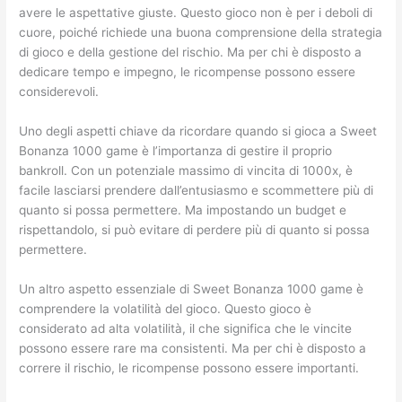
avere le aspettative giuste. Questo gioco non è per i deboli di
cuore, poiché richiede una buona comprensione della strategia
di gioco e della gestione del rischio. Ma per chi è disposto a
dedicare tempo e impegno, le ricompense possono essere
considerevoli.
Uno degli aspetti chiave da ricordare quando si gioca a Sweet
Bonanza 1000 game è l’importanza di gestire il proprio
bankroll. Con un potenziale massimo di vincita di 1000x, è
facile lasciarsi prendere dall’entusiasmo e scommettere più di
quanto si possa permettere. Ma impostando un budget e
rispettandolo, si può evitare di perdere più di quanto si possa
permettere.
Un altro aspetto essenziale di Sweet Bonanza 1000 game è
comprendere la volatilità del gioco. Questo gioco è
considerato ad alta volatilità, il che significa che le vincite
possono essere rare ma consistenti. Ma per chi è disposto a
correre il rischio, le ricompense possono essere importanti.