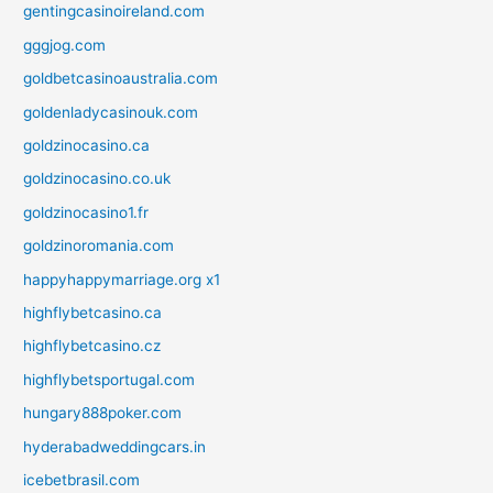
gentingcasinoireland.com
gggjog.com
goldbetcasinoaustralia.com
goldenladycasinouk.com
goldzinocasino.ca
goldzinocasino.co.uk
goldzinocasino1.fr
goldzinoromania.com
happyhappymarriage.org x1
highflybetcasino.ca
highflybetcasino.cz
highflybetsportugal.com
hungary888poker.com
hyderabadweddingcars.in
icebetbrasil.com