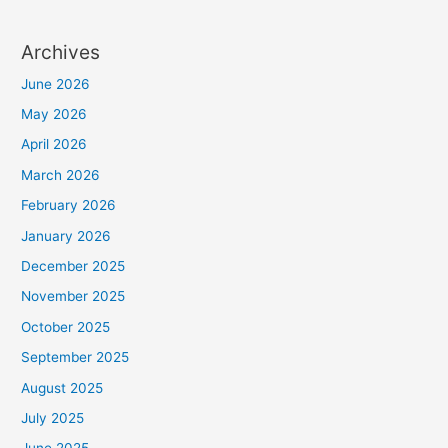
Archives
June 2026
May 2026
April 2026
March 2026
February 2026
January 2026
December 2025
November 2025
October 2025
September 2025
August 2025
July 2025