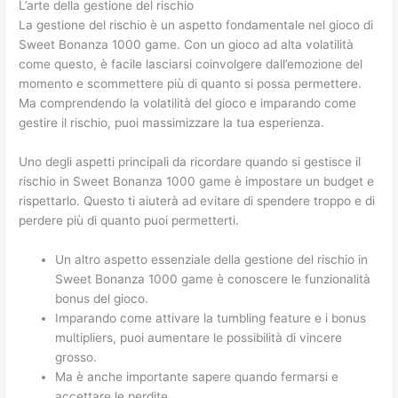
L’arte della gestione del rischio
La gestione del rischio è un aspetto fondamentale nel gioco di
Sweet Bonanza 1000 game. Con un gioco ad alta volatilità
come questo, è facile lasciarsi coinvolgere dall’emozione del
momento e scommettere più di quanto si possa permettere.
Ma comprendendo la volatilità del gioco e imparando come
gestire il rischio, puoi massimizzare la tua esperienza.
Uno degli aspetti principali da ricordare quando si gestisce il
rischio in Sweet Bonanza 1000 game è impostare un budget e
rispettarlo. Questo ti aiuterà ad evitare di spendere troppo e di
perdere più di quanto puoi permetterti.
Un altro aspetto essenziale della gestione del rischio in
Sweet Bonanza 1000 game è conoscere le funzionalità
bonus del gioco.
Imparando come attivare la tumbling feature e i bonus
multipliers, puoi aumentare le possibilità di vincere
grosso.
Ma è anche importante sapere quando fermarsi e
accettare le perdite.