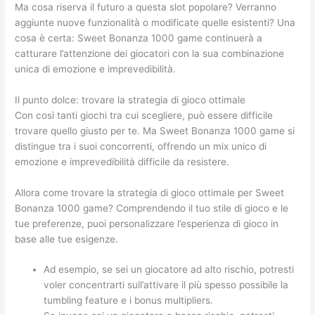
Ma cosa riserva il futuro a questa slot popolare? Verranno
aggiunte nuove funzionalità o modificate quelle esistenti? Una
cosa è certa: Sweet Bonanza 1000 game continuerà a
catturare l’attenzione dei giocatori con la sua combinazione
unica di emozione e imprevedibilità.
Il punto dolce: trovare la strategia di gioco ottimale
Con così tanti giochi tra cui scegliere, può essere difficile
trovare quello giusto per te. Ma Sweet Bonanza 1000 game si
distingue tra i suoi concorrenti, offrendo un mix unico di
emozione e imprevedibilità difficile da resistere.
Allora come trovare la strategia di gioco ottimale per Sweet
Bonanza 1000 game? Comprendendo il tuo stile di gioco e le
tue preferenze, puoi personalizzare l’esperienza di gioco in
base alle tue esigenze.
Ad esempio, se sei un giocatore ad alto rischio, potresti
voler concentrarti sull’attivare il più spesso possibile la
tumbling feature e i bonus multipliers.