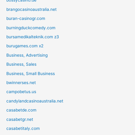
bossycasino.de
brangocasinoaustralia.net
buran-casinogr.com
burningduckcomedy.com
bursamedikalteknik.com z3
burugames.com x2
Business, Advertising
Business, Sales
Business, Small Business
bwinnerses.net
campobetus.us
candylandcasinoaustralia.net
casabetde.com
casabetgr.net
casabetitaly.com