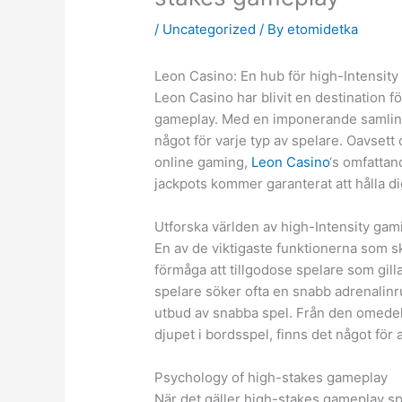
/
Uncategorized
/ By
etomidetka
Leon Casino: En hub för high-Intensit
Leon Casino har blivit en destination fö
gameplay. Med en imponerande samling
något för varje typ av spelare. Oavsett
online gaming,
Leon Casino
‘s omfattan
jackpots kommer garanterat att hålla d
Utforska världen av high-Intensity gam
En av de viktigaste funktionerna som s
förmåga att tillgodose spelare som gill
spelare söker ofta en snabb adrenalinr
utbud av snabba spel. Från den omedelbar
djupet i bordsspel, finns det något för 
Psychology of high-stakes gameplay
När det gäller high-stakes gameplay sp