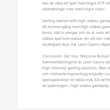
kan de välja ett spel med högre RTP ell
utbetalningar men med högre risker.
Getting started with high-stakes game
Att komma igång med high-stakes gamep
konto, sätt in pengar och du är redo att
stakes spel som passar din stil och ris
strategiskt djup, har Leon Casino något 
Conclusion: Get Your Welcome Bonus!
Sammanfattningsvis är Leon Casino den
high-intensity gaming sessions. Med sit
och riskhanteringsverktyg erbjuder Leon
spelupplevelse till nästa nivå. Så varf
av spänningen i high-stakes gameplay