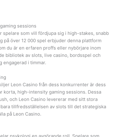
y gaming sessions
r spelare som vill fördjupa sig i high-stakes, snabb
 på över 12 000 spel erbjuder denna plattform
 om du är en erfaren proffs eller nybörjare inom
de bibliotek av slots, live casino, bordsspel och
ig engagerad i timmar.
ing
kiljer Leon Casino från dess konkurrenter är dess
ar korta, high-intensity gaming sessions. Dessa
ush, och Leon Casino levererar med sitt stora
a tillfredsställelsen av slots till det strategiska
alla på Leon Casino.
elar psykologi en avgörande roll. Spelare som