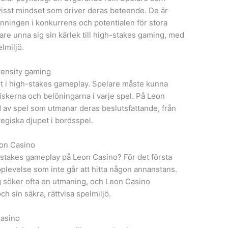
 visst mindset som driver deras beteende. De är
änningen i konkurrens och potentialen för stora
are unna sig sin kärlek till high-stakes gaming, med
lmiljö.
tensity gaming
nt i high-stakes gameplay. Spelare måste kunna
iskerna och belöningarna i varje spel. På Leon
bud av spel som utmanar deras beslutsfattande, från
ategiska djupet i bordsspel.
eon Casino
gh-stakes gameplay på Leon Casino? För det första
levelse som inte går att hitta någon annanstans.
g söker ofta en utmaning, och Leon Casino
ch sin säkra, rättvisa spelmiljö.
Casino