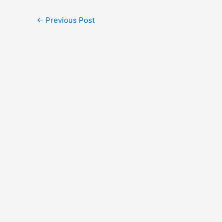
←
Previous Post