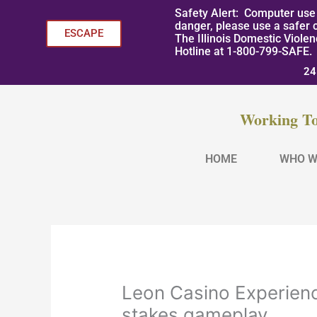
Skip
Safety Alert: Computer use 
to
danger, please use a safer 
ESCAPE
The Illinois Domestic Viole
content
Hotline at 1-800-799-SAFE.
24
Working To
HOME
WHO W
Leon Casino Experienc
stakes gameplay