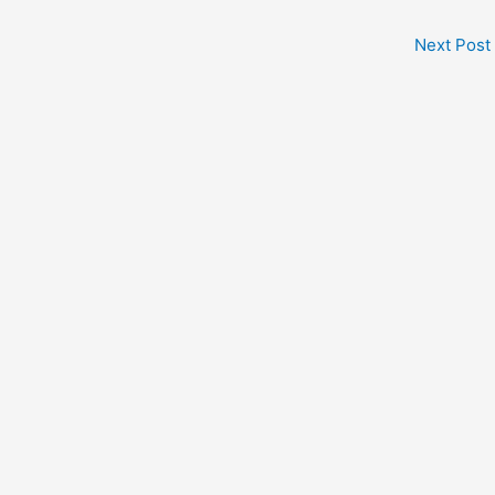
Next Post