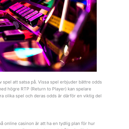
 av spel att satsa på. Vissa spel erbjuder bättre odds
med högre RTP (Return to Player) kan spelare
öra olika spel och deras odds är därför en viktig del
å online casinon är att ha en tydlig plan för hur