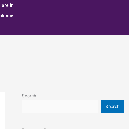
 are in
iolence
Search
Search