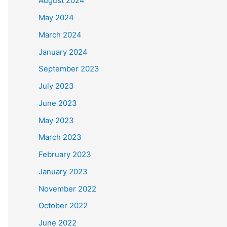
August 2024
May 2024
March 2024
January 2024
September 2023
July 2023
June 2023
May 2023
March 2023
February 2023
January 2023
November 2022
October 2022
June 2022