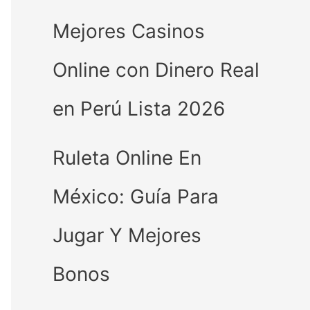
Mejores Casinos
Online con Dinero Real
en Perú Lista 2026
Ruleta Online En
México: Guía Para
Jugar Y Mejores
Bonos