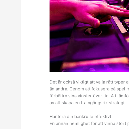
Det är också viktigt att välja rätt typer
än andra. Genom att fokusera på spel 
förbättra sina vinster över tid. Att jämf
av att skapa en framgångsrik strategi.
Hantera din bankrulle effektivt
En annan hemlighet för att vinna stort p