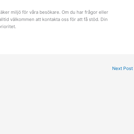
säker miljö för våra besökare. Om du har frågor eller
lltid välkommen att kontakta oss för att få stöd. Din
ioritet.
Next Post