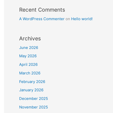
Recent Comments
A WordPress Commenter
on
Hello world!
Archives
June 2026
May 2026
April 2026
March 2026
February 2026
January 2026
December 2025
November 2025