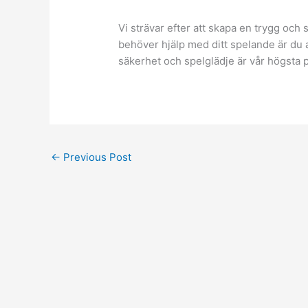
Vi strävar efter att skapa en trygg och 
behöver hjälp med ditt spelande är du a
säkerhet och spelglädje är vår högsta pr
←
Previous Post