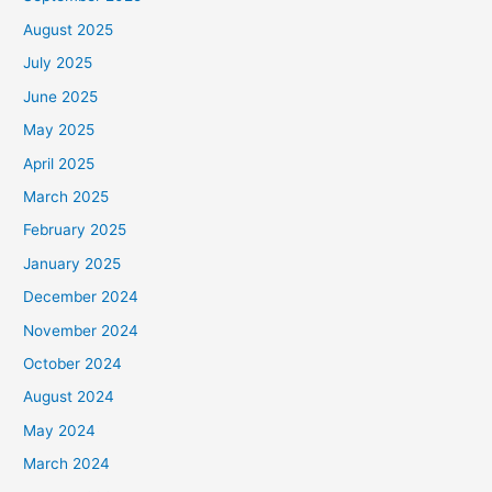
August 2025
July 2025
June 2025
May 2025
April 2025
March 2025
February 2025
January 2025
December 2024
November 2024
October 2024
August 2024
May 2024
March 2024