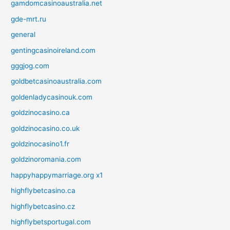
gamdomcasinoaustralia.net
gde-mrt.ru
general
gentingcasinoireland.com
gggjog.com
goldbetcasinoaustralia.com
goldenladycasinouk.com
goldzinocasino.ca
goldzinocasino.co.uk
goldzinocasino1.fr
goldzinoromania.com
happyhappymarriage.org x1
highflybetcasino.ca
highflybetcasino.cz
highflybetsportugal.com