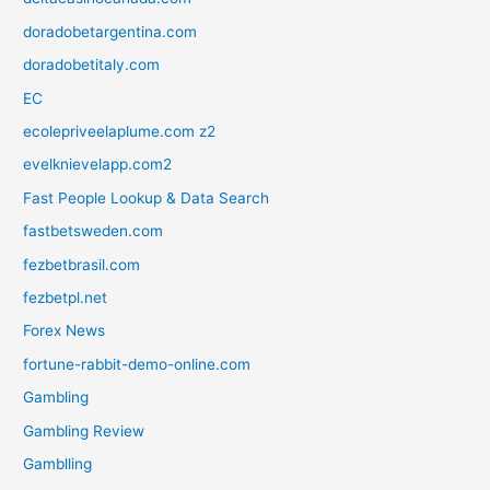
doradobetargentina.com
doradobetitaly.com
EC
ecolepriveelaplume.com z2
evelknievelapp.com2
Fast People Lookup & Data Search
fastbetsweden.com
fezbetbrasil.com
fezbetpl.net
Forex News
fortune-rabbit-demo-online.com
Gambling
Gambling Review
Gamblling