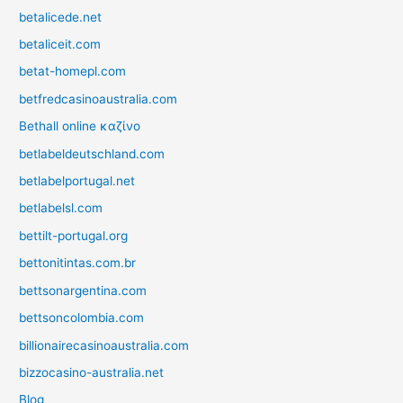
betalicede.net
betaliceit.com
betat-homepl.com
betfredcasinoaustralia.com
Bethall online καζίνο
betlabeldeutschland.com
betlabelportugal.net
betlabelsl.com
bettilt-portugal.org
bettonitintas.com.br
bettsonargentina.com
bettsoncolombia.com
billionairecasinoaustralia.com
bizzocasino-australia.net
Blog