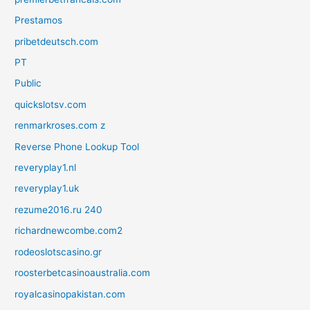
Prestamos
pribetdeutsch.com
PT
Public
quickslotsv.com
renmarkroses.com z
Reverse Phone Lookup Tool
reveryplay1.nl
reveryplay1.uk
rezume2016.ru 240
richardnewcombe.com2
rodeoslotscasino.gr
roosterbetcasinoaustralia.com
royalcasinopakistan.com