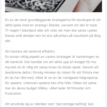
En av de mest grundläggande strategierna för bordsspel är att
alltid spela med en strategi i åtanke, oavsett om det är mjuk
17-regeln i blackjack eller att veta när man ska satsa i poker.
Dessa små detaljer kan ha stor påverkan på resultatet på lång
sikt.
Att hantera din bankroll effektivt
En annan viktig aspekt av casino strategier är hanteringen av
din bankroll. Det handlar om att sätta upp en budget för hur
mycket du är villig att satsa innan du börjar spela. Genom att
bestämma detta i förväg minskar du risken för att förlora mer
än du har råd med, vilket är en av de vanligaste fallgroparna
för spelare. Unknown spelare kan ofta falla i fällan att satsa
mer än deras budget tillåter, vilket leder till förluster och
frustration.
Att använda sig av tekniker som “percentage betting” kan