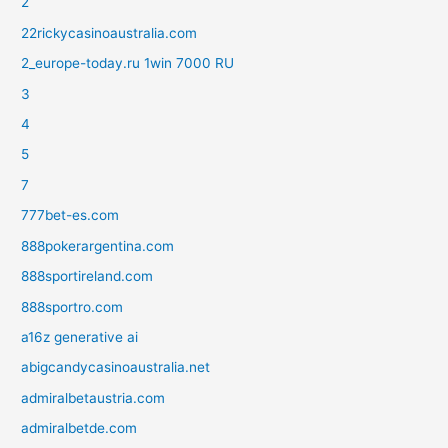
2
22rickycasinoaustralia.com
2_europe-today.ru 1win 7000 RU
3
4
5
7
777bet-es.com
888pokerargentina.com
888sportireland.com
888sportro.com
a16z generative ai
abigcandycasinoaustralia.net
admiralbetaustria.com
admiralbetde.com