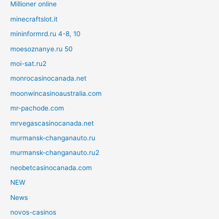
Millioner online
minecraftslot.it
mininformrd.ru 4-8, 10
moesoznanye.ru 50
moi-sat.ru2
monrocasinocanada.net
moonwincasinoaustralia.com
mr-pachode.com
mrvegascasinocanada.net
murmansk-changanauto.ru
murmansk-changanauto.ru2
neobetcasinocanada.com
NEW
News
novos-casinos