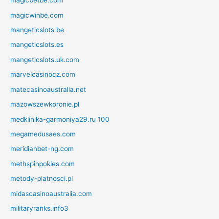
magicbetbe.com
magicwinbe.com
mangeticslots.be
mangeticslots.es
mangeticslots.uk.com
marvelcasinocz.com
matecasinoaustralia.net
mazowszewkoronie.pl
medklinika-garmoniya29.ru 100
megamedusaes.com
meridianbet-ng.com
methspinpokies.com
metody-platnosci.pl
midascasinoaustralia.com
militaryranks.info3