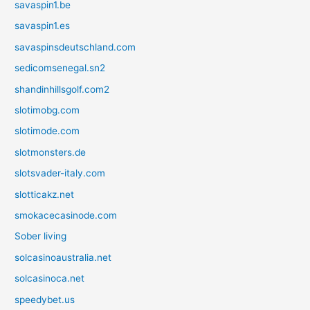
savaspin1.be
savaspin1.es
savaspinsdeutschland.com
sedicomsenegal.sn2
shandinhillsgolf.com2
slotimobg.com
slotimode.com
slotmonsters.de
slotsvader-italy.com
slotticakz.net
smokacecasinode.com
Sober living
solcasinoaustralia.net
solcasinoca.net
speedybet.us