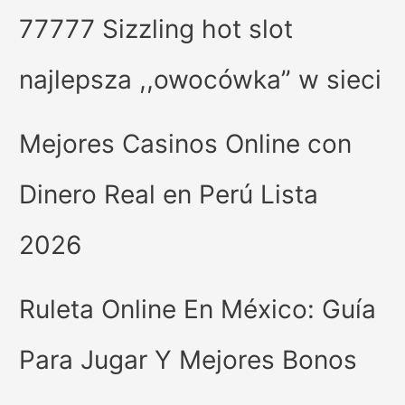
77777 Sizzling hot slot
najlepsza ,,owocówka” w sieci
Mejores Casinos Online con
Dinero Real en Perú Lista
2026
Ruleta Online En México: Guía
Para Jugar Y Mejores Bonos