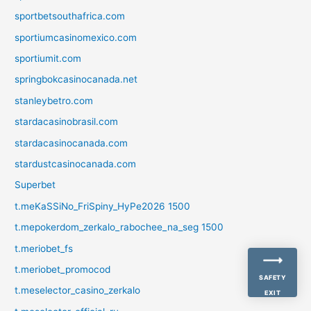
sportbetsouthafrica.com
sportiumcasinomexico.com
sportiumit.com
springbokcasinocanada.net
stanleybetro.com
stardacasinobrasil.com
stardacasinocanada.com
stardustcasinocanada.com
Superbet
t.meKaSSiNo_FriSpiny_HyPe2026 1500
t.mepokerdom_zerkalo_rabochee_na_seg 1500
t.meriobet_fs
t.meriobet_promocod
SAFETY
t.meselector_casino_zerkalo
EXIT