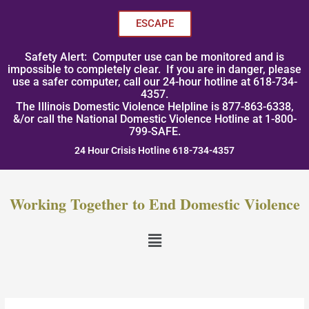
Skip
to
ESCAPE
content
Safety Alert: Computer use can be monitored and is
impossible to completely clear. If you are in danger, please
use a safer computer, call our 24-hour hotline at 618-734-
4357.
The Illinois Domestic Violence Helpline is 877-863-6338,
&/or call the National Domestic Violence Hotline at 1-800-
799-SAFE.
24 Hour Crisis Hotline 618-734-4357
Working Together to End Domestic Violence
Menu