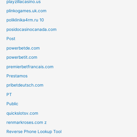
playzillacasino.us
plinkogames.uk.com
poliklinika4rm.ru 10
posidocasinocanada.com
Post
powerbetde.com
powerbetit.com
premierbetfrancais.com
Prestamos
pribetdeutsch.com
PT
Public
quickslotsv.com
renmarkroses.com z
Reverse Phone Lookup Tool