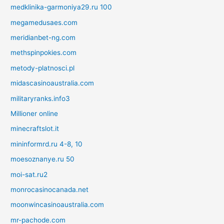
medklinika-garmoniya29.ru 100
megamedusaes.com
meridianbet-ng.com
methspinpokies.com
metody-platnosci.pl
midascasinoaustralia.com
militaryranks.info3
Millioner online
minecraftslot.it
mininformrd.ru 4-8, 10
moesoznanye.ru 50
moi-sat.ru2
monrocasinocanada.net
moonwincasinoaustralia.com
mr-pachode.com