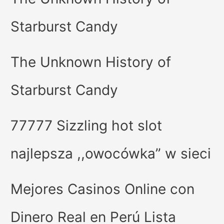
Starburst Candy
The Unknown History of
Starburst Candy
77777 Sizzling hot slot
najlepsza ,,owocówka” w sieci
Mejores Casinos Online con
Dinero Real en Perú Lista