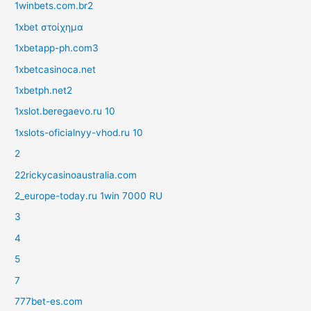
1winbets.com.br2
1xbet στοίχημα
1xbetapp-ph.com3
1xbetcasinoca.net
1xbetph.net2
1xslot.beregaevo.ru 10
1xslots-oficialnyy-vhod.ru 10
2
22rickycasinoaustralia.com
2_europe-today.ru 1win 7000 RU
3
4
5
7
777bet-es.com