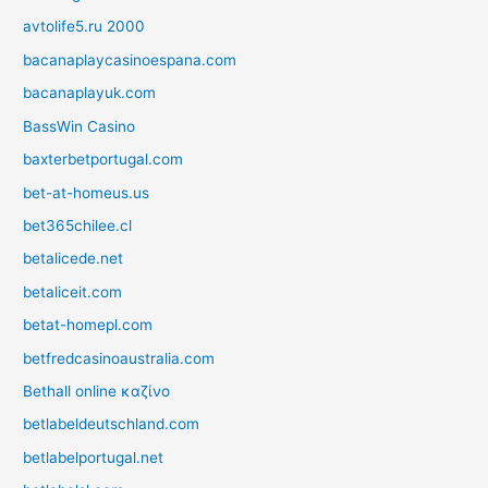
avtolife5.ru 2000
bacanaplaycasinoespana.com
bacanaplayuk.com
BassWin Casino
baxterbetportugal.com
bet-at-homeus.us
bet365chilee.cl
betalicede.net
betaliceit.com
betat-homepl.com
betfredcasinoaustralia.com
Bethall online καζίνο
betlabeldeutschland.com
betlabelportugal.net