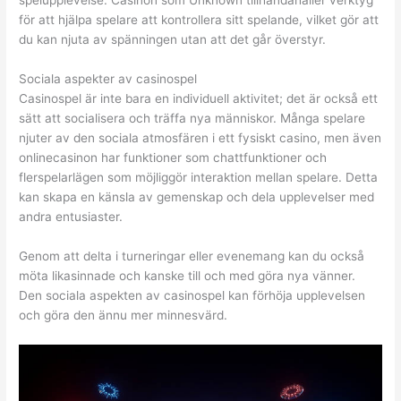
spelupplevelse. Casinon som Unknown tillhandahåller verktyg
för att hjälpa spelare att kontrollera sitt spelande, vilket gör att
du kan njuta av spänningen utan att det går överstyr.
Sociala aspekter av casinospel
Casinospel är inte bara en individuell aktivitet; det är också ett
sätt att socialisera och träffa nya människor. Många spelare
njuter av den sociala atmosfären i ett fysiskt casino, men även
onlinecasinon har funktioner som chattfunktioner och
flerspelarlägen som möjliggör interaktion mellan spelare. Detta
kan skapa en känsla av gemenskap och dela upplevelser med
andra entusiaster.
Genom att delta i turneringar eller evenemang kan du också
möta likasinnade och kanske till och med göra nya vänner.
Den sociala aspekten av casinospel kan förhöja upplevelsen
och göra den ännu mer minnesvärd.