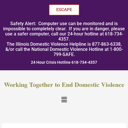
Skip
to
ESCAPE
content
Safety Alert: Computer use can be monitored and is
impossible to completely clear. If you are in danger, please
use a safer computer, call our 24-hour hotline at 618-734-
4357.
The Illinois Domestic Violence Helpline is 877-863-6338,
&/or call the National Domestic Violence Hotline at 1-800-
799-SAFE.
24 Hour Crisis Hotline 618-734-4357
Working Together to End Domestic Violence
Menu