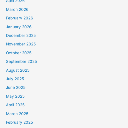
April 2026
March 2026
February 2026
January 2026
December 2025
November 2025
October 2025
September 2025
August 2025
July 2025
June 2025
May 2025
April 2025
March 2025
February 2025