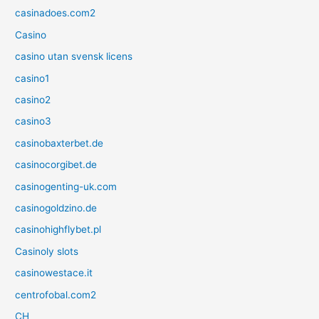
casinadoes.com2
Casino
casino utan svensk licens
casino1
casino2
casino3
casinobaxterbet.de
casinocorgibet.de
casinogenting-uk.com
casinogoldzino.de
casinohighflybet.pl
Casinoly slots
casinowestace.it
centrofobal.com2
CH