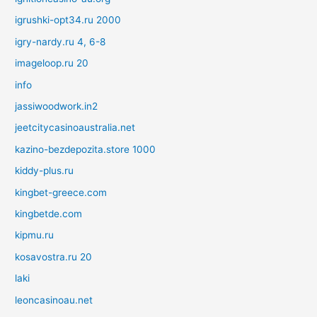
igrushki-opt34.ru 2000
igry-nardy.ru 4, 6-8
imageloop.ru 20
info
jassiwoodwork.in2
jeetcitycasinoaustralia.net
kazino-bezdepozita.store 1000
kiddy-plus.ru
kingbet-greece.com
kingbetde.com
kipmu.ru
kosavostra.ru 20
laki
leoncasinoau.net