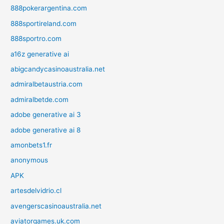
888pokerargentina.com
888sportireland.com
888sportro.com
a16z generative ai
abigcandycasinoaustralia.net
admiralbetaustria.com
admiralbetde.com
adobe generative ai 3
adobe generative ai 8
amonbets1.fr
anonymous
APK
artesdelvidrio.cl
avengerscasinoaustralia.net
aviatorgames.uk.com