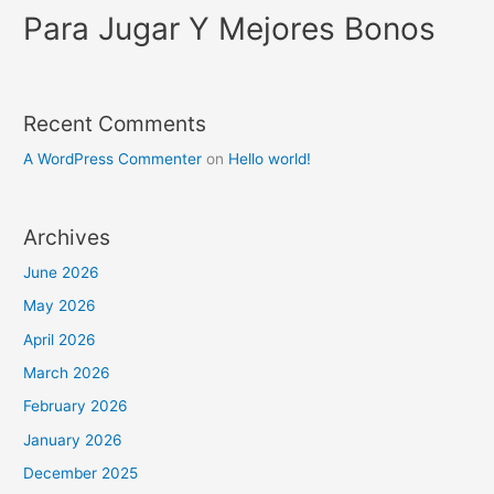
Para Jugar Y Mejores Bonos
Recent Comments
A WordPress Commenter
on
Hello world!
Archives
June 2026
May 2026
April 2026
March 2026
February 2026
January 2026
December 2025