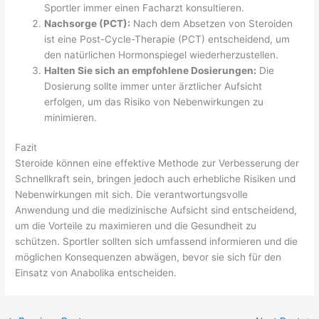
Sportler immer einen Facharzt konsultieren.
Nachsorge (PCT):
Nach dem Absetzen von Steroiden
ist eine Post-Cycle-Therapie (PCT) entscheidend, um
den natürlichen Hormonspiegel wiederherzustellen.
Halten Sie sich an empfohlene Dosierungen:
Die
Dosierung sollte immer unter ärztlicher Aufsicht
erfolgen, um das Risiko von Nebenwirkungen zu
minimieren.
Fazit
Steroide können eine effektive Methode zur Verbesserung der
Schnellkraft sein, bringen jedoch auch erhebliche Risiken und
Nebenwirkungen mit sich. Die verantwortungsvolle
Anwendung und die medizinische Aufsicht sind entscheidend,
um die Vorteile zu maximieren und die Gesundheit zu
schützen. Sportler sollten sich umfassend informieren und die
möglichen Konsequenzen abwägen, bevor sie sich für den
Einsatz von Anabolika entscheiden.