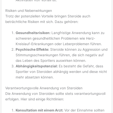
Risiken und Nebenwirkungen
Trotz der potenziellen Vorteile bringen Steroide auch
beträchtliche Risiken mit sich. Dazu gehören:
Gesundheitsrisiken:
Langfristige Anwendung kann zu
schweren gesundheitlichen Problemen wie Herz-
Kreislauf-Erkrankungen oder Leberproblemen führen.
Psychische Effekte:
Steroide können zu Aggression und
Stimmungsschwankungen führen, die sich negativ auf
das Leben des Sportlers auswirken können.
Abhängigkeitspotenzial:
Es besteht die Gefahr, dass
Sportler von Steroiden abhängig werden und diese nicht
mehr absetzen können.
Verantwortungsvolle Anwendung von Steroiden
Die Anwendung von Steroiden sollte stets verantwortungsvoll
erfolgen. Hier sind einige Richtlinien:
Konsultation mit einem Arzt:
Vor der Einnahme sollten