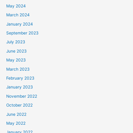
May 2024
March 2024
January 2024
September 2023
July 2023
June 2023
May 2023
March 2023
February 2023
January 2023
November 2022
October 2022
June 2022
May 2022
January 2022