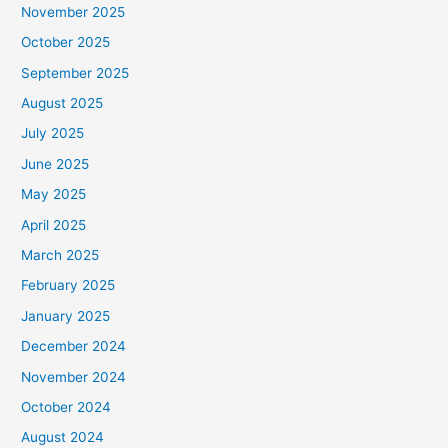
November 2025
October 2025
September 2025
August 2025
July 2025
June 2025
May 2025
April 2025
March 2025
February 2025
January 2025
December 2024
November 2024
October 2024
August 2024