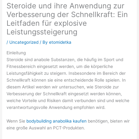
Steroide und ihre Anwendung zur
Verbesserung der Schnellkraft: Ein
Leitfaden für explosive
Leistungssteigerung
/
Uncategorized
/ By
etomidetka
Einleitung
Steroide sind anabole Substanzen, die häufig im Sport und
Fitnessbereich eingesetzt werden, um die körperliche
Leistungsfähigkeit zu steigern. Insbesondere im Bereich der
Schnellkraft können sie eine entscheidende Rolle spielen. In
diesem Artikel werden wir untersuchen, wie Steroide zur
Verbesserung der Schnellkraft eingesetzt werden können,
welche Vorteile und Risiken damit verbunden sind und welche
verantwortungsvolle Anwendung empfohlen wird.
Wenn Sie
bodybuilding anabolika kaufen
benötigen, bieten wir
eine große Auswahl an PCT-Produkten.