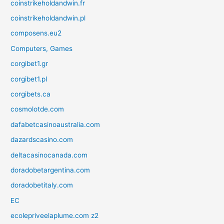
coinstrikeholdandwin.fr
coinstrikeholdandwin.pl
composens.eu2
Computers, Games
corgibet1.gr
corgibet1.pl
corgibets.ca
cosmolotde.com
dafabetcasinoaustralia.com
dazardscasino.com
deltacasinocanada.com
doradobetargentina.com
doradobetitaly.com
EC
ecolepriveelaplume.com z2