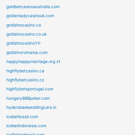
goldbetcasinoaustralia.com
goldenladycasinouk.com
goldzinocasino.ca
goldzinocasino.co.uk
goldzinocasino1.fr
goldzinoromania.com
happyhappymarriage.org x1
highflybetcasino.ca
highflybetcasino.cz
highflybetsportugal.com
hungary888poker.com
hyderabadweddingcars.in
icebetbrasil.com
icebetindonesia.com
icefishingbrasil.com