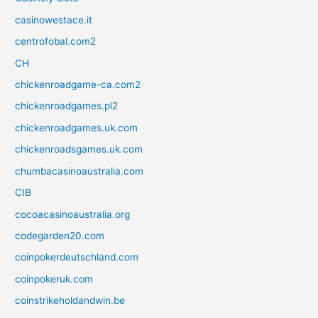
casinowestace.it
centrofobal.com2
CH
chickenroadgame-ca.com2
chickenroadgames.pl2
chickenroadgames.uk.com
chickenroadsgames.uk.com
chumbacasinoaustralia.com
CIB
cocoacasinoaustralia.org
codegarden20.com
coinpokerdeutschland.com
coinpokeruk.com
coinstrikeholdandwin.be