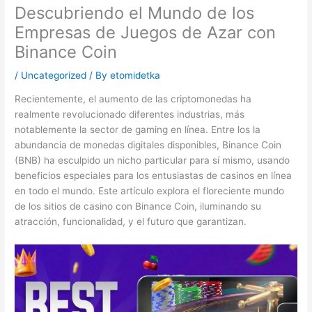
Descubriendo el Mundo de los
Empresas de Juegos de Azar con
Binance Coin
/
Uncategorized
/ By
etomidetka
Recientemente, el aumento de las criptomonedas ha
realmente revolucionado diferentes industrias, más
notablemente la sector de gaming en línea. Entre los la
abundancia de monedas digitales disponibles, Binance Coin
(BNB) ha esculpido un nicho particular para sí mismo, usando
beneficios especiales para los entusiastas de casinos en línea
en todo el
mundo. Este artículo explora el floreciente mundo
de los sitios de casino con Binance Coin, iluminando su
atracción, funcionalidad, y el futuro que garantizan.