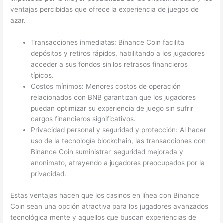
ventajas percibidas que ofrece la experiencia de juegos de
azar.
Transacciones inmediatas: Binance Coin facilita
depósitos y retiros rápidos, habilitando a los jugadores
acceder a sus fondos sin los retrasos financieros
típicos.
Costos mínimos: Menores costos de operación
relacionados con BNB garantizan que los jugadores
puedan optimizar su experiencia de juego sin sufrir
cargos financieros significativos.
Privacidad personal y seguridad y protección: Al hacer
uso de la tecnología blockchain, las transacciones con
Binance Coin suministran seguridad mejorada y
anonimato, atrayendo a jugadores preocupados por la
privacidad.
Estas ventajas hacen que los casinos en línea con Binance
Coin sean una opción atractiva para los jugadores avanzados
tecnológica mente y aquellos que buscan experiencias de