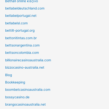
Bethall online καζίνο
betlabeldeutschland.com
betlabelportugal.net
betlabelsl.com
bettilt-portugal.org
bettonitintas.com.br
bettsonargentina.com
bettsoncolombia.com
billionairecasinoaustralia.com
bizzocasino-australia.net
Blog
Bookkeeping
boombetcasinoaustralia.com
bossycasino.de
brangocasinoaustralia.net