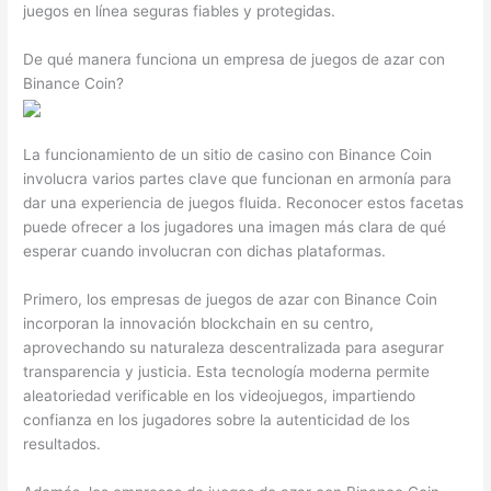
juegos en línea seguras fiables y protegidas.
De qué manera funciona un empresa de juegos de azar con
Binance Coin?
La funcionamiento de un sitio de casino con Binance Coin
involucra varios partes clave que funcionan en armonía para
dar una experiencia de juegos fluida. Reconocer estos facetas
puede ofrecer a los jugadores una imagen más clara de qué
esperar cuando involucran con dichas plataformas.
Primero, los empresas de juegos de azar con Binance Coin
incorporan la innovación blockchain en su centro,
aprovechando su naturaleza descentralizada para asegurar
transparencia y justicia. Esta tecnología moderna permite
aleatoriedad verificable en los videojuegos, impartiendo
confianza en los jugadores sobre la autenticidad de los
resultados.