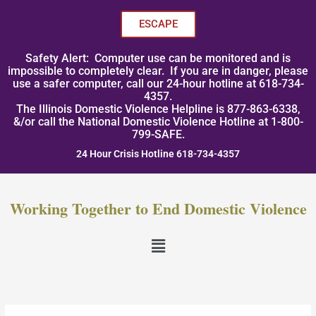
Skip
to
ESCAPE
content
Safety Alert: Computer use can be monitored and is
impossible to completely clear. If you are in danger, please
use a safer computer, call our 24-hour hotline at 618-734-
4357.
The Illinois Domestic Violence Helpline is 877-863-6338,
&/or call the National Domestic Violence Hotline at 1-800-
799-SAFE.
24 Hour Crisis Hotline 618-734-4357
Working Together to End Domestic Violence
Menu