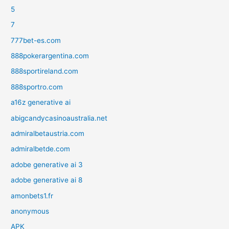
5
7
777bet-es.com
888pokerargentina.com
888sportireland.com
888sportro.com
a16z generative ai
abigcandycasinoaustralia.net
admiralbetaustria.com
admiralbetde.com
adobe generative ai 3
adobe generative ai 8
amonbets1.fr
anonymous
APK