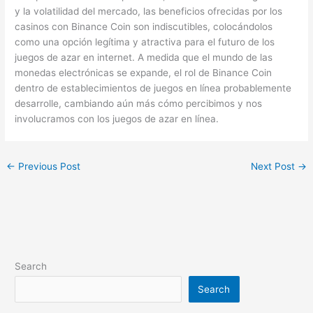
y la volatilidad del mercado, las beneficios ofrecidas por los
casinos con Binance Coin son indiscutibles, colocándolos
como una opción legítima y atractiva para el futuro de los
juegos de azar en internet. A medida que el mundo de las
monedas electrónicas se expande, el rol de Binance Coin
dentro de establecimientos de juegos en línea probablemente
desarrolle, cambiando aún más cómo percibimos y nos
involucramos con los juegos de azar en línea.
←
Previous Post
Next Post
→
Search
Search