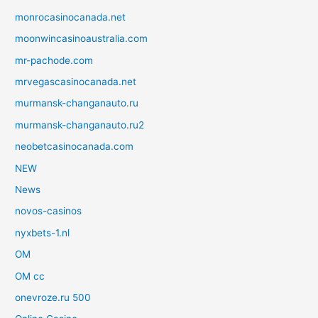
monrocasinocanada.net
moonwincasinoaustralia.com
mr-pachode.com
mrvegascasinocanada.net
murmansk-changanauto.ru
murmansk-changanauto.ru2
neobetcasinocanada.com
NEW
News
novos-casinos
nyxbets-1.nl
OM
OM cc
onevroze.ru 500