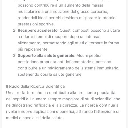
possono contribuire a un aumento della massa
muscolare e a una riduzione del grasso corporeo,
rendendoli ideali per chi desidera migliorare le proprie
prestazioni sportive.
Recupero accelerato:
Questi composti possono aiutare
a ridurre i tempi di recupero dopo un intenso
allenamento, permettendo agli atleti di tornare in forma
più rapidamente.
Supporto alla salute generale:
Alcuni peptidi
possiedono proprietà anti-infiammatorie e possono
contribuire a un miglioramento del sistema immunitario,
sostenendo così la salute generale.
Il Ruolo della Ricerca Scientifica
Un altro fattore che ha contribuito alla crescente popolarità
dei peptidi è il numero sempre maggiore di studi scientifici che
ne dimostrano l’efficacia e la sicurezza. La ricerca continua a
rivelare nuove applicazioni e benefici, attirando l’attenzione di
medici e specialisti della salute.