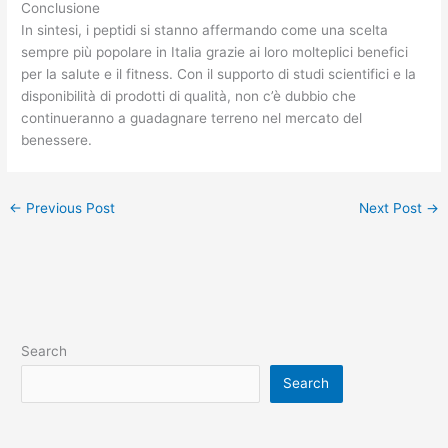
Conclusione
In sintesi, i peptidi si stanno affermando come una scelta
sempre più popolare in Italia grazie ai loro molteplici benefici
per la salute e il fitness. Con il supporto di studi scientifici e la
disponibilità di prodotti di qualità, non c’è dubbio che
continueranno a guadagnare terreno nel mercato del
benessere.
←
Previous Post
Next Post
→
Search
Search