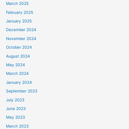
March 2025
February 2025
January 2025
December 2024
November 2024
October 2024
August 2024
May 2024
March 2024
January 2024
September 2023
July 2023
June 2023
May 2023
March 2023