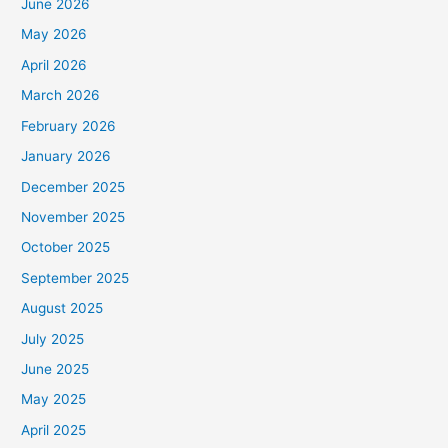
June 2026
May 2026
April 2026
March 2026
February 2026
January 2026
December 2025
November 2025
October 2025
September 2025
August 2025
July 2025
June 2025
May 2025
April 2025