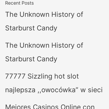
Recent Posts
The Unknown History of
Starburst Candy
The Unknown History of
Starburst Candy
77777 Sizzling hot slot
najlepsza ,,owocówka” w sieci
Mejores Casinos Online con