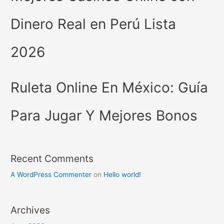
Dinero Real en Perú Lista
2026
Ruleta Online En México: Guía
Para Jugar Y Mejores Bonos
Recent Comments
A WordPress Commenter
on
Hello world!
Archives