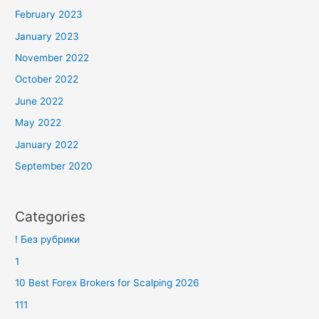
February 2023
January 2023
November 2022
October 2022
June 2022
May 2022
January 2022
September 2020
Categories
! Без рубрики
1
10 Best Forex Brokers for Scalping 2026
111