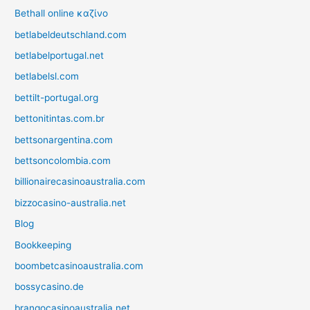
Bethall online καζίνο
betlabeldeutschland.com
betlabelportugal.net
betlabelsl.com
bettilt-portugal.org
bettonitintas.com.br
bettsonargentina.com
bettsoncolombia.com
billionairecasinoaustralia.com
bizzocasino-australia.net
Blog
Bookkeeping
boombetcasinoaustralia.com
bossycasino.de
brangocasinoaustralia.net