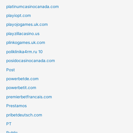
platinumcasinocanada.com
playiopt.com
playojogames.uk.com
playzillacasino.us
plinkogames.uk.com
poliklinika4rm.ru 10
posidocasinocanada.com
Post
powerbetde.com
powerbetit.com
premierbetfrancais.com
Prestamos
pribetdeutsch.com
PT
Public