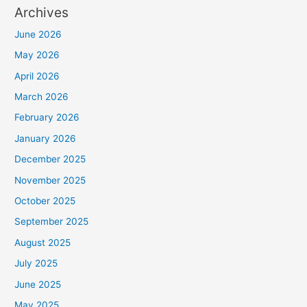
Archives
June 2026
May 2026
April 2026
March 2026
February 2026
January 2026
December 2025
November 2025
October 2025
September 2025
August 2025
July 2025
June 2025
May 2025