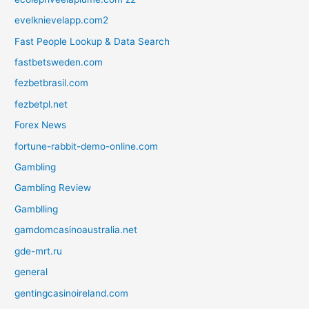
evelknievelapp.com2
Fast People Lookup & Data Search
fastbetsweden.com
fezbetbrasil.com
fezbetpl.net
Forex News
fortune-rabbit-demo-online.com
Gambling
Gambling Review
Gamblling
gamdomcasinoaustralia.net
gde-mrt.ru
general
gentingcasinoireland.com