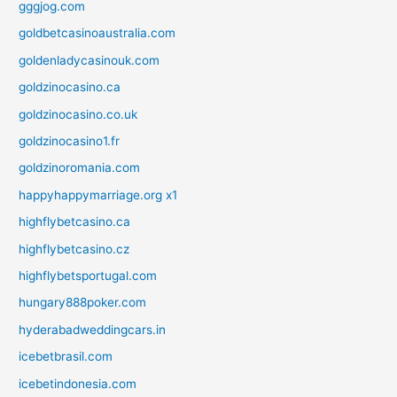
gggjog.com
goldbetcasinoaustralia.com
goldenladycasinouk.com
goldzinocasino.ca
goldzinocasino.co.uk
goldzinocasino1.fr
goldzinoromania.com
happyhappymarriage.org x1
highflybetcasino.ca
highflybetcasino.cz
highflybetsportugal.com
hungary888poker.com
hyderabadweddingcars.in
icebetbrasil.com
icebetindonesia.com