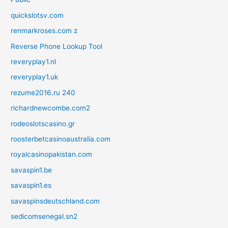
quickslotsv.com
renmarkroses.com z
Reverse Phone Lookup Tool
reveryplay1.nl
reveryplay1.uk
rezume2016.ru 240
richardnewcombe.com2
rodeoslotscasino.gr
roosterbetcasinoaustralia.com
royalcasinopakistan.com
savaspin1.be
savaspin1.es
savaspinsdeutschland.com
sedicomsenegal.sn2