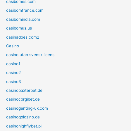
casibomes.com
casibomfrance.com
casibomindia.com
casibomus.us
casinadoes.com2
Casino
casino utan svensk licens
casino1
casino2
casino3
casinobaxterbet.de
casinocorgibet.de
casinogenting-uk.com
casinogoldzino.de
casinohighflybet.pl