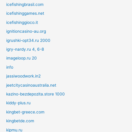
icefishingbrasil.com
icefishinggames.net
icefishinggioco.it
ignitioncasino-au.org
igrushki-opt34.ru 2000
igry-nardy.ru 4, 6-8
imageloop.ru 20
info
jassiwoodwork.in2
jeetcitycasinoaustralia.net
kazino-bezdepozita.store 1000
kiddy-plus.ru
kingbet-greece.com
kingbetde.com
kipmu.ru