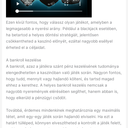
Ezen kívül fontos, hogy válassz olyan játékot, amelyben a
legmagasabb a nyerési arány. Például a blackjack esetében,
ha betartod a helyes döntési stratégiát, jelentősen
csökkentheted a kaszinó előnyét, ezáltal nagyobb eséllyel
érheted el a céljaidat.
A bankroll kezelése
A bankroll, azaz a játékra szánt pénz kezelésének tudománya
elengedhetetlen a kaszinóban való játék során. Nagyon fontos,
hogy tudd, mennyit vagy hajlandó költeni, és tartsd magad
ehhez a kerethez. A helyes bankroll kezelés nemcsak a
nagyobb nyeremények elérésében segíthet, hanem abban is,
hogy elkerüld a pénzügyi csődöt.
Továbbá, érdemes mindenkinek meghatároznia egy maximális
tétet, amit egy-egy játék során hajlandó elviselni. Ha ezt a
határt túlléped, könnyen elveszítheted a kontrollt a játék felett,