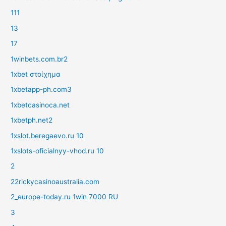
111
13
17
1winbets.com.br2
1xbet στοίχημα
1xbetapp-ph.com3
1xbetcasinoca.net
1xbetph.net2
1xslot.beregaevo.ru 10
1xslots-oficialnyy-vhod.ru 10
2
22rickycasinoaustralia.com
2_europe-today.ru 1win 7000 RU
3