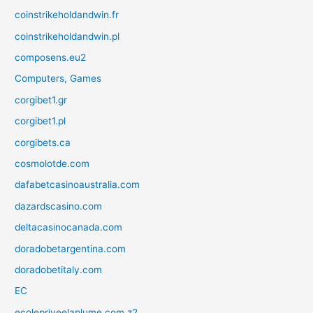
coinstrikeholdandwin.fr
coinstrikeholdandwin.pl
composens.eu2
Computers, Games
corgibet1.gr
corgibet1.pl
corgibets.ca
cosmolotde.com
dafabetcasinoaustralia.com
dazardscasino.com
deltacasinocanada.com
doradobetargentina.com
doradobetitaly.com
EC
ecolepriveelaplume.com z2