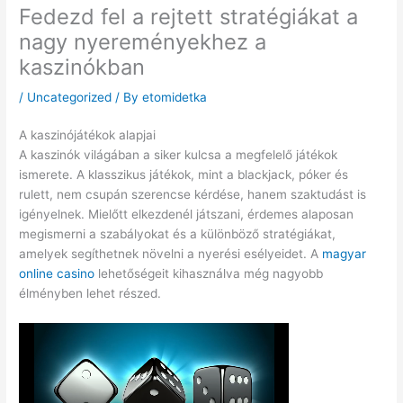
Fedezd fel a rejtett stratégiákat a
nagy nyereményekhez a
kaszinókban
/
Uncategorized
/ By
etomidetka
A kaszinójátékok alapjai
A kaszinók világában a siker kulcsa a megfelelő játékok
ismerete. A klasszikus játékok, mint a blackjack, póker és
rulett, nem csupán szerencse kérdése, hanem szaktudást is
igényelnek. Mielőtt elkezdenél játszani, érdemes alaposan
megismerni a szabályokat és a különböző stratégiákat,
amelyek segíthetnek növelni a nyerési esélyeidet. A
magyar
online casino
lehetőségeit kihasználva még nagyobb
élményben lehet részed.