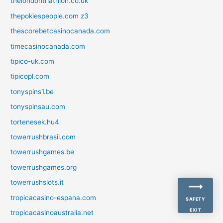
thelondontriathlon.co.uk
thepokiespeople.com z3
thescorebetcasinocanada.com
timecasinocanada.com
tipico-uk.com
tipicopl.com
tonyspins1.be
tonyspinsau.com
tortenesek.hu4
towerrushbrasil.com
towerrushgames.be
towerrushgames.org
towerrushslots.it
tropicacasino-espana.com
SAFETY
EXIT
tropicacasinoaustralia.net