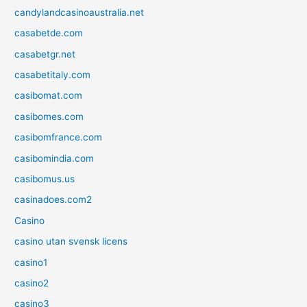
candylandcasinoaustralia.net
casabetde.com
casabetgr.net
casabetitaly.com
casibomat.com
casibomes.com
casibomfrance.com
casibomindia.com
casibomus.us
casinadoes.com2
Casino
casino utan svensk licens
casino1
casino2
casino3