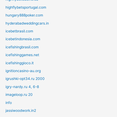
highflybetsportugal.com
hungary888poker.com
hyderabadweddingcars.in
icebetbrasil.com
icebetindonesia.com
icefishingbrasil.com
icefishinggames.net
icefishinggioco.it
ignitioncasino-au.org
igrushki-opt34.ru 2000
igry-nardy.ru 4, 6-8
imageloop.ru 20
info
jassiwoodwork.in2