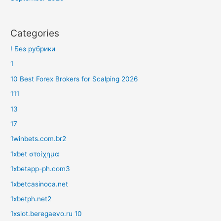
Categories
! Без рубрики
1
10 Best Forex Brokers for Scalping 2026
111
13
17
1winbets.com.br2
1xbet στοίχημα
1xbetapp-ph.com3
1xbetcasinoca.net
1xbetph.net2
1xslot.beregaevo.ru 10