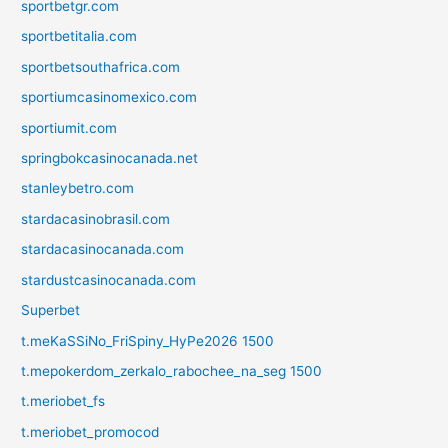
sportbetgr.com
sportbetitalia.com
sportbetsouthafrica.com
sportiumcasinomexico.com
sportiumit.com
springbokcasinocanada.net
stanleybetro.com
stardacasinobrasil.com
stardacasinocanada.com
stardustcasinocanada.com
Superbet
t.meKaSSiNo_FriSpiny_HyPe2026 1500
t.mepokerdom_zerkalo_rabochee_na_seg 1500
t.meriobet_fs
t.meriobet_promocod