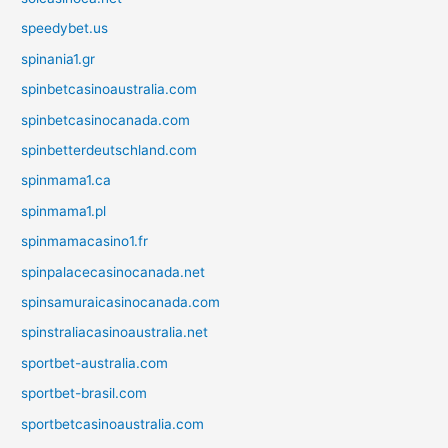
speedybet.us
spinania1.gr
spinbetcasinoaustralia.com
spinbetcasinocanada.com
spinbetterdeutschland.com
spinmama1.ca
spinmama1.pl
spinmamacasino1.fr
spinpalacecasinocanada.net
spinsamuraicasinocanada.com
spinstraliacasinoaustralia.net
sportbet-australia.com
sportbet-brasil.com
sportbetcasinoaustralia.com