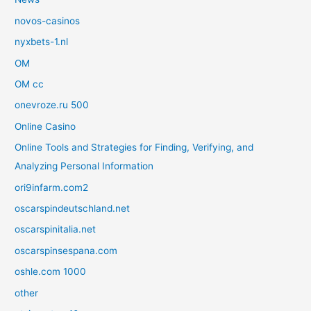
novos-casinos
nyxbets-1.nl
OM
OM cc
onevroze.ru 500
Online Casino
Online Tools and Strategies for Finding, Verifying, and
Analyzing Personal Information
ori9infarm.com2
oscarspindeutschland.net
oscarspinitalia.net
oscarspinsespana.com
oshle.com 1000
other