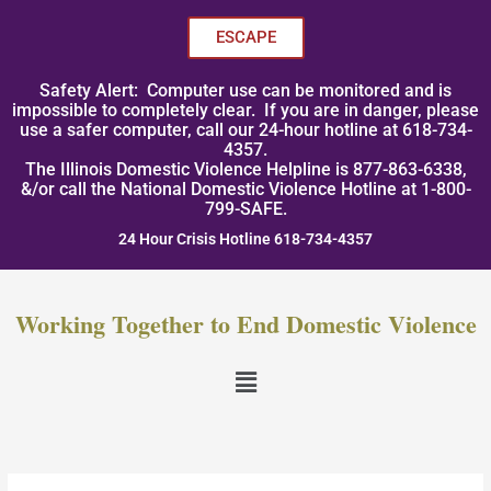
Skip
to
ESCAPE
content
Safety Alert: Computer use can be monitored and is
impossible to completely clear. If you are in danger, please
use a safer computer, call our 24-hour hotline at 618-734-
4357.
The Illinois Domestic Violence Helpline is 877-863-6338,
&/or call the National Domestic Violence Hotline at 1-800-
799-SAFE.
24 Hour Crisis Hotline 618-734-4357
Working Together to End Domestic Violence
Menu