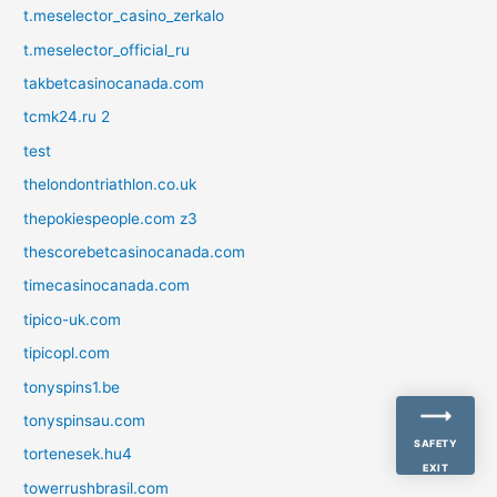
t.meselector_casino_zerkalo
t.meselector_official_ru
takbetcasinocanada.com
tcmk24.ru 2
test
thelondontriathlon.co.uk
thepokiespeople.com z3
thescorebetcasinocanada.com
timecasinocanada.com
tipico-uk.com
tipicopl.com
tonyspins1.be
tonyspinsau.com
SAFETY
tortenesek.hu4
EXIT
towerrushbrasil.com