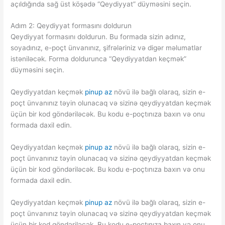
açıldığında sağ üst köşədə “Qeydiyyat” düyməsini seçin.
Adım 2: Qeydiyyat formasını doldurun
Qeydiyyat formasını doldurun. Bu formada sizin adınız,
soyadınız, e-poçt ünvanınız, şifrələriniz və digər məlumatlar
istəniləcək. Forma doldurunca “Qeydiyyatdan keçmək”
düyməsini seçin.
Qeydiyyatdan keçmək
pinup az
növü ilə bağlı olaraq, sizin e-
poçt ünvanınız təyin olunacaq və sizinə qeydiyyatdan keçmək
üçün bir kod göndəriləcək. Bu kodu e-poçtınıza baxın və onu
formada daxil edin.
Qeydiyyatdan keçmək
pinup az
növü ilə bağlı olaraq, sizin e-
poçt ünvanınız təyin olunacaq və sizinə qeydiyyatdan keçmək
üçün bir kod göndəriləcək. Bu kodu e-poçtınıza baxın və onu
formada daxil edin.
Qeydiyyatdan keçmək
pinup az
növü ilə bağlı olaraq, sizin e-
poçt ünvanınız təyin olunacaq və sizinə qeydiyyatdan keçmək
üçün bir kod göndəriləcək. Bu kodu e-poçtınıza baxın və onu