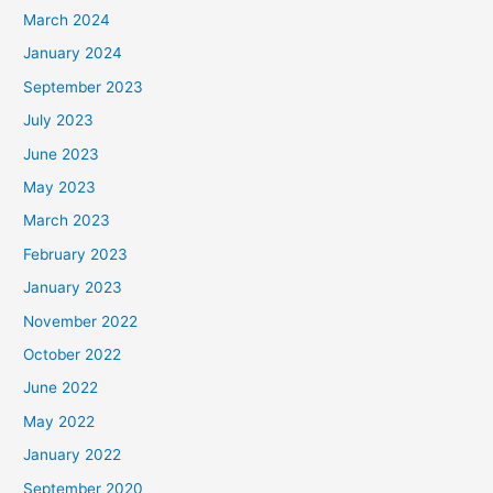
March 2024
January 2024
September 2023
July 2023
June 2023
May 2023
March 2023
February 2023
January 2023
November 2022
October 2022
June 2022
May 2022
January 2022
September 2020