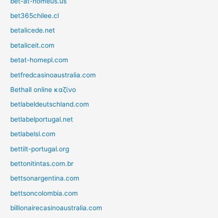
bet-at-homeus.us
bet365chilee.cl
betalicede.net
betaliceit.com
betat-homepl.com
betfredcasinoaustralia.com
Bethall online καζίνο
betlabeldeutschland.com
betlabelportugal.net
betlabelsl.com
bettilt-portugal.org
bettonitintas.com.br
bettsonargentina.com
bettsoncolombia.com
billionairecasinoaustralia.com