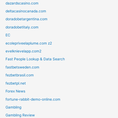
dazardscasino.com
deltacasinocanada.com
doradobetargentina.com
doradobetitaly.com
EC
ecolepriveelaplume.com z2
evelknievelapp.com2
Fast People Lookup & Data Search
fastbetsweden.com
fezbetbrasil.com
fezbetpl.net
Forex News
fortune-rabbit-demo-online.com
Gambling
Gambling Review