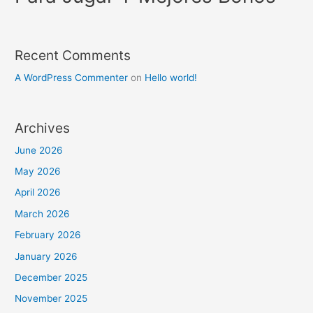
Recent Comments
A WordPress Commenter
on
Hello world!
Archives
June 2026
May 2026
April 2026
March 2026
February 2026
January 2026
December 2025
November 2025