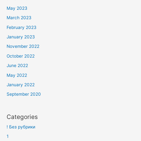
May 2023
March 2023
February 2023
January 2023
November 2022
October 2022
June 2022
May 2022
January 2022
September 2020
Categories
! Без рубрики
1