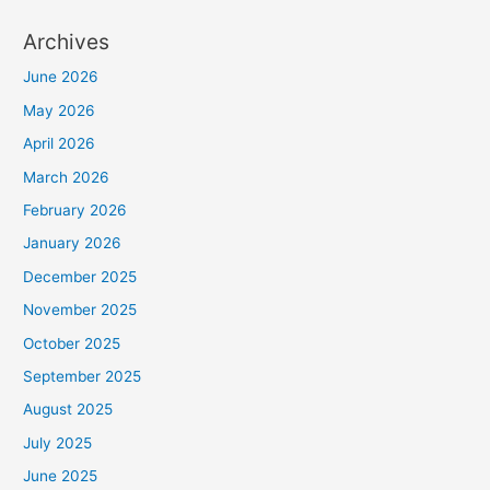
Archives
June 2026
May 2026
April 2026
March 2026
February 2026
January 2026
December 2025
November 2025
October 2025
September 2025
August 2025
July 2025
June 2025