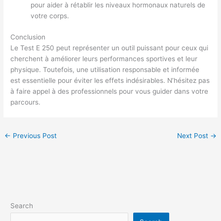
pour aider à rétablir les niveaux hormonaux naturels de
votre corps.
Conclusion
Le Test E 250 peut représenter un outil puissant pour ceux qui
cherchent à améliorer leurs performances sportives et leur
physique. Toutefois, une utilisation responsable et informée
est essentielle pour éviter les effets indésirables. N’hésitez pas
à faire appel à des professionnels pour vous guider dans votre
parcours.
←
Previous Post
Next Post
→
Search