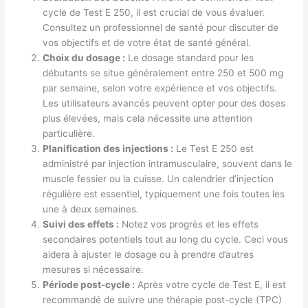
cycle de Test E 250, il est crucial de vous évaluer.
Consultez un professionnel de santé pour discuter de
vos objectifs et de votre état de santé général.
Choix du dosage :
Le dosage standard pour les
débutants se situe généralement entre 250 et 500 mg
par semaine, selon votre expérience et vos objectifs.
Les utilisateurs avancés peuvent opter pour des doses
plus élevées, mais cela nécessite une attention
particulière.
Planification des injections :
Le Test E 250 est
administré par injection intramusculaire, souvent dans le
muscle fessier ou la cuisse. Un calendrier d’injection
régulière est essentiel, typiquement une fois toutes les
une à deux semaines.
Suivi des effets :
Notez vos progrès et les effets
secondaires potentiels tout au long du cycle. Ceci vous
aidera à ajuster le dosage ou à prendre d’autres
mesures si nécessaire.
Période post-cycle :
Après votre cycle de Test E, il est
recommandé de suivre une thérapie post-cycle (TPC)