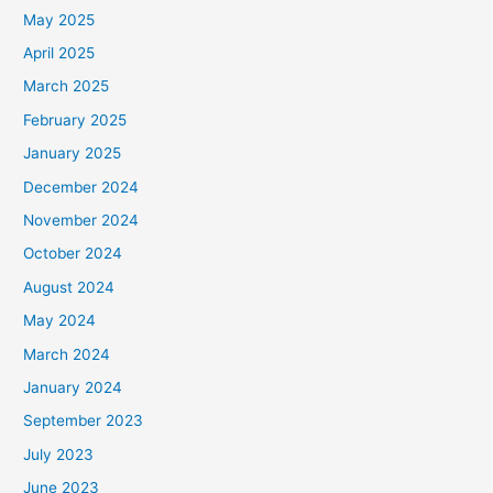
May 2025
April 2025
March 2025
February 2025
January 2025
December 2024
November 2024
October 2024
August 2024
May 2024
March 2024
January 2024
September 2023
July 2023
June 2023