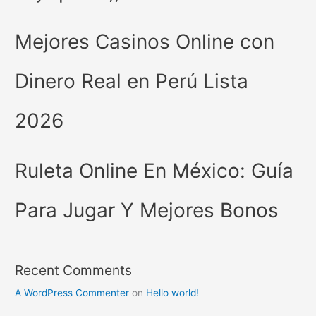
Mejores Casinos Online con
Dinero Real en Perú Lista
2026
Ruleta Online En México: Guía
Para Jugar Y Mejores Bonos
Recent Comments
A WordPress Commenter
on
Hello world!