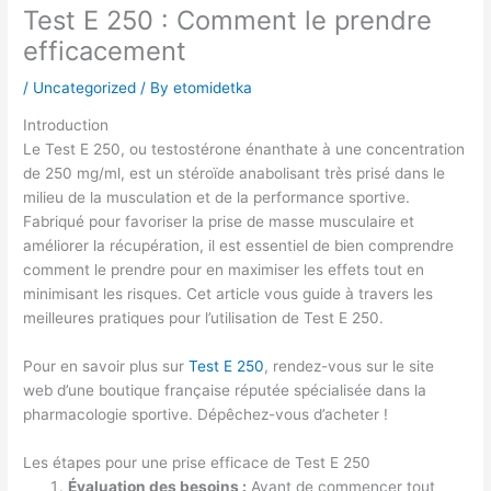
Test E 250 : Comment le prendre
efficacement
/
Uncategorized
/ By
etomidetka
Introduction
Le Test E 250, ou testostérone énanthate à une concentration
de 250 mg/ml, est un stéroïde anabolisant très prisé dans le
milieu de la musculation et de la performance sportive.
Fabriqué pour favoriser la prise de masse musculaire et
améliorer la récupération, il est essentiel de bien comprendre
comment le prendre pour en maximiser les effets tout en
minimisant les risques. Cet article vous guide à travers les
meilleures pratiques pour l’utilisation de Test E 250.
Pour en savoir plus sur
Test E 250
, rendez-vous sur le site
web d’une boutique française réputée spécialisée dans la
pharmacologie sportive. Dépêchez-vous d’acheter !
Les étapes pour une prise efficace de Test E 250
Évaluation des besoins :
Avant de commencer tout