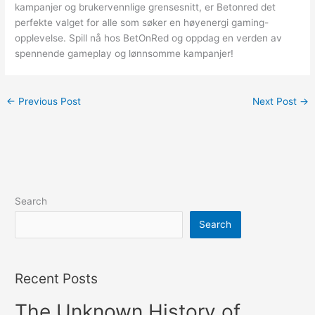
kampanjer og brukervennlige grensesnitt, er Betonred det
perfekte valget for alle som søker en høyenergi gaming-
opplevelse. Spill nå hos BetOnRed og oppdag en verden av
spennende gameplay og lønnsomme kampanjer!
←
Previous Post
Next Post
→
Search
Search
Recent Posts
The Unknown History of