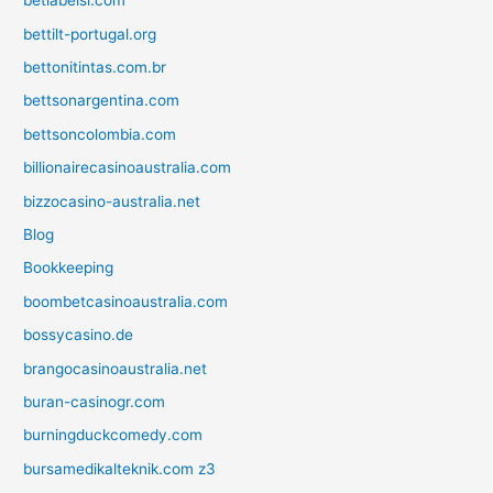
betlabelsl.com
bettilt-portugal.org
bettonitintas.com.br
bettsonargentina.com
bettsoncolombia.com
billionairecasinoaustralia.com
bizzocasino-australia.net
Blog
Bookkeeping
boombetcasinoaustralia.com
bossycasino.de
brangocasinoaustralia.net
buran-casinogr.com
burningduckcomedy.com
bursamedikalteknik.com z3