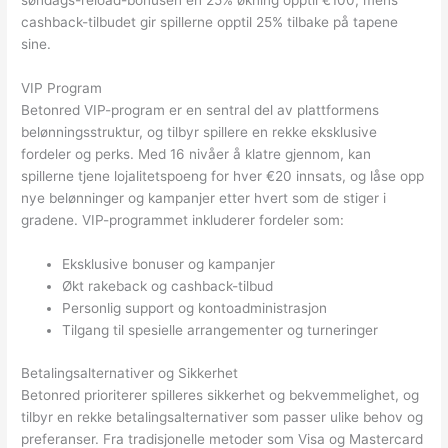
søndags-reload-bonusen en 25% økning opptil €100, mens
cashback-tilbudet gir spillerne opptil 25% tilbake på tapene
sine.
VIP Program
Betonred VIP-program er en sentral del av plattformens
belønningsstruktur, og tilbyr spillere en rekke eksklusive
fordeler og perks. Med 16 nivåer å klatre gjennom, kan
spillerne tjene lojalitetspoeng for hver €20 innsats, og låse opp
nye belønninger og kampanjer etter hvert som de stiger i
gradene. VIP-programmet inkluderer fordeler som:
Eksklusive bonuser og kampanjer
Økt rakeback og cashback-tilbud
Personlig support og kontoadministrasjon
Tilgang til spesielle arrangementer og turneringer
Betalingsalternativer og Sikkerhet
Betonred prioriterer spilleres sikkerhet og bekvemmelighet, og
tilbyr en rekke betalingsalternativer som passer ulike behov og
preferanser. Fra tradisjonelle metoder som Visa og Mastercard