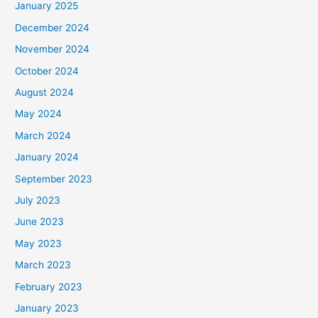
January 2025
December 2024
November 2024
October 2024
August 2024
May 2024
March 2024
January 2024
September 2023
July 2023
June 2023
May 2023
March 2023
February 2023
January 2023