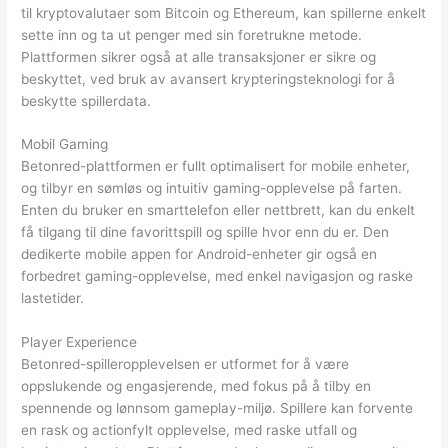
til kryptovalutaer som Bitcoin og Ethereum, kan spillerne enkelt
sette inn og ta ut penger med sin foretrukne metode.
Plattformen sikrer også at alle transaksjoner er sikre og
beskyttet, ved bruk av avansert krypteringsteknologi for å
beskytte spillerdata.
Mobil Gaming
Betonred-plattformen er fullt optimalisert for mobile enheter,
og tilbyr en sømløs og intuitiv gaming-opplevelse på farten.
Enten du bruker en smarttelefon eller nettbrett, kan du enkelt
få tilgang til dine favorittspill og spille hvor enn du er. Den
dedikerte mobile appen for Android-enheter gir også en
forbedret gaming-opplevelse, med enkel navigasjon og raske
lastetider.
Player Experience
Betonred-spilleropplevelsen er utformet for å være
oppslukende og engasjerende, med fokus på å tilby en
spennende og lønnsom gameplay-miljø. Spillere kan forvente
en rask og actionfylt opplevelse, med raske utfall og