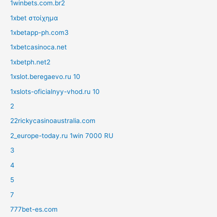
1winbets.com.br2
1xbet στοίχημα
1xbetapp-ph.com3
1xbetcasinoca.net
1xbetph.net2
1xslot.beregaevo.ru 10
1xslots-oficialnyy-vhod.ru 10
2
22rickycasinoaustralia.com
2_europe-today.ru 1win 7000 RU
3
4
5
7
777bet-es.com