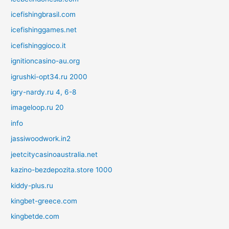
icefishingbrasil.com
icefishinggames.net
icefishinggioco.it
ignitioncasino-au.org
igrushki-opt34.ru 2000
igry-nardy.ru 4, 6-8
imageloop.ru 20
info
jassiwoodwork.in2
jeetcitycasinoaustralia.net
kazino-bezdepozita.store 1000
kiddy-plus.ru
kingbet-greece.com
kingbetde.com