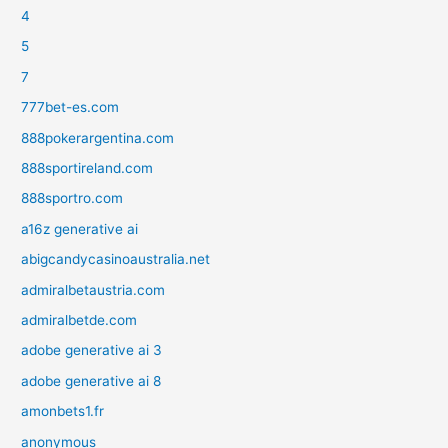
4
5
7
777bet-es.com
888pokerargentina.com
888sportireland.com
888sportro.com
a16z generative ai
abigcandycasinoaustralia.net
admiralbetaustria.com
admiralbetde.com
adobe generative ai 3
adobe generative ai 8
amonbets1.fr
anonymous