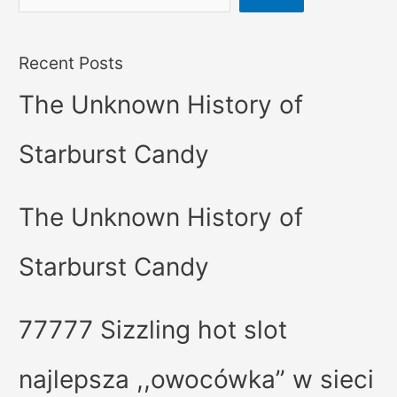
Recent Posts
The Unknown History of
Starburst Candy
The Unknown History of
Starburst Candy
77777 Sizzling hot slot
najlepsza ,,owocówka” w sieci