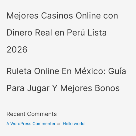
Mejores Casinos Online con
Dinero Real en Perú Lista
2026
Ruleta Online En México: Guía
Para Jugar Y Mejores Bonos
Recent Comments
A WordPress Commenter
on
Hello world!