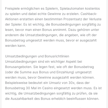
Freispiele ermöglichen es Spielern, Spielautomaten kostenlos
zu spielen und dabei echte Gewinne zu erzielen. Cashback-
Aktionen erstatten einen bestimmten Prozentsatz der Verluste
der Spieler. Es ist wichtig, die Bonusbedingungen sorgfältig zu
lesen, bevor man einen Bonus annimmt. Dazu gehören unter
anderem die Umsatzbedingungen, die angeben, wie oft der
Bonusbetrag umgesetzt werden muss, bevor er ausgezahlt
werden kann.
Umsatzbedingungen und Bonusrichtlinien
Umsatzbedingungen sind ein wichtiger Aspekt bei
Bonusangeboten. Sie legen fest, wie oft der Bonusbetrag
(oder die Summe aus Bonus und Einzahlung) umgesetzt
werden muss, bevor Gewinne ausgezahlt werden können.
Beispielsweise bedeutet ein Umsatz von 30x, dass der
Bonusbetrag 30 Mal im Casino eingesetzt werden muss. Es ist
wichtig, die Umsatzbedingungen sorgfältig zu prüfen, da sie
die Auszahlbarkeit des Bonus erheblich beeinflussen können.