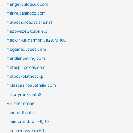
mangeticslots.uk.com
marvelcasinocz.com
matecasinoaustralia.net
mazowszewkoronie.pl
medklinika-garmoniya29.ru 100
megamedusaes.com
meridianbet-ng.com
methspinpokies.com
metody-platnosci.pl
midascasinoaustralia.com
militaryranks.info3
Millioner online
minecraftslot.it
mininformrd.ru 4-8, 10
moesoznanye.ru 50