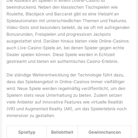
Die Auswahl an Spielen in einem Online-Casino ist
beeindruckend. Neben den klassischen Tischspielen wie
Roulette, Blackjack und Baccarat gibt es eine Vielzahl an
Spielautomaten mit unterschiedlichen Themen und Features.
Video-Slots sind besonders beliebt, da sie oft mit aufregenden
Bonusrunden, Freispielen und progressiven Jackpots
ausgestattet sind. Darüber hinaus bieten viele Online-Casinos
auch Live-Casino-Spiele an, bei denen Spieler gegen echte
Dealer spielen können. Diese Spiele werden in Echtzeit
gestreamt und bieten ein authentisches Casino-Erlebnis.
Die ständige Weiterentwicklung der Technologie führt dazu,
dass das Spieleangebot in Online-Casinos immer vielfältiger
wird. Neue Spiele werden regelmäßig veröffentlicht, um den
Spielern stets neue Unterhaltung zu bieten. Zudem setzen
viele Anbieter auf innovative Features wie virtuelle Realität
(VR) und Augmented Reality (AR), um das Spielerlebnis noch
immersiver zu gestalten.
Spieltyp
Beliebtheit
Gewinnchancen