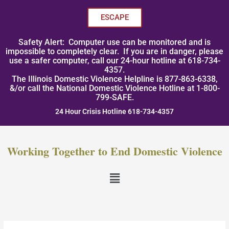
Skip
to
ESCAPE
content
Safety Alert: Computer use can be monitored and is
impossible to completely clear. If you are in danger, please
use a safer computer, call our 24-hour hotline at 618-734-
4357.
The Illinois Domestic Violence Helpline is 877-863-6338,
&/or call the National Domestic Violence Hotline at 1-800-
799-SAFE.
24 Hour Crisis Hotline 618-734-4357
Working Together to End Domestic Violence
Menu