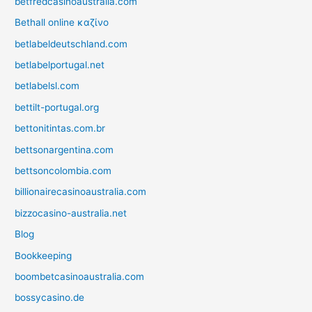
betfredcasinoaustralia.com
Bethall online καζίνο
betlabeldeutschland.com
betlabelportugal.net
betlabelsl.com
bettilt-portugal.org
bettonitintas.com.br
bettsonargentina.com
bettsoncolombia.com
billionairecasinoaustralia.com
bizzocasino-australia.net
Blog
Bookkeeping
boombetcasinoaustralia.com
bossycasino.de