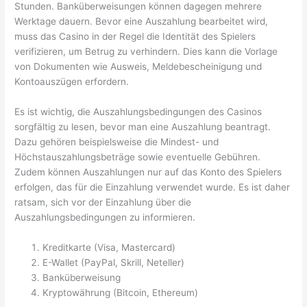
Stunden. Banküberweisungen können dagegen mehrere
Werktage dauern. Bevor eine Auszahlung bearbeitet wird,
muss das Casino in der Regel die Identität des Spielers
verifizieren, um Betrug zu verhindern. Dies kann die Vorlage
von Dokumenten wie Ausweis, Meldebescheinigung und
Kontoauszügen erfordern.
Es ist wichtig, die Auszahlungsbedingungen des Casinos
sorgfältig zu lesen, bevor man eine Auszahlung beantragt.
Dazu gehören beispielsweise die Mindest- und
Höchstauszahlungsbeträge sowie eventuelle Gebühren.
Zudem können Auszahlungen nur auf das Konto des Spielers
erfolgen, das für die Einzahlung verwendet wurde. Es ist daher
ratsam, sich vor der Einzahlung über die
Auszahlungsbedingungen zu informieren.
Kreditkarte (Visa, Mastercard)
E-Wallet (PayPal, Skrill, Neteller)
Banküberweisung
Kryptowährung (Bitcoin, Ethereum)