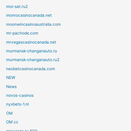
moi-sat.ru2
monrocasinocanada.net
moonwincasinoaustralia.com
mr-pachode.com
mrvegascasinocanada.net
murmansk-changanauto.ru
murmansk-changanauto.ru2
neobetcasinocanada.com
NEW
News
novos-casinos
nyxbets-1.nl
OM
OM cc
onevroze.ru 500