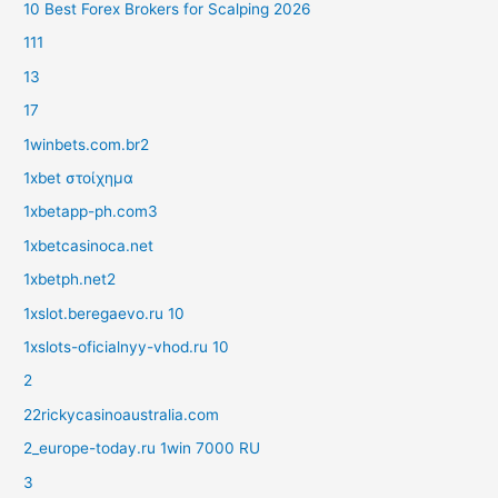
10 Best Forex Brokers for Scalping 2026
111
13
17
1winbets.com.br2
1xbet στοίχημα
1xbetapp-ph.com3
1xbetcasinoca.net
1xbetph.net2
1xslot.beregaevo.ru 10
1xslots-oficialnyy-vhod.ru 10
2
22rickycasinoaustralia.com
2_europe-today.ru 1win 7000 RU
3