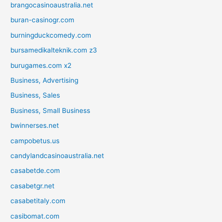
brangocasinoaustralia.net
buran-casinogr.com
burningduckcomedy.com
bursamedikalteknik.com z3
burugames.com x2
Business, Advertising
Business, Sales
Business, Small Business
bwinnerses.net
campobetus.us
candylandcasinoaustralia.net
casabetde.com
casabetgr.net
casabetitaly.com
casibomat.com