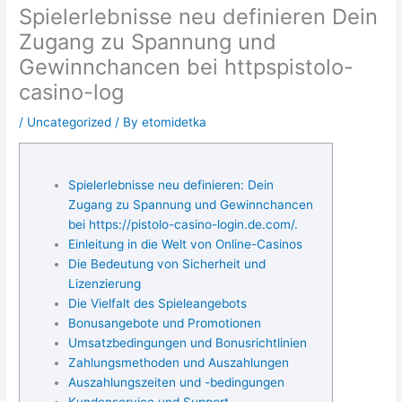
Spielerlebnisse neu definieren Dein
Zugang zu Spannung und
Gewinnchancen bei httpspistolo-
casino-log
/
Uncategorized
/ By
etomidetka
Spielerlebnisse neu definieren: Dein
Zugang zu Spannung und Gewinnchancen
bei https://pistolo-casino-login.de.com/.
Einleitung in die Welt von Online-Casinos
Die Bedeutung von Sicherheit und
Lizenzierung
Die Vielfalt des Spieleangebots
Bonusangebote und Promotionen
Umsatzbedingungen und Bonusrichtlinien
Zahlungsmethoden und Auszahlungen
Auszahlungszeiten und -bedingungen