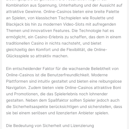
Kombination aus Spannung, Unterhaltung und der Aussicht auf
attraktive Gewinne. Online-Casinos bieten eine breite Palette
an Spielen, von klassischen Tischspielen wie Roulette und
Blackjack bis hin zu modernen Video-Slots mit aufregenden
Themen und innovativen Features. Die Technologie hat es
ermöglicht, ein Casino-Erlebnis zu schaffen, das dem in einem
traditionellen Casino in nichts nachsteht, und bietet
gleichzeitig den Komfort und die Flexibilität, die Online-
Glücksspiele so attraktiv machen.
Ein entscheidender Faktor für die wachsende Beliebtheit von
Online-Casinos ist die Benutzerfreundlichkeit. Moderne
Plattformen sind intuitiv gestaltet und bieten eine reibungslose
Navigation. Zudem bieten viele Online-Casinos attraktive Boni
und Promotionen, die das Spielerlebnis noch lohnender
gestalten. Neben dem Spaßfaktor sollten Spieler jedoch auch
die Sicherheitsaspekte berücksichtigen und sicherstellen, dass
sie bei einem seriösen und lizenzierten Anbieter spielen.
Die Bedeutung von Sicherheit und Lizenzierung