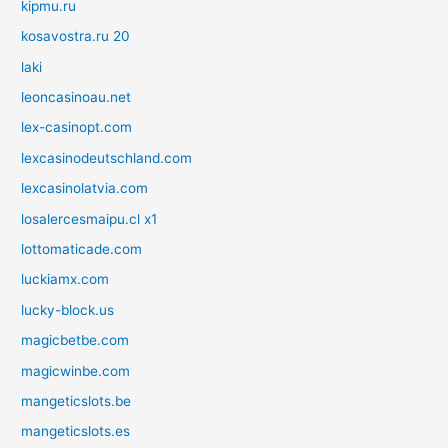
kipmu.ru
kosavostra.ru 20
laki
leoncasinoau.net
lex-casinopt.com
lexcasinodeutschland.com
lexcasinolatvia.com
losalercesmaipu.cl x1
lottomaticade.com
luckiamx.com
lucky-block.us
magicbetbe.com
magicwinbe.com
mangeticslots.be
mangeticslots.es