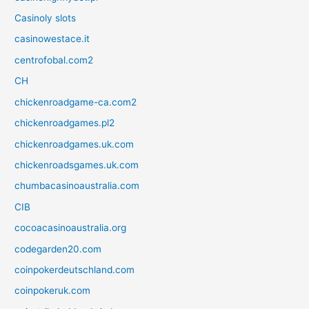
Casinoly slots
casinowestace.it
centrofobal.com2
CH
chickenroadgame-ca.com2
chickenroadgames.pl2
chickenroadgames.uk.com
chickenroadsgames.uk.com
chumbacasinoaustralia.com
CIB
cocoacasinoaustralia.org
codegarden20.com
coinpokerdeutschland.com
coinpokeruk.com