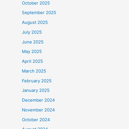
October 2025
September 2025
August 2025
July 2025
June 2025
May 2025
April 2025
March 2025
February 2025
January 2025
December 2024
November 2024
October 2024