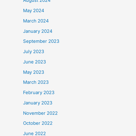
August 2024
May 2024
March 2024
January 2024
September 2023
July 2023
June 2023
May 2023
March 2023
February 2023
January 2023
November 2022
October 2022
June 2022