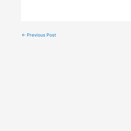
←
Previous Post