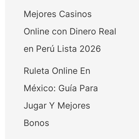
Mejores Casinos
Online con Dinero Real
en Perú Lista 2026
Ruleta Online En
México: Guía Para
Jugar Y Mejores
Bonos