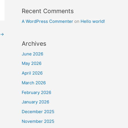
Recent Comments
A WordPress Commenter
on
Hello world!
→
Archives
June 2026
May 2026
April 2026
March 2026
February 2026
January 2026
December 2025
November 2025