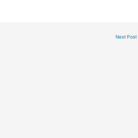
Next Post