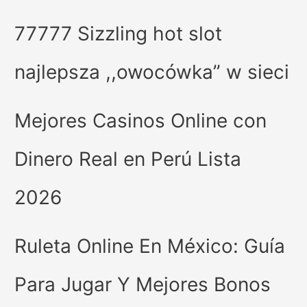
77777 Sizzling hot slot
najlepsza ,,owocówka” w sieci
Mejores Casinos Online con
Dinero Real en Perú Lista
2026
Ruleta Online En México: Guía
Para Jugar Y Mejores Bonos