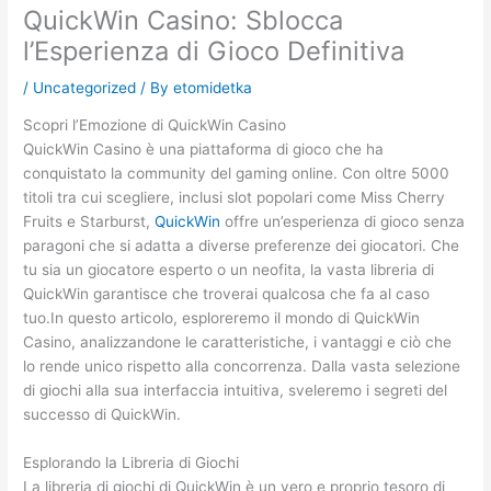
QuickWin Casino: Sblocca
l’Esperienza di Gioco Definitiva
/
Uncategorized
/ By
etomidetka
Scopri l’Emozione di QuickWin Casino
QuickWin Casino è una piattaforma di gioco che ha
conquistato la community del gaming online. Con oltre 5000
titoli tra cui scegliere, inclusi slot popolari come Miss Cherry
Fruits e Starburst,
QuickWin
offre un’esperienza di gioco senza
paragoni che si adatta a diverse preferenze dei giocatori. Che
tu sia un giocatore esperto o un neofita, la vasta libreria di
QuickWin garantisce che troverai qualcosa che fa al caso
tuo.In questo articolo, esploreremo il mondo di QuickWin
Casino, analizzandone le caratteristiche, i vantaggi e ciò che
lo rende unico rispetto alla concorrenza. Dalla vasta selezione
di giochi alla sua interfaccia intuitiva, sveleremo i segreti del
successo di QuickWin.
Esplorando la Libreria di Giochi
La libreria di giochi di QuickWin è un vero e proprio tesoro di