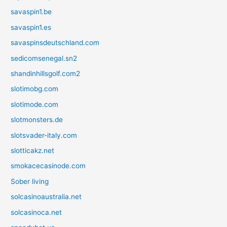
savaspin1.be
savaspin1.es
savaspinsdeutschland.com
sedicomsenegal.sn2
shandinhillsgolf.com2
slotimobg.com
slotimode.com
slotmonsters.de
slotsvader-italy.com
slotticakz.net
smokacecasinode.com
Sober living
solcasinoaustralia.net
solcasinoca.net