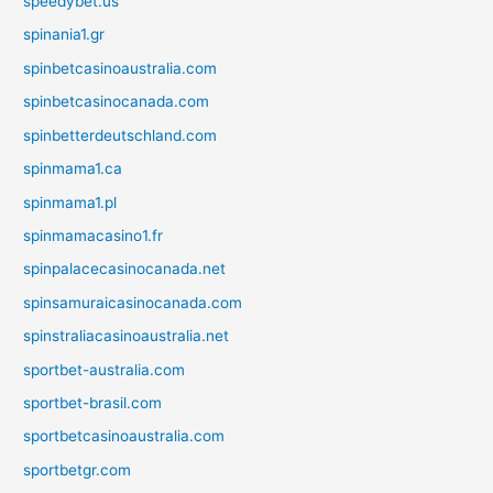
speedybet.us
spinania1.gr
spinbetcasinoaustralia.com
spinbetcasinocanada.com
spinbetterdeutschland.com
spinmama1.ca
spinmama1.pl
spinmamacasino1.fr
spinpalacecasinocanada.net
spinsamuraicasinocanada.com
spinstraliacasinoaustralia.net
sportbet-australia.com
sportbet-brasil.com
sportbetcasinoaustralia.com
sportbetgr.com