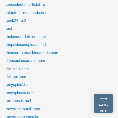
t.meselector_official_ru
takbetcasinocanada.com
tcmk24.ru 2
test
thelondontriathlon.co.uk
thepokiespeople.com z3
thescorebetcasinocanada.com
timecasinocanada.com
tipico-uk.com
tipicopl.com
tonyspins1.be
tonyspinsau.com
tortenesek.hu4
SAFETY
towerrushbrasil.com
EXIT
towerrushgames.be