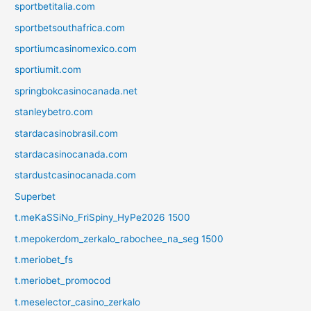
sportbetitalia.com
sportbetsouthafrica.com
sportiumcasinomexico.com
sportiumit.com
springbokcasinocanada.net
stanleybetro.com
stardacasinobrasil.com
stardacasinocanada.com
stardustcasinocanada.com
Superbet
t.meKaSSiNo_FriSpiny_HyPe2026 1500
t.mepokerdom_zerkalo_rabochee_na_seg 1500
t.meriobet_fs
t.meriobet_promocod
t.meselector_casino_zerkalo