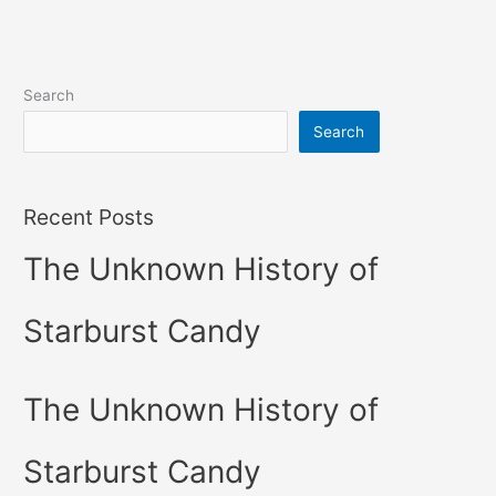
Search
Search
Recent Posts
The Unknown History of
Starburst Candy
The Unknown History of
Starburst Candy