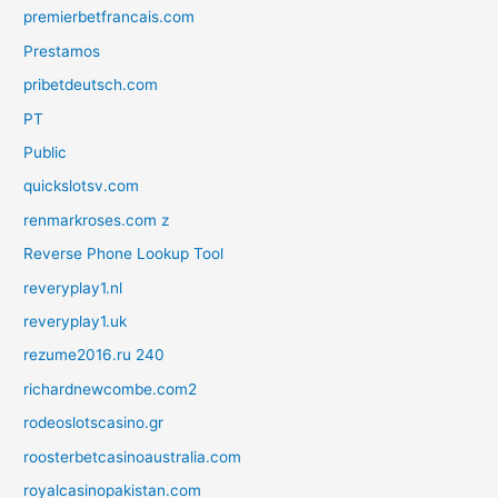
premierbetfrancais.com
Prestamos
pribetdeutsch.com
PT
Public
quickslotsv.com
renmarkroses.com z
Reverse Phone Lookup Tool
reveryplay1.nl
reveryplay1.uk
rezume2016.ru 240
richardnewcombe.com2
rodeoslotscasino.gr
roosterbetcasinoaustralia.com
royalcasinopakistan.com