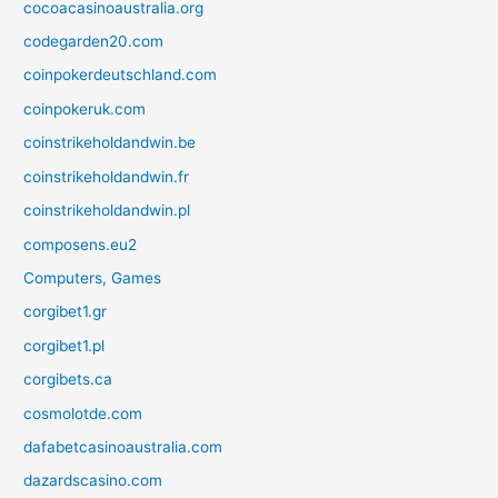
cocoacasinoaustralia.org
codegarden20.com
coinpokerdeutschland.com
coinpokeruk.com
coinstrikeholdandwin.be
coinstrikeholdandwin.fr
coinstrikeholdandwin.pl
composens.eu2
Computers, Games
corgibet1.gr
corgibet1.pl
corgibets.ca
cosmolotde.com
dafabetcasinoaustralia.com
dazardscasino.com