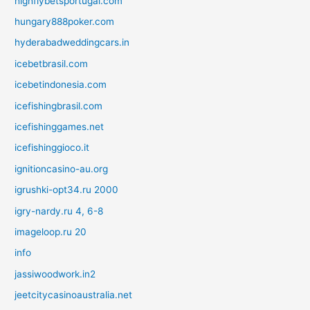
highflybetsportugal.com
hungary888poker.com
hyderabadweddingcars.in
icebetbrasil.com
icebetindonesia.com
icefishingbrasil.com
icefishinggames.net
icefishinggioco.it
ignitioncasino-au.org
igrushki-opt34.ru 2000
igry-nardy.ru 4, 6-8
imageloop.ru 20
info
jassiwoodwork.in2
jeetcitycasinoaustralia.net