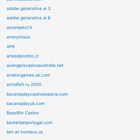
adobe generative ai 3
adobe generative ai 8
amonbets1.fr
anonymous
APK
artesdelvidrio.cl
avengerscasinoaustralia.net
aviatorgames.uk.com
avtolife5.ru 2000
bacanaplaycasinoespana.com
bacanaplayuk.com
BassWin Casino
baxterbetportugal.com
bet-at-homeus.us