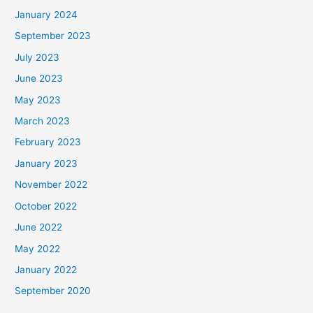
January 2024
September 2023
July 2023
June 2023
May 2023
March 2023
February 2023
January 2023
November 2022
October 2022
June 2022
May 2022
January 2022
September 2020