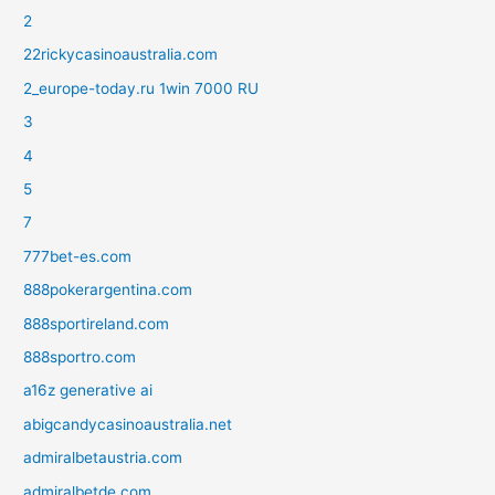
2
22rickycasinoaustralia.com
2_europe-today.ru 1win 7000 RU
3
4
5
7
777bet-es.com
888pokerargentina.com
888sportireland.com
888sportro.com
a16z generative ai
abigcandycasinoaustralia.net
admiralbetaustria.com
admiralbetde.com