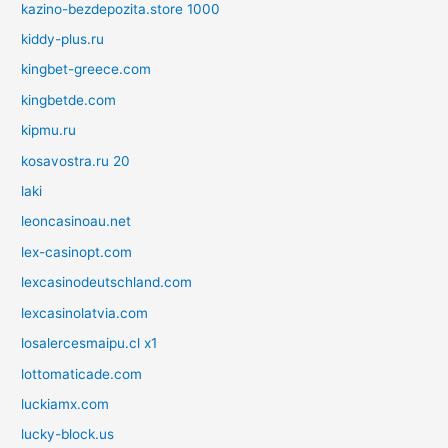
kazino-bezdepozita.store 1000
kiddy-plus.ru
kingbet-greece.com
kingbetde.com
kipmu.ru
kosavostra.ru 20
laki
leoncasinoau.net
lex-casinopt.com
lexcasinodeutschland.com
lexcasinolatvia.com
losalercesmaipu.cl x1
lottomaticade.com
luckiamx.com
lucky-block.us