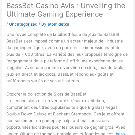
BassBet Casino Avis : Unveiling the
Ultimate Gaming Experience
/
Uncategorized
/ By
etomidetka
Une revue complète de la bibliothèque de jeux de BassBet
BassBet s’est imposé comme un acteur majeur de l’industrie
du gaming en ligne, avec un portefeuille impressionnant de
plus de 7 000 titres. La variété des jeux proposés témoigne de
l’engagement de la plateforme à offrir une expérience de jeu
inégalée. Avec une gamme diversifiée de slots, jeux de table,
jeux en direct et jackpots, BassBet répond aux goûts et
préférences variés de ses utilisateurs.
Explorer la collection de Slots de BassBet
La section slots est un véritable trésor d’excitation,
comprenant des titres populaires tels que Big Bass Vegas
Double Down Deluxe et Elephant Stampede. Ces jeux offrent
non seulement un gameplay palpitant mais aussi des
opportunités lucratives pour les joueurs de gagner gros. Avec
une multitude de thèmes, graphiques et fonctionnalités,
bass