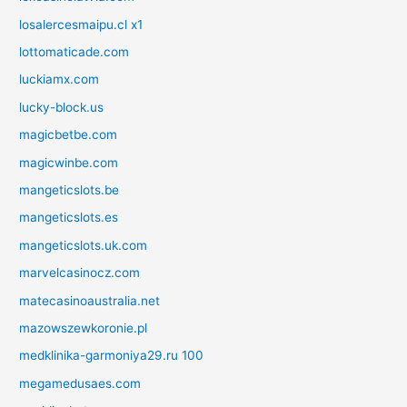
losalercesmaipu.cl x1
lottomaticade.com
luckiamx.com
lucky-block.us
magicbetbe.com
magicwinbe.com
mangeticslots.be
mangeticslots.es
mangeticslots.uk.com
marvelcasinocz.com
matecasinoaustralia.net
mazowszewkoronie.pl
medklinika-garmoniya29.ru 100
megamedusaes.com