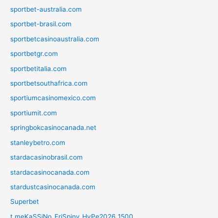
sportbet-australia.com
sportbet-brasil.com
sportbetcasinoaustralia.com
sportbetgr.com
sportbetitalia.com
sportbetsouthafrica.com
sportiumcasinomexico.com
sportiumit.com
springbokcasinocanada.net
stanleybetro.com
stardacasinobrasil.com
stardacasinocanada.com
stardustcasinocanada.com
Superbet
t.meKaSSiNo_FriSpiny_HyPe2026 1500