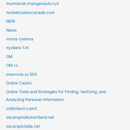
murmansk-changanauto.ru2
neobetcasinocanada.com
NEW
News
novos-casinos
nyxbets-1.nl
OM
OM cc
onevroze.ru 500
Online Casino
Online Tools and Strategies for Finding, Verifying, and
Analyzing Personal Information
ori9infarm.com2
oscarspindeutschland.net
oscarspinitalia.net