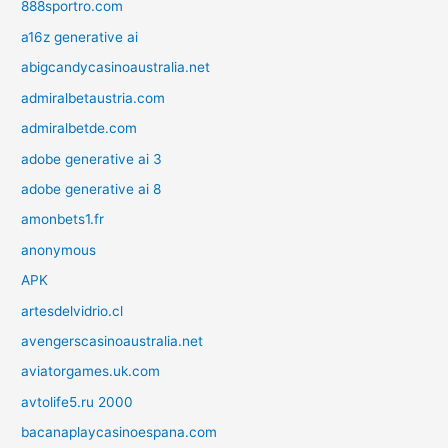
888sportro.com
a16z generative ai
abigcandycasinoaustralia.net
admiralbetaustria.com
admiralbetde.com
adobe generative ai 3
adobe generative ai 8
amonbets1.fr
anonymous
APK
artesdelvidrio.cl
avengerscasinoaustralia.net
aviatorgames.uk.com
avtolife5.ru 2000
bacanaplaycasinoespana.com