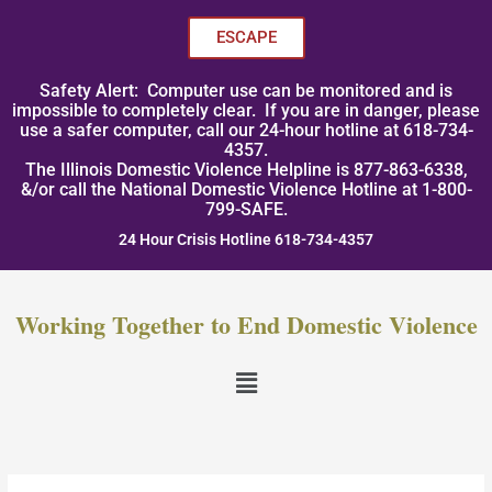
Skip
to
ESCAPE
content
Safety Alert: Computer use can be monitored and is
impossible to completely clear. If you are in danger, please
use a safer computer, call our 24-hour hotline at 618-734-
4357.
The Illinois Domestic Violence Helpline is 877-863-6338,
&/or call the National Domestic Violence Hotline at 1-800-
799-SAFE.
24 Hour Crisis Hotline 618-734-4357
Working Together to End Domestic Violence
Menu