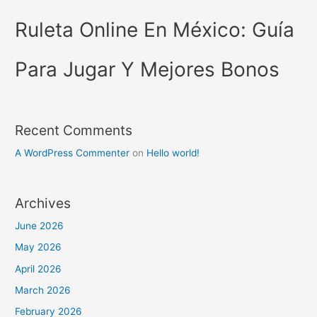
Ruleta Online En México: Guía
Para Jugar Y Mejores Bonos
Recent Comments
A WordPress Commenter
on
Hello world!
Archives
June 2026
May 2026
April 2026
March 2026
February 2026