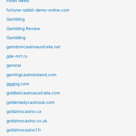
Forex News
fortune-rabbit-demo-online.com
Gambling
Gambling Review
Gamblling
gamdomcasinoaustralia.net
gde-mrt.ru
general
gentingcasinoireland.com
gggjog.com
goldbetcasinoaustralia.com
goldenladycasinouk.com
goldzinocasino.ca
goldzinocasino.co.uk
goldzinocasino1.fr