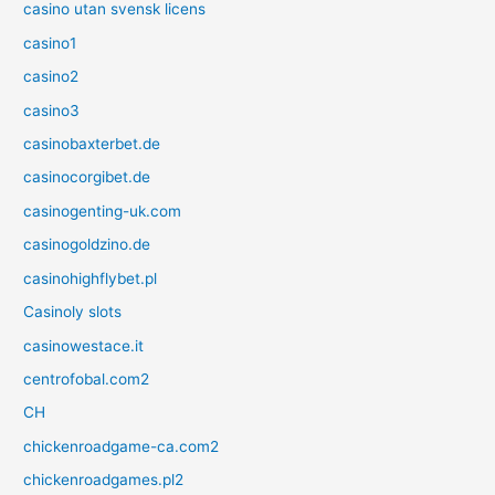
casino utan svensk licens
casino1
casino2
casino3
casinobaxterbet.de
casinocorgibet.de
casinogenting-uk.com
casinogoldzino.de
casinohighflybet.pl
Casinoly slots
casinowestace.it
centrofobal.com2
CH
chickenroadgame-ca.com2
chickenroadgames.pl2