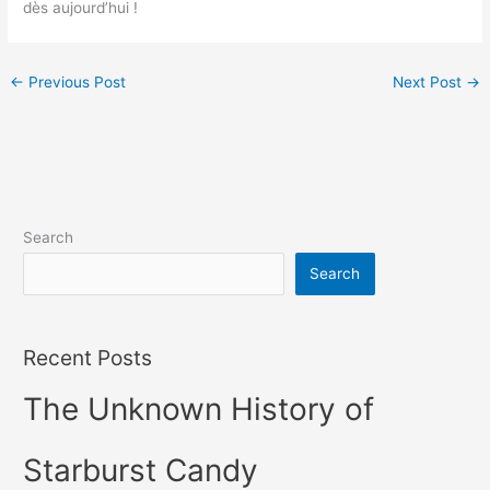
dès aujourd’hui !
←
Previous Post
Next Post
→
Search
Search
Recent Posts
The Unknown History of
Starburst Candy