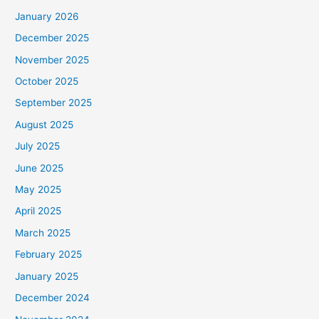
January 2026
December 2025
November 2025
October 2025
September 2025
August 2025
July 2025
June 2025
May 2025
April 2025
March 2025
February 2025
January 2025
December 2024