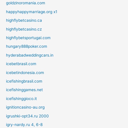
goldzinoromania.com
happyhappymarriage.org x1
highflybetcasino.ca
highflybetcasino.cz
highflybetsportugal.com
hungary888poker.com
hyderabadweddingcars.in
icebetbrasil.com
icebetindonesia.com
icefishingbrasil.com
icefishinggames.net
icefishinggioco.it
ignitioncasino-au.org
igrushki-opt34.ru 2000
igry-nardy.ru 4, 6-8