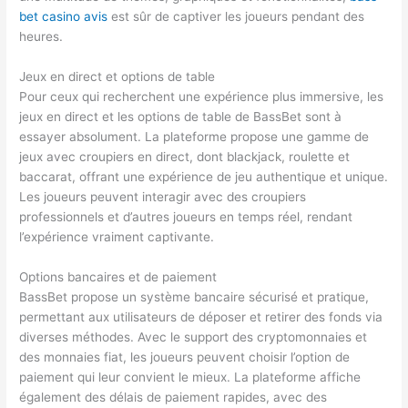
bet casino avis
est sûr de captiver les joueurs pendant des
heures.
Jeux en direct et options de table
Pour ceux qui recherchent une expérience plus immersive, les
jeux en direct et les options de table de BassBet sont à
essayer absolument. La plateforme propose une gamme de
jeux avec croupiers en direct, dont blackjack, roulette et
baccarat, offrant une expérience de jeu authentique et unique.
Les joueurs peuvent interagir avec des croupiers
professionnels et d’autres joueurs en temps réel, rendant
l’expérience vraiment captivante.
Options bancaires et de paiement
BassBet propose un système bancaire sécurisé et pratique,
permettant aux utilisateurs de déposer et retirer des fonds via
diverses méthodes. Avec le support des cryptomonnaies et
des monnaies fiat, les joueurs peuvent choisir l’option de
paiement qui leur convient le mieux. La plateforme affiche
également des délais de paiement rapides, avec des