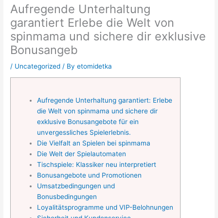
Aufregende Unterhaltung
garantiert Erlebe die Welt von
spinmama und sichere dir exklusive
Bonusangeb
/
Uncategorized
/ By
etomidetka
Aufregende Unterhaltung garantiert: Erlebe
die Welt von spinmama und sichere dir
exklusive Bonusangebote für ein
unvergessliches Spielerlebnis.
Die Vielfalt an Spielen bei spinmama
Die Welt der Spielautomaten
Tischspiele: Klassiker neu interpretiert
Bonusangebote und Promotionen
Umsatzbedingungen und
Bonusbedingungen
Loyalitätsprogramme und VIP-Belohnungen