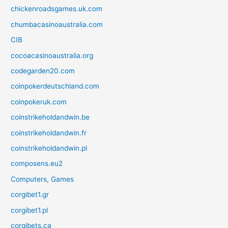
chickenroadsgames.uk.com
chumbacasinoaustralia.com
CIB
cocoacasinoaustralia.org
codegarden20.com
coinpokerdeutschland.com
coinpokeruk.com
coinstrikeholdandwin.be
coinstrikeholdandwin.fr
coinstrikeholdandwin.pl
composens.eu2
Computers, Games
corgibet1.gr
corgibet1.pl
corgibets.ca