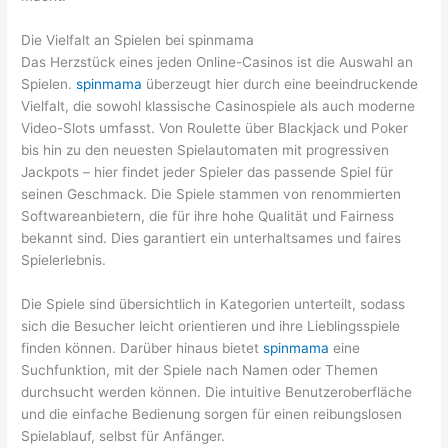
Die Vielfalt an Spielen bei spinmama
Das Herzstück eines jeden Online-Casinos ist die Auswahl an
Spielen.
spinmama
überzeugt hier durch eine beeindruckende
Vielfalt, die sowohl klassische Casinospiele als auch moderne
Video-Slots umfasst. Von Roulette über Blackjack und Poker
bis hin zu den neuesten Spielautomaten mit progressiven
Jackpots – hier findet jeder Spieler das passende Spiel für
seinen Geschmack. Die Spiele stammen von renommierten
Softwareanbietern, die für ihre hohe Qualität und Fairness
bekannt sind. Dies garantiert ein unterhaltsames und faires
Spielerlebnis.
Die Spiele sind übersichtlich in Kategorien unterteilt, sodass
sich die Besucher leicht orientieren und ihre Lieblingsspiele
finden können. Darüber hinaus bietet
spinmama
eine
Suchfunktion, mit der Spiele nach Namen oder Themen
durchsucht werden können. Die intuitive Benutzeroberfläche
und die einfache Bedienung sorgen für einen reibungslosen
Spielablauf, selbst für Anfänger.