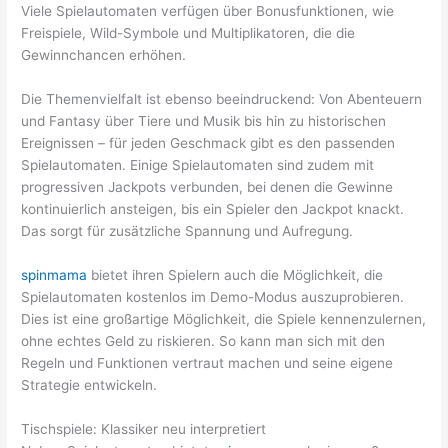
Viele Spielautomaten verfügen über Bonusfunktionen, wie
Freispiele, Wild-Symbole und Multiplikatoren, die die
Gewinnchancen erhöhen.
Die Themenvielfalt ist ebenso beeindruckend: Von Abenteuern
und Fantasy über Tiere und Musik bis hin zu historischen
Ereignissen – für jeden Geschmack gibt es den passenden
Spielautomaten. Einige Spielautomaten sind zudem mit
progressiven Jackpots verbunden, bei denen die Gewinne
kontinuierlich ansteigen, bis ein Spieler den Jackpot knackt.
Das sorgt für zusätzliche Spannung und Aufregung.
spinmama
bietet ihren Spielern auch die Möglichkeit, die
Spielautomaten kostenlos im Demo-Modus auszuprobieren.
Dies ist eine großartige Möglichkeit, die Spiele kennenzulernen,
ohne echtes Geld zu riskieren. So kann man sich mit den
Regeln und Funktionen vertraut machen und seine eigene
Strategie entwickeln.
Tischspiele: Klassiker neu interpretiert