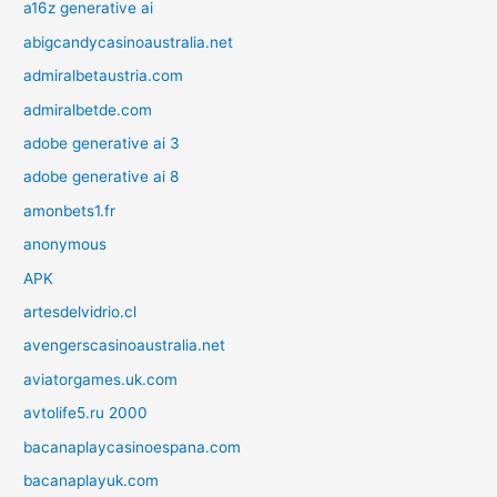
a16z generative ai
abigcandycasinoaustralia.net
admiralbetaustria.com
admiralbetde.com
adobe generative ai 3
adobe generative ai 8
amonbets1.fr
anonymous
APK
artesdelvidrio.cl
avengerscasinoaustralia.net
aviatorgames.uk.com
avtolife5.ru 2000
bacanaplaycasinoespana.com
bacanaplayuk.com