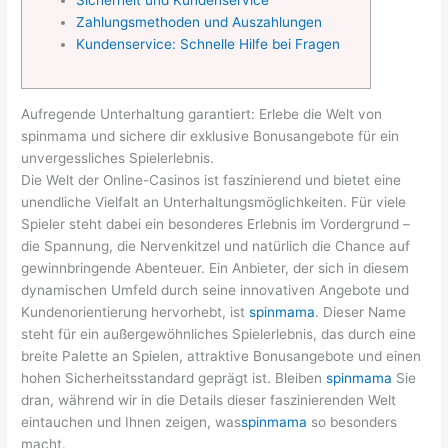
Sicherheit und Kundenservice
Zahlungsmethoden und Auszahlungen
Kundenservice: Schnelle Hilfe bei Fragen
Aufregende Unterhaltung garantiert: Erlebe die Welt von
spinmama und sichere dir exklusive Bonusangebote für ein
unvergessliches Spielerlebnis.
Die Welt der Online-Casinos ist faszinierend und bietet eine
unendliche Vielfalt an Unterhaltungsmöglichkeiten. Für viele
Spieler steht dabei ein besonderes Erlebnis im Vordergrund –
die Spannung, die Nervenkitzel und natürlich die Chance auf
gewinnbringende Abenteuer. Ein Anbieter, der sich in diesem
dynamischen Umfeld durch seine innovativen Angebote und
Kundenorientierung hervorhebt, ist
spinmama
. Dieser Name
steht für ein außergewöhnliches Spielerlebnis, das durch eine
breite Palette an Spielen, attraktive Bonusangebote und einen
hohen Sicherheitsstandard geprägt ist. Bleiben
spinmama
Sie
dran, während wir in die Details dieser faszinierenden Welt
eintauchen und Ihnen zeigen, was
spinmama
so besonders
macht.