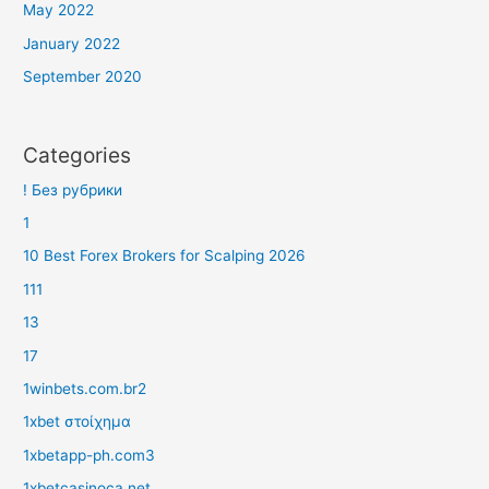
May 2022
January 2022
September 2020
Categories
! Без рубрики
1
10 Best Forex Brokers for Scalping 2026
111
13
17
1winbets.com.br2
1xbet στοίχημα
1xbetapp-ph.com3
1xbetcasinoca.net