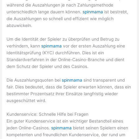
während die Auszahlungen je nach Zahlungsmethode
unterschiedlich lange dauern können.
spinmama
ist bestrebt,
die Auszahlungen so schnell und effizient wie möglich
abzuwickeln.
Um die Identität der Spieler zu überprüfen und Betrug zu
verhindern, kann
spinmama
vor der ersten Auszahlung eine
Identitätsprüfung (KYC) durchführen. Dies ist ein
Standardverfahren in der Online-Casino-Branche und dient
dem Schutz der Spieler und des Casinos.
Die Auszahlungsquoten bei
spinmama
sind transparent und
fair. Dies bedeutet, dass die Spieler erwarten können, dass ein
bestimmter Prozentsatz ihrer Einsätze langfristig wieder
ausgeschüttet wird.
Kundenservice: Schnelle Hilfe bei Fragen
Ein guter Kundenservice ist ein wichtiger Bestandteil eines
jeden Online-Casinos.
spinmama
bietet seinen Spielern einen
kompetenten und freundlichen Kundenservice, der rund um