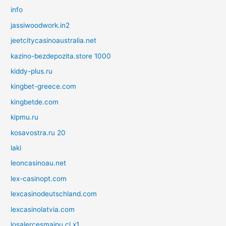
info
jassiwoodwork.in2
jeetcitycasinoaustralia.net
kazino-bezdepozita.store 1000
kiddy-plus.ru
kingbet-greece.com
kingbetde.com
kipmu.ru
kosavostra.ru 20
laki
leoncasinoau.net
lex-casinopt.com
lexcasinodeutschland.com
lexcasinolatvia.com
losalercesmaipu.cl x1